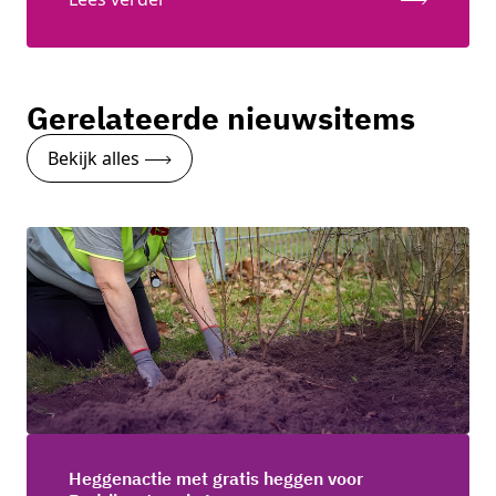
Gerelateerde nieuwsitems
Bekijk alles
Heggenactie met gratis heggen voor