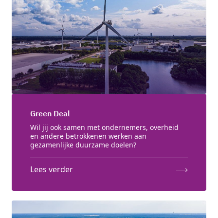
Green Deal
Wil jij ook samen met ondernemers, overheid
en andere betrokkenen werken aan
gezamenlijke duurzame doelen?
Lees verder