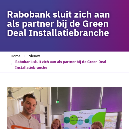
Rabobank sluit zich aan
als partner bij de Green
Deal Installatiebranche
Home
Nieuws
Rabobank sluit zich aan als partner bij de Green Deal
Installatiebranche