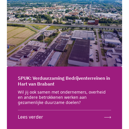
SPUK: Verduurzaming Bedrijventerreinen in
Hart van Brabant
Wil jij ook samen met ondernemers, overheid
en andere betrokkenen werken aan
gezamenlijke duurzame doelen?
Lees verder