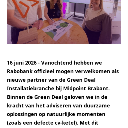
16 juni 2026 - Vanochtend hebben we
Rabobank officieel mogen verwelkomen als
nieuwe partner van de Green Deal
Installatiebranche bij Midpoint Brabant.
Binnen de Green Deal geloven we in de
kracht van het adviseren van duurzame
oplossingen op natuurlijke momenten
(zoals een defecte cv-ketel). Met dit