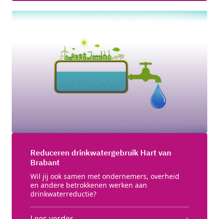
Reduceren drinkwatergebruik Hart van
Brabant
Wil jij ook samen met ondernemers, overheid
en andere betrokkenen werken aan
drinkwaterreductie?
Lees verder