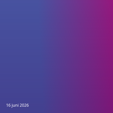
16 juni 2026