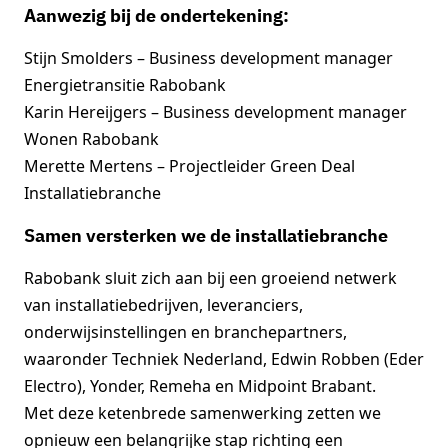
Aanwezig bij de ondertekening:
Stijn Smolders – Business development manager
Energietransitie Rabobank
Karin Hereijgers – Business development manager
Wonen Rabobank
Merette Mertens – Projectleider Green Deal
Installatiebranche
Samen versterken we de installatiebranche
Rabobank sluit zich aan bij een groeiend netwerk
van installatiebedrijven, leveranciers,
onderwijsinstellingen en branchepartners,
waaronder Techniek Nederland, Edwin Robben (Eder
Electro), Yonder, Remeha en Midpoint Brabant.
Met deze ketenbrede samenwerking zetten we
opnieuw een belangrijke stap richting een