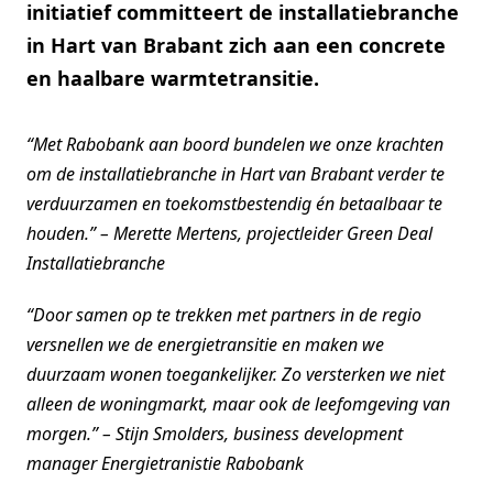
initiatief committeert de installatiebranche
in Hart van Brabant zich aan een concrete
en haalbare warmtetransitie.
“Met Rabobank aan boord bundelen we onze krachten
om de installatiebranche in Hart van Brabant verder te
verduurzamen en toekomstbestendig én betaalbaar te
houden.” – Merette Mertens, projectleider Green Deal
Installatiebranche
“Door samen op te trekken met partners in de regio
versnellen we de energietransitie en maken we
duurzaam wonen toegankelijker. Zo versterken we niet
alleen de woningmarkt, maar ook de leefomgeving van
morgen.” – Stijn Smolders, business development
manager Energietranistie Rabobank