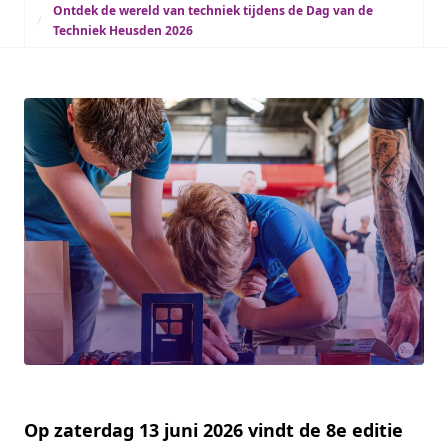
Ontdek de wereld van techniek tijdens de Dag van de
Techniek Heusden 2026
Op zaterdag 13 juni 2026 vindt de 8e editie