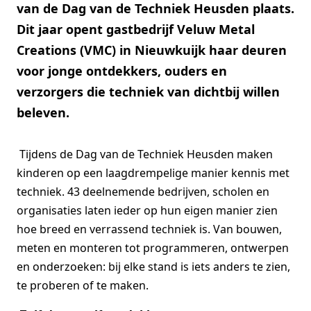
van de Dag van de Techniek Heusden plaats.
Dit jaar opent gastbedrijf Veluw Metal
Creations (VMC) in Nieuwkuijk haar deuren
voor jonge ontdekkers, ouders en
verzorgers die techniek van dichtbij willen
beleven.
Tijdens de Dag van de Techniek Heusden maken
kinderen op een laagdrempelige manier kennis met
techniek. 43 deelnemende bedrijven, scholen en
organisaties laten ieder op hun eigen manier zien
hoe breed en verrassend techniek is. Van bouwen,
meten en monteren tot programmeren, ontwerpen
en onderzoeken: bij elke stand is iets anders te zien,
te proberen of te maken.