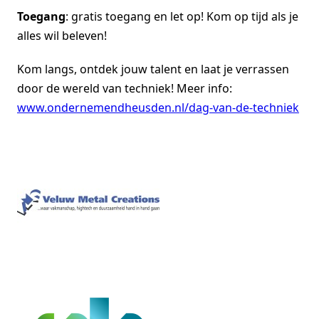
Toegang
: gratis toegang en let op! Kom op tijd als je
alles wil beleven!
Kom langs, ontdek jouw talent en laat je verrassen
door de wereld van techniek! Meer info:
www.ondernemendheusden.nl/dag-van-de-techniek