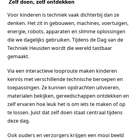
Zelf doen, zelf ontdekken
Voor kinderen is techniek vaak dichterbij dan ze
denken. Het zit in gebouwen, machines, voertuigen,
energie, robots, apparaten en slimme oplossingen
die we dagelijks gebruiken. Tijdens de Dag van de
Techniek Heusden wordt die wereld tastbaar
gemaakt.
Via een interactieve looproute maken kinderen
kennis met verschillende technische beroepen en
toepassingen. Ze kunnen opdrachten uitvoeren,
materialen bekijken, gereedschappen ontdekken en
zelf ervaren hoe leuk het is om iets te maken of op
te lossen. Juist dat zelf doen staat centraal tijdens
deze dag.
Ook ouders en verzorgers krijgen een mooi beeld