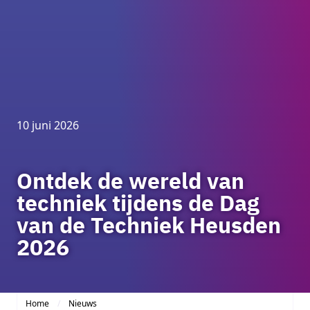
10 juni 2026
Ontdek de wereld van
techniek tijdens de Dag
van de Techniek Heusden
2026
Home
Nieuws