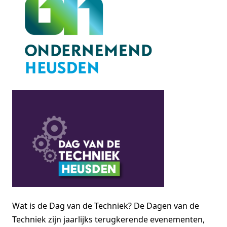
Wat is de Dag van de Techniek? De Dagen van de
Techniek zijn jaarlijks terugkerende evenementen,