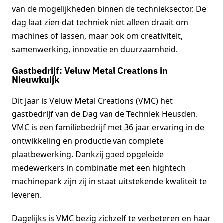
van de mogelijkheden binnen de technieksector. De
dag laat zien dat techniek niet alleen draait om
machines of lassen, maar ook om creativiteit,
samenwerking, innovatie en duurzaamheid.
Gastbedrijf: Veluw Metal Creations in
Nieuwkuijk
Dit jaar is Veluw Metal Creations (VMC) het
gastbedrijf van de Dag van de Techniek Heusden.
VMC is een familiebedrijf met 36 jaar ervaring in de
ontwikkeling en productie van complete
plaatbewerking. Dankzij goed opgeleide
medewerkers in combinatie met een hightech
machinepark zijn zij in staat uitstekende kwaliteit te
leveren.
Dagelijks is VMC bezig zichzelf te verbeteren en haar