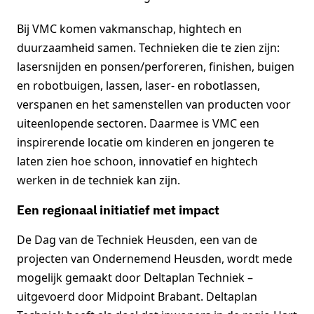
Bij VMC komen vakmanschap, hightech en
duurzaamheid samen. Technieken die te zien zijn:
lasersnijden en ponsen/perforeren, finishen, buigen
en robotbuigen, lassen, laser- en robotlassen,
verspanen en het samenstellen van producten voor
uiteenlopende sectoren. Daarmee is VMC een
inspirerende locatie om kinderen en jongeren te
laten zien hoe schoon, innovatief en hightech
werken in de techniek kan zijn.
Een regionaal initiatief met impact
De Dag van de Techniek Heusden, een van de
projecten van Ondernemend Heusden, wordt mede
mogelijk gemaakt door Deltaplan Techniek –
uitgevoerd door Midpoint Brabant. Deltaplan