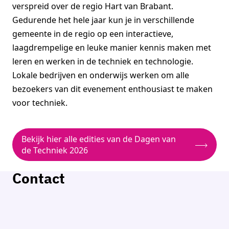
verspreid over de regio Hart van Brabant.
Gedurende het hele jaar kun je in verschillende
gemeente in de regio op een interactieve,
laagdrempelige en leuke manier kennis maken met
leren en werken in de techniek en technologie.
Lokale bedrijven en onderwijs werken om alle
bezoekers van dit evenement enthousiast te maken
voor techniek.
Bekijk hier alle edities van de Dagen van
de Techniek 2026
Contact
Dagmar Heystek
Programmamanager Deltaplan Techniek