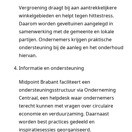
Vergroening draagt bij aan aantrekkelijkere
winkelgebieden en helpt tegen hittestress.
Daarom worden geveltuinen aangelegd in
samenwerking met de gemeente en lokale
partijen. Ondernemers krijgen praktische
ondersteuning bij de aanleg en het onderhoud
hiervan.
Informatie en ondersteuning
Midpoint Brabant faciliteert een
ondersteuningsstructuur via Onderneming
Centraal, een helpdesk waar ondernemers
terecht kunnen met vragen over circulaire
economie en verduurzaming. Daarnaast
worden best practices gedeeld en
inspiratiesessies georganiseerd.