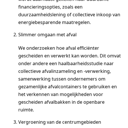
financieringsopties, zoals een
duurzaamheidslening of collectieve inkoop van
energiebesparende maatregelen.
Slimmer omgaan met afval
We onderzoeken hoe afval efficiënter
gescheiden en verwerkt kan worden. Dit omvat
onder andere een haalbaarheidsstudie naar
collectieve afvalinzameling en -verwerking,
samenwerking tussen ondernemers om
gezamenlijke afvalcontainers te gebruiken en
het verkennen van mogelijkheden voor
gescheiden afvalbakken in de openbare
ruimte.
Vergroening van de centrumgebieden