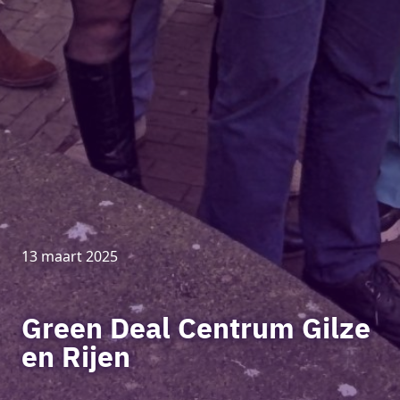
13 maart 2025
Green Deal Centrum Gilze
en Rijen