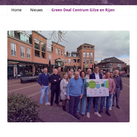
Home
Nieuws
Green Deal Centrum Gilze en Rijen