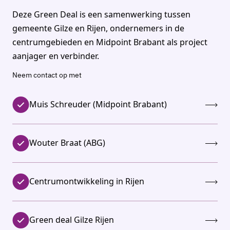
Deze Green Deal is een samenwerking tussen
gemeente Gilze en Rijen, ondernemers in de
centrumgebieden en Midpoint Brabant als project
aanjager en verbinder.
Neem contact op met
Muis Schreuder (Midpoint Brabant)
Wouter Braat (ABG)
Centrumontwikkeling in Rijen
Green deal Gilze Rijen