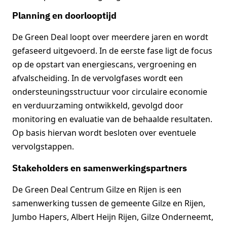
Planning en doorlooptijd
De Green Deal loopt over meerdere jaren en wordt
gefaseerd uitgevoerd. In de eerste fase ligt de focus
op de opstart van energiescans, vergroening en
afvalscheiding. In de vervolgfases wordt een
ondersteuningsstructuur voor circulaire economie
en verduurzaming ontwikkeld, gevolgd door
monitoring en evaluatie van de behaalde resultaten.
Op basis hiervan wordt besloten over eventuele
vervolgstappen.
Stakeholders en samenwerkingspartners
De Green Deal Centrum Gilze en Rijen is een
samenwerking tussen de gemeente Gilze en Rijen,
Jumbo Hapers, Albert Heijn Rijen, Gilze Onderneemt,