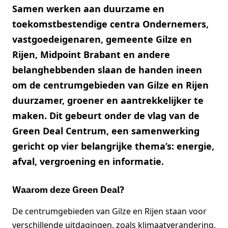
Samen werken aan duurzame en
toekomstbestendige centra Ondernemers,
vastgoedeigenaren, gemeente Gilze en
Rijen, Midpoint Brabant en andere
belanghebbenden slaan de handen ineen
om de centrumgebieden van Gilze en Rijen
duurzamer, groener en aantrekkelijker te
maken. Dit gebeurt onder de vlag van de
Green Deal Centrum, een samenwerking
gericht op vier belangrijke thema’s: energie,
afval, vergroening en informatie.
Waarom deze Green Deal?
De centrumgebieden van Gilze en Rijen staan voor
verschillende uitdagingen, zoals klimaatverandering,