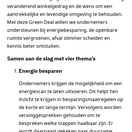
veranderend winkelgedrag en de wens om een
aantrekkelijke en levendige omgeving te behouden.
Met deze Green Deal willen we ondernemers
ondersteunen bij energiebesparing, de openbare
ruimte vergroenen, afval slimmer scheiden en
kennis beter ontsluiten.
Samen aan de slag met vier thema’s
Energie besparen
Ondernemers krijgen de mogelijkheid om een
energiescan te laten uitvoeren. Dit helpt hen
inzicht te krijgen in besparingsmaatregelen op
de korte en lange termijn. Vervolgens worden
vervolggesprekken gehouden om te
bespreken welke stappen haalbaar zijn. Er
wordt daarnaast gekeken naar duurzame