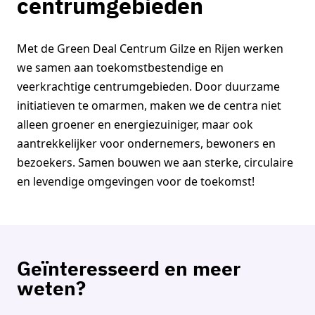
centrumgebieden
Met de Green Deal Centrum Gilze en Rijen werken
we samen aan toekomstbestendige en
veerkrachtige centrumgebieden. Door duurzame
initiatieven te omarmen, maken we de centra niet
alleen groener en energiezuiniger, maar ook
aantrekkelijker voor ondernemers, bewoners en
bezoekers. Samen bouwen we aan sterke, circulaire
en levendige omgevingen voor de toekomst!
Geïnteresseerd en meer
weten?