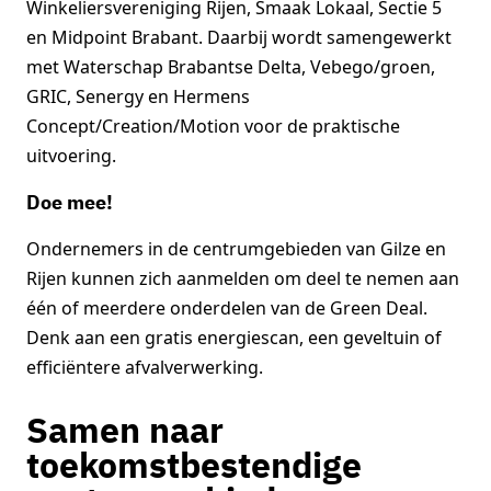
Winkeliersvereniging Rijen, Smaak Lokaal, Sectie 5
en Midpoint Brabant. Daarbij wordt samengewerkt
met Waterschap Brabantse Delta, Vebego/groen,
GRIC, Senergy en Hermens
Concept/Creation/Motion voor de praktische
uitvoering.
Doe mee!
Ondernemers in de centrumgebieden van Gilze en
Rijen kunnen zich aanmelden om deel te nemen aan
één of meerdere onderdelen van de Green Deal.
Denk aan een gratis energiescan, een geveltuin of
efficiëntere afvalverwerking.
Samen naar
toekomstbestendige