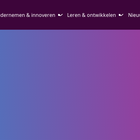
dernemen & innoveren
Leren & ontwikkelen
Nieu