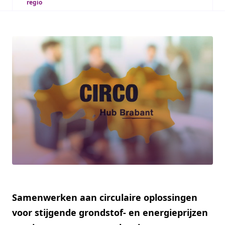
regio
Samenwerken aan circulaire oplossingen
voor stijgende grondstof- en energieprijzen