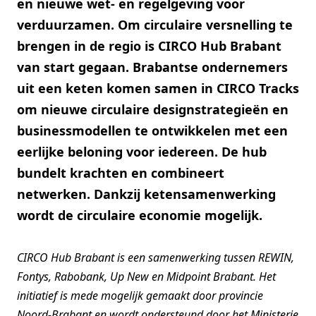
en nieuwe wet- en regelgeving voor
verduurzamen. Om circulaire versnelling te
brengen in de regio is CIRCO Hub Brabant
van start gegaan. Brabantse ondernemers
uit een keten komen samen in CIRCO Tracks
om nieuwe circulaire designstrategieën en
businessmodellen te ontwikkelen met een
eerlijke beloning voor iedereen. De hub
bundelt krachten en combineert
netwerken. Dankzij ketensamenwerking
wordt de circulaire economie mogelijk.
CIRCO Hub Brabant is een samenwerking tussen REWIN,
Fontys, Rabobank, Up New en Midpoint Brabant. Het
initiatief is mede mogelijk gemaakt door provincie
Noord-Brabant en wordt ondersteund door het Ministerie