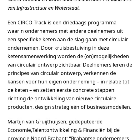
van Infrastructuur en Waterstaat.
Een CIRCO Track is een driedaags programma
waarin ondernemers met andere deelnemers uit
een specifieke keten aan de slag gaan met circulair
ondernemen. Door kruisbestuiving in deze
ketensamenwerking worden de (on)mogelijkheden
van circulair ontwerp zichtbaar. Deelnemers leren de
principes van circulair ontwerp, verkennen de
kansen voor hun eigen onderneming – in relatie tot
de keten – en zetten eerste concrete stappen
richting de ontwikkeling van nieuwe circulaire
producten, design strategieën of businessmodellen.
Martijn van Gruijthuijsen, gedeputeerde
Economie,Talentontwikkeling & Financiën bij de
provincie Noord-Brabant: “Brabantse ondernemers