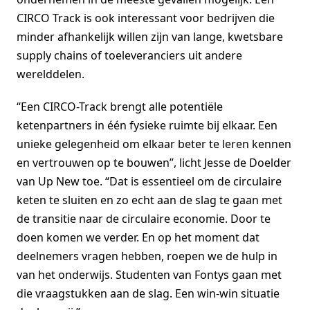
CIRCO Track is ook interessant voor bedrijven die
minder afhankelijk willen zijn van lange, kwetsbare
supply chains of toeleveranciers uit andere
werelddelen.
“Een CIRCO-Track brengt alle potentiële
ketenpartners in één fysieke ruimte bij elkaar. Een
unieke gelegenheid om elkaar beter te leren kennen
en vertrouwen op te bouwen”, licht Jesse de Doelder
van Up New toe. “Dat is essentieel om de circulaire
keten te sluiten en zo echt aan de slag te gaan met
de transitie naar de circulaire economie. Door te
doen komen we verder. En op het moment dat
deelnemers vragen hebben, roepen we de hulp in
van het onderwijs. Studenten van Fontys gaan met
die vraagstukken aan de slag. Een win-win situatie