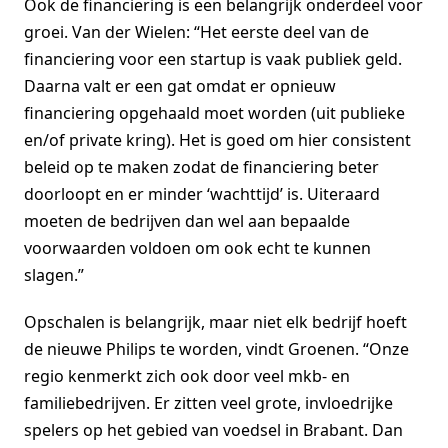
Ook de financiering is een belangrijk onderdeel voor
groei. Van der Wielen: “Het eerste deel van de
financiering voor een startup is vaak publiek geld.
Daarna valt er een gat omdat er opnieuw
financiering opgehaald moet worden (uit publieke
en/of private kring). Het is goed om hier consistent
beleid op te maken zodat de financiering beter
doorloopt en er minder ‘wachttijd’ is. Uiteraard
moeten de bedrijven dan wel aan bepaalde
voorwaarden voldoen om ook echt te kunnen
slagen.”
Opschalen is belangrijk, maar niet elk bedrijf hoeft
de nieuwe Philips te worden, vindt Groenen. “Onze
regio kenmerkt zich ook door veel mkb- en
familiebedrijven. Er zitten veel grote, invloedrijke
spelers op het gebied van voedsel in Brabant. Dan