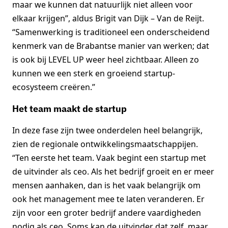
maar we kunnen dat natuurlijk niet alleen voor
elkaar krijgen”, aldus Brigit van Dijk – Van de Reijt.
“Samenwerking is traditioneel een onderscheidend
kenmerk van de Brabantse manier van werken; dat
is ook bij LEVEL UP weer heel zichtbaar. Alleen zo
kunnen we een sterk en groeiend startup-
ecosysteem creëren.”
Het team maakt de startup
In deze fase zijn twee onderdelen heel belangrijk,
zien de regionale ontwikkelingsmaatschappijen.
“Ten eerste het team. Vaak begint een startup met
de uitvinder als ceo. Als het bedrijf groeit en er meer
mensen aanhaken, dan is het vaak belangrijk om
ook het management mee te laten veranderen. Er
zijn voor een groter bedrijf andere vaardigheden
nodig als ceo. Soms kan de uitvinder dat zelf, maar