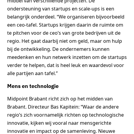
middel van verschillende projecten. De
ondersteuning van startups en scale-ups is een
belangrijk onderdeel. “We organiseren bijvoorbeeld
een ceo-tafel. Startups krijgen daarin de ruimte om
te pitchen voor de ceo’s van grote bedrijven uit de
regio. Het gaat daarbij niet om geld, maar om hulp
bij de ontwikkeling. De ondernemers kunnen
meedenken en hun netwerk inzetten om de startups
verder te helpen, dat is heel leuk en waardevol voor
alle partijen aan tafel.”
Mens en technologie
Midpoint Brabant richt zich op het midden van
Brabant. Directeur Bas Kapitein: “Waar de andere
regio’s zich voornamelijk richten op technologische
innovatie, kijken wij vooral naar mensgerichte
innovatie en impact op de samenleving. Nieuwe