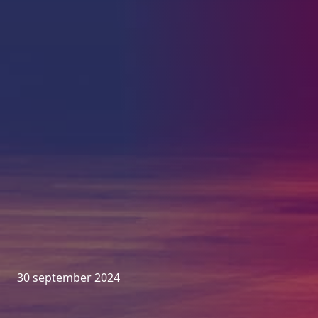
30 september 2024