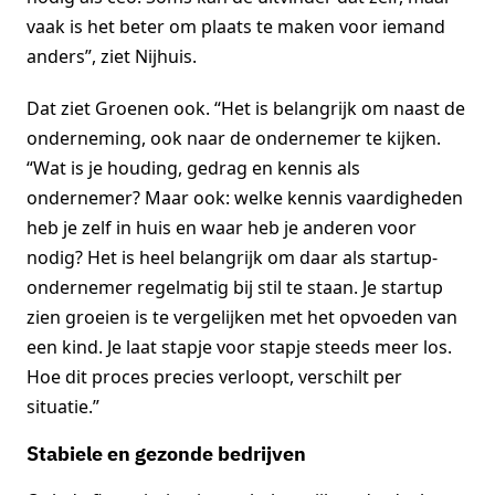
vaak is het beter om plaats te maken voor iemand
anders”, ziet Nijhuis.
Dat ziet Groenen ook. “Het is belangrijk om naast de
onderneming, ook naar de ondernemer te kijken.
“Wat is je houding, gedrag en kennis als
ondernemer? Maar ook: welke kennis vaardigheden
heb je zelf in huis en waar heb je anderen voor
nodig? Het is heel belangrijk om daar als startup-
ondernemer regelmatig bij stil te staan. Je startup
zien groeien is te vergelijken met het opvoeden van
een kind. Je laat stapje voor stapje steeds meer los.
Hoe dit proces precies verloopt, verschilt per
situatie.”
Stabiele en gezonde bedrijven