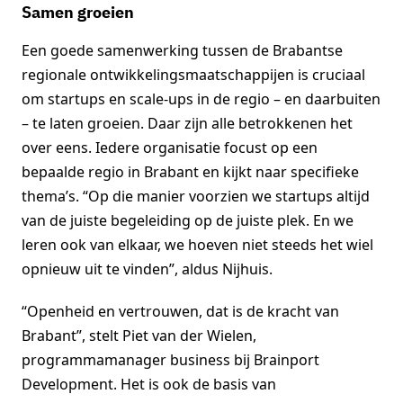
Samen groeien
Een goede samenwerking tussen de Brabantse
regionale ontwikkelingsmaatschappijen is cruciaal
om startups en scale-ups in de regio – en daarbuiten
– te laten groeien. Daar zijn alle betrokkenen het
over eens. Iedere organisatie focust op een
bepaalde regio in Brabant en kijkt naar specifieke
thema’s. “Op die manier voorzien we startups altijd
van de juiste begeleiding op de juiste plek. En we
leren ook van elkaar, we hoeven niet steeds het wiel
opnieuw uit te vinden”, aldus Nijhuis.
“Openheid en vertrouwen, dat is de kracht van
Brabant”, stelt Piet van der Wielen,
programmamanager business bij Brainport
Development. Het is ook de basis van