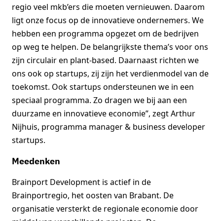
regio veel mkb’ers die moeten vernieuwen. Daarom
ligt onze focus op de innovatieve ondernemers. We
hebben een programma opgezet om de bedrijven
op weg te helpen. De belangrijkste thema’s voor ons
zijn circulair en plant-based. Daarnaast richten we
ons ook op startups, zij zijn het verdienmodel van de
toekomst. Ook startups ondersteunen we in een
speciaal programma. Zo dragen we bij aan een
duurzame en innovatieve economie”, zegt Arthur
Nijhuis, programma manager & business developer
startups.
Meedenken
Brainport Development is actief in de
Brainportregio, het oosten van Brabant. De
organisatie versterkt de regionale economie door