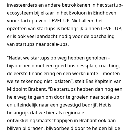
investeerders en andere betrokkenen in het startup-
ecosysteem bij elkaar in het Evoluon in Eindhoven
voor startup-event LEVEL UP. Niet alleen het
opzetten van startups is belangrijk binnen LEVEL UP,
er is ook veel aandacht nodig voor de opschaling
van startups naar scale-ups.
“Nadat we startups op weg hebben geholpen –
bijvoorbeeld met een goed businessplan, coaching,
de eerste financiering en een werkruimte – moeten
we ze zeker nog niet loslaten”, stelt Bas Kapitein van
Midpoint Brabant. “De startups hebben dan nog een
hele weg te gaan om door te groeien naar scale-up
en uiteindelijk naar een gevestigd bedrijf. Het is
belangrijk dat we hier als regionale
ontwikkelingsmaatschappijen in Brabant ook aan
blijven bijdragen, bijvoorbeeld door te helpen bij de