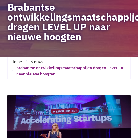
Brabantse
ontwikkelingsmaatschappij
dragen LEVEL UP naar
nieuwe hoogten
Home
Nieuws
Brabantse ontwikkelingsmaatschappijen dragen LEVEL UP
naar nieuwe hoogten