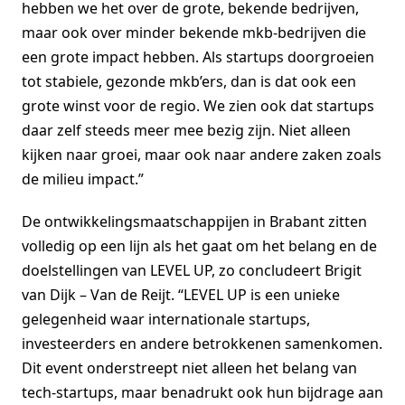
hebben we het over de grote, bekende bedrijven,
maar ook over minder bekende mkb-bedrijven die
een grote impact hebben. Als startups doorgroeien
tot stabiele, gezonde mkb’ers, dan is dat ook een
grote winst voor de regio. We zien ook dat startups
daar zelf steeds meer mee bezig zijn. Niet alleen
kijken naar groei, maar ook naar andere zaken zoals
de milieu impact.”
De ontwikkelingsmaatschappijen in Brabant zitten
volledig op een lijn als het gaat om het belang en de
doelstellingen van LEVEL UP, zo concludeert Brigit
van Dijk – Van de Reijt. “LEVEL UP is een unieke
gelegenheid waar internationale startups,
investeerders en andere betrokkenen samenkomen.
Dit event onderstreept niet alleen het belang van
tech-startups, maar benadrukt ook hun bijdrage aan