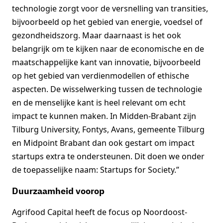
technologie zorgt voor de versnelling van transities,
bijvoorbeeld op het gebied van energie, voedsel of
gezondheidszorg. Maar daarnaast is het ook
belangrijk om te kijken naar de economische en de
maatschappelijke kant van innovatie, bijvoorbeeld
op het gebied van verdienmodellen of ethische
aspecten. De wisselwerking tussen de technologie
en de menselijke kant is heel relevant om echt
impact te kunnen maken. In Midden-Brabant zijn
Tilburg University, Fontys, Avans, gemeente Tilburg
en Midpoint Brabant dan ook gestart om impact
startups extra te ondersteunen. Dit doen we onder
de toepasselijke naam: Startups for Society.”
Duurzaamheid voorop
Agrifood Capital heeft de focus op Noordoost-