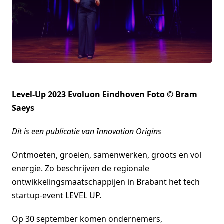
Level-Up 2023 Evoluon Eindhoven Foto © Bram
Saeys
Dit is een publicatie van Innovation Origins
Ontmoeten, groeien, samenwerken, groots en vol
energie. Zo beschrijven de regionale
ontwikkelingsmaatschappijen in Brabant het tech
startup-event LEVEL UP.
Op 30 september komen ondernemers,