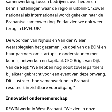
samenwerking, tussen bedrijven, overheden en
kennisinstellingen waar de regio in uitblinkt. “Zowel
nationaal als internationaal wordt gekeken naar de
Brabantse samenwerking. En dat zien we ook weer
terug in LEVEL UP.”
De woorden van Nijhuis en Van der Wielen
weerspiegelen het gezamenlijke doel van de BOM en
haar partners om startups te ondersteunen met
kennis, netwerken en kapitaal. CEO Brigit van Dijk –
Van de Reijt: “We hebben nog nooit zoveel partners
bij elkaar gebracht voor een event van deze omvang.
Dit illustreert hoe samenwerking in Brabant
resulteert in zichtbare vooruitgang.”
Innovatief ondernemerschap
REWIN werkt in West-Brabant. “We zien in onze