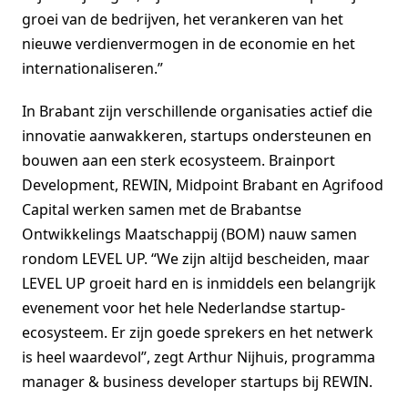
groei van de bedrijven, het verankeren van het
nieuwe verdienvermogen in de economie en het
internationaliseren.”
In Brabant zijn verschillende organisaties actief die
innovatie aanwakkeren, startups ondersteunen en
bouwen aan een sterk ecosysteem. Brainport
Development, REWIN, Midpoint Brabant en Agrifood
Capital werken samen met de Brabantse
Ontwikkelings Maatschappij (BOM) nauw samen
rondom LEVEL UP. “We zijn altijd bescheiden, maar
LEVEL UP groeit hard en is inmiddels een belangrijk
evenement voor het hele Nederlandse startup-
ecosysteem. Er zijn goede sprekers en het netwerk
is heel waardevol”, zegt Arthur Nijhuis, programma
manager & business developer startups bij REWIN.