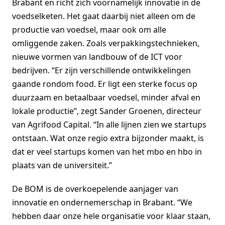
Brabant en richt zich voornamelijk innovatie in de
voedselketen. Het gaat daarbij niet alleen om de
productie van voedsel, maar ook om alle
omliggende zaken. Zoals verpakkingstechnieken,
nieuwe vormen van landbouw of de ICT voor
bedrijven. “Er zijn verschillende ontwikkelingen
gaande rondom food. Er ligt een sterke focus op
duurzaam en betaalbaar voedsel, minder afval en
lokale productie”, zegt Sander Groenen, directeur
van Agrifood Capital. “In alle lijnen zien we startups
ontstaan. Wat onze regio extra bijzonder maakt, is
dat er veel startups komen van het mbo en hbo in
plaats van de universiteit.”
De BOM is de overkoepelende aanjager van
innovatie en ondernemerschap in Brabant. “We
hebben daar onze hele organisatie voor klaar staan,