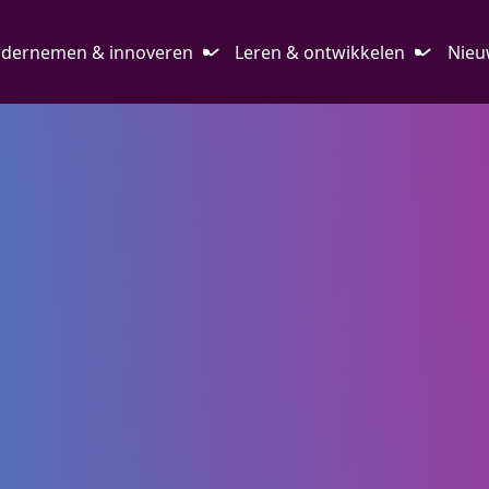
dernemen & innoveren
Leren & ontwikkelen
Nieu