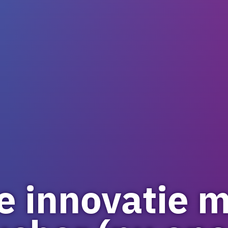
e innovatie 