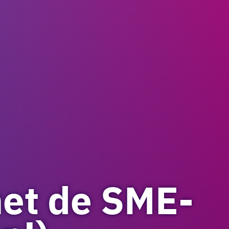
met de SME-