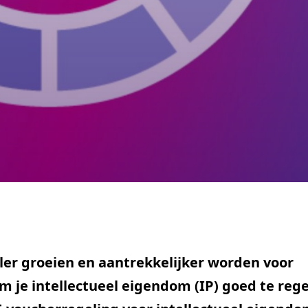
eller groeien en aantrekkelijker worden voor
 je intellectueel eigendom (IP) goed te rege