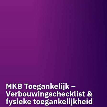
MKB Toegankelijk –
Verbouwingschecklist &
fysieke toegankelijkheid