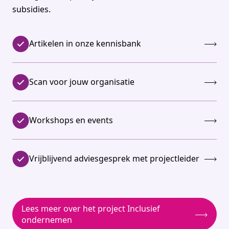
subsidies.
Artikelen in onze kennisbank
Scan voor jouw organisatie
Workshops en events
Vrijblijvend adviesgesprek met projectleider
Lees meer over het project Inclusief
ondernemen