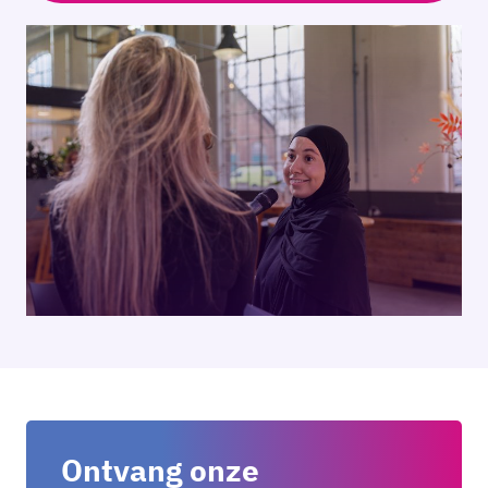
Ontvang onze