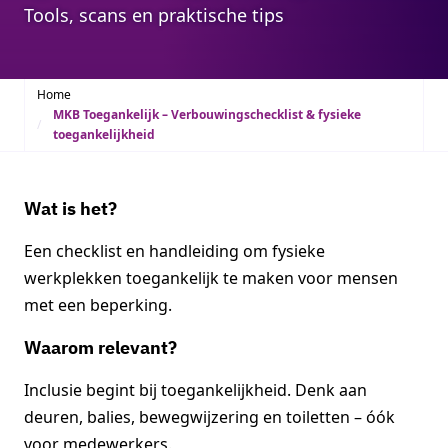
Tools, scans en praktische tips
Home
MKB Toegankelijk – Verbouwingschecklist & fysieke
toegankelijkheid
Wat is het?
Een checklist en handleiding om fysieke
werkplekken toegankelijk te maken voor mensen
met een beperking.
Waarom relevant?
Inclusie begint bij toegankelijkheid. Denk aan
deuren, balies, bewegwijzering en toiletten – óók
voor medewerkers.