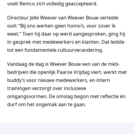
voelt Remco zich volledig geaccepteerd.
Directeur Jelle Weever van Weever Bouw vertelde
ooit: “Bij ons werken geen homo’s, voor zover ik
weet.” Toen hij daar op werd aangesproken, ging hij
in gesprek met medewerkers en klanten. Dat leidde
tot een fundamentele cultuurverandering.
Vandaag de dag is Weever Bouw een van de mkb-
bedrijven die openlijk Paarse Vrijdag viert, werkt met
buddy’s voor nieuwe medewerkers, en intern
trainingen verzorgt over inclusieve
omgangsvormen. De omslag begon met reflectie én
durf om het ongemak aan te gaan.