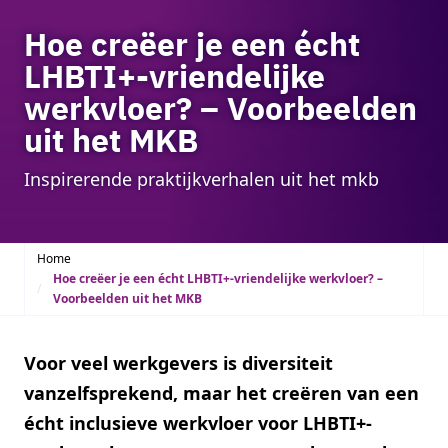
Hoe creëer je een écht
LHBTI+-vriendelijke
werkvloer? – Voorbeelden
uit het MKB
Inspirerende praktijkverhalen uit het mkb
Home
Hoe creëer je een écht LHBTI+-vriendelijke werkvloer? –
Voorbeelden uit het MKB
Voor veel werkgevers is diversiteit
vanzelfsprekend, maar het creëren van een
écht inclusieve werkvloer voor LHBTI+-