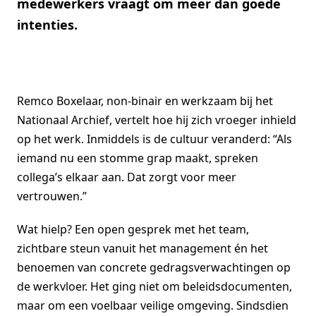
medewerkers vraagt om meer dan goede
intenties.
Remco Boxelaar, non-binair en werkzaam bij het
Nationaal Archief, vertelt hoe hij zich vroeger inhield
op het werk. Inmiddels is de cultuur veranderd: “Als
iemand nu een stomme grap maakt, spreken
collega’s elkaar aan. Dat zorgt voor meer
vertrouwen.”
Wat hielp? Een open gesprek met het team,
zichtbare steun vanuit het management én het
benoemen van concrete gedragsverwachtingen op
de werkvloer. Het ging niet om beleidsdocumenten,
maar om een voelbaar veilige omgeving. Sindsdien