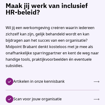
Maak jij werk van inclusief
HR-beleid?
Wil jij een werkomgeving creëren waarin iedereen
zichzelf kan zijn, gelijk behandeld wordt en kan
bijdragen aan het succes van een organisatie?
Midpoint Brabant denkt kosteloos met je mee als
onafhankelijke
sparringpartner
en kent de weg naar
handige
tools, praktijkvoorbeelden én eventuele
subsidies.
Artikelen in onze kennisbank
Scan voor jouw organisatie