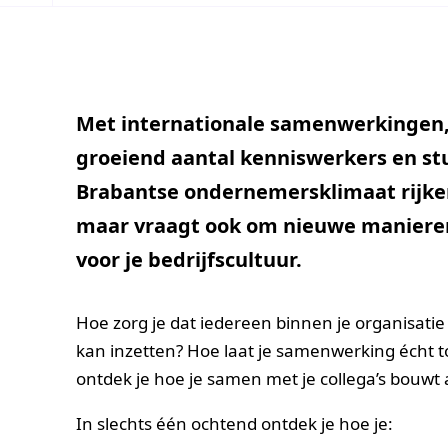
Met internationale samenwerkingen,
groeiend aantal kenniswerkers en st
Brabantse ondernemersklimaat rijker 
maar vraagt ook om nieuwe maniere
voor je bedrijfscultuur.
Hoe zorg je dat iedereen binnen je organisatie
kan inzetten? Hoe laat je samenwerking écht t
ontdek je hoe je samen met je collega’s bouwt
In slechts één ochtend ontdek je hoe je: