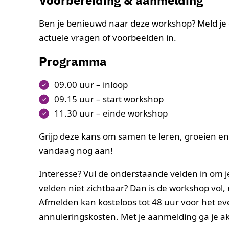
Ben je benieuwd naar deze workshop? Meld je
actuele vragen of voorbeelden in.
Programma
09.00 uur – inloop
09.15 uur – start workshop
11.30 uur – einde workshop
Grijp deze kans om samen te leren, groeien en 
vandaag nog aan!
Interesse? Vul de onderstaande velden in om je 
velden niet zichtbaar? Dan is de workshop vol,
Afmelden kan kosteloos tot 48 uur voor het ev
annuleringskosten. Met je aanmelding ga je 