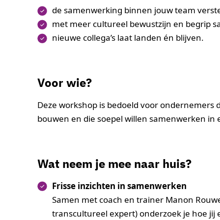
de samenwerking binnen jouw team verste
met meer cultureel bewustzijn en begrip 
nieuwe collega’s laat landen én blijven.
Voor wie?
Deze workshop is bedoeld voor ondernemers d
bouwen en die soepel willen samenwerken in e
Wat neem je mee naar huis?
Frisse inzichten in samenwerken
Samen met coach en trainer Manon Rouwett
transcultureel expert) onderzoek je hoe ji