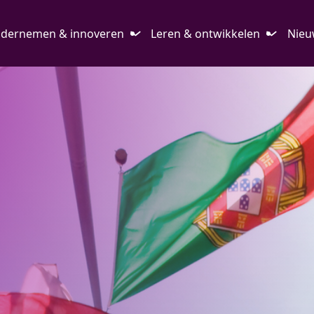
dernemen & innoveren
Leren & ontwikkelen
Nieu