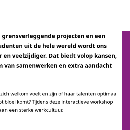
 grensverleggende projecten en een
udenten uit de hele wereld wordt ons
en veelzijdiger. Dat biedt volop kansen,
n van samenwerken en extra aandacht
 zich welkom voelt en zijn of haar talenten optimaal
ot bloei komt? Tijdens deze interactieve workshop
 aan een sterke werkcultuur.