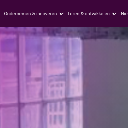
Ondernemen & innoveren
Leren & ontwikkelen
Ni