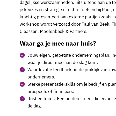
dagelijkse werkzaamheden, uitsluitend aan de to
je keuzes en strategie direct te toetsen bij Paul
krachtig presenteert aan externe partijen zoals
workshop wordt verzorgd door Paul van Beek, Fin
Claassen, Moolenbeek & Partners.
Waar ga je mee naar huis?
Jouw eigen, getoetste ondernemingsplan, in
waar je direct mee aan de slag kunt.
Waardevolle feedback uit de praktijk van zow
ondernemers.
Sterke presentatie-skills om je bedrijf en pla
prospects of financiers.
Rust en focus: Een heldere koers die ervoor 
de dag.