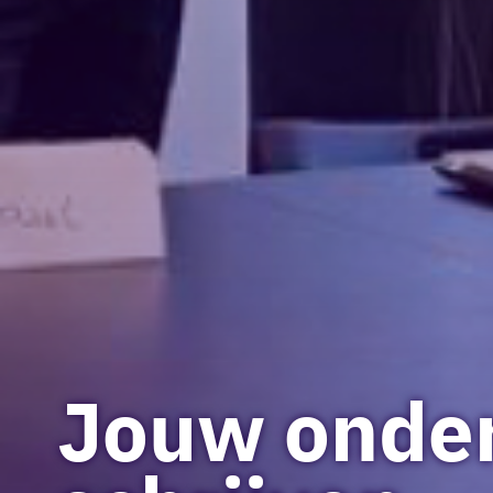
Jouw onde