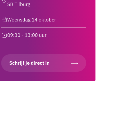
SB Tilburg
Woensdag 14 oktober
09:30 - 13:00 uur
Schrijf je direct in