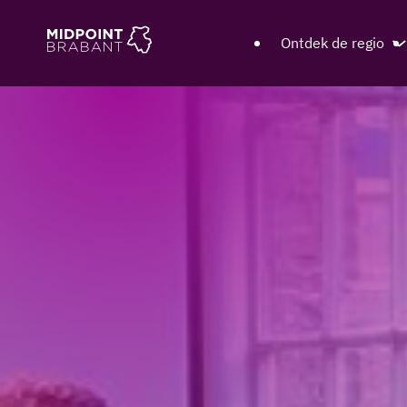
Ontdek de regio