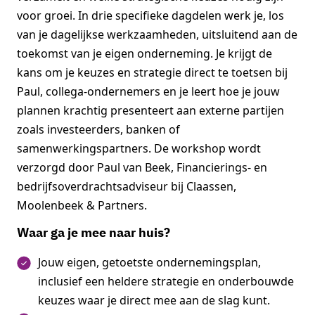
voor groei. In drie specifieke dagdelen werk je, los
van je dagelijkse werkzaamheden, uitsluitend aan de
toekomst van je eigen onderneming. Je krijgt de
kans om je keuzes en strategie direct te toetsen bij
Paul, collega-ondernemers en je leert hoe je jouw
plannen krachtig presenteert aan externe partijen
zoals investeerders, banken of
samenwerkingspartners. De workshop wordt
verzorgd door Paul van Beek, Financierings- en
bedrijfsoverdrachtsadviseur bij Claassen,
Moolenbeek & Partners.
Waar ga je mee naar huis?
Jouw eigen, getoetste ondernemingsplan,
inclusief een heldere strategie en onderbouwde
keuzes waar je direct mee aan de slag kunt.