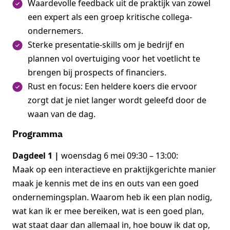
Waardevolle feedback uit de praktijk van zowel
een expert als een groep kritische collega-
ondernemers.
Sterke presentatie-skills om je bedrijf en
plannen vol overtuiging voor het voetlicht te
brengen bij prospects of financiers.
Rust en focus: Een heldere koers die ervoor
zorgt dat je niet langer wordt geleefd door de
waan van de dag.
Programma
Dagdeel 1 |
woensdag 6 mei 09:30 – 13:00:
Maak op een interactieve en praktijkgerichte manier
maak je kennis met de ins en outs van een goed
ondernemingsplan. Waarom heb ik een plan nodig,
wat kan ik er mee bereiken, wat is een goed plan,
wat staat daar dan allemaal in, hoe bouw ik dat op,