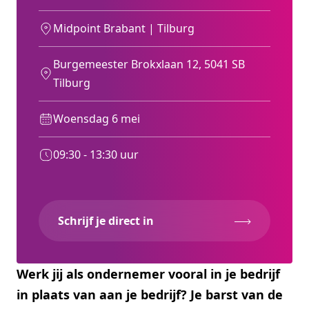
Midpoint Brabant | Tilburg
Burgemeester Brokxlaan 12, 5041 SB
Tilburg
Woensdag 6 mei
09:30 - 13:30 uur
Schrijf je direct in
Werk jij als ondernemer vooral in je bedrijf
in plaats van aan je bedrijf? Je barst van de