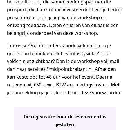
het voetlicht, bij die samenwerkingspartner, die
prospect, die bank of die investeerder. Leer je bedrijf
presenteren in de groep van de workshop en
ontvang feedback. Delen en leren van elkaar is een
belangrijk onderdeel van deze workshop.
Interesse? Vul de onderstaande velden in om je
gratis aan te melden. Het event is fysiek. Zijn de
velden niet zichtbaar? Dan is de workshop vol, mail
dan naar services@midpointbrabant.nl. Afmelden
kan kosteloos tot 48 uur voor het event. Daarna
rekenen wij €50,- excl. BTW annuleringskosten. Met
je aanmelding ga je akkoord met deze voorwaarden.
De registratie voor dit evenement is
gesloten.