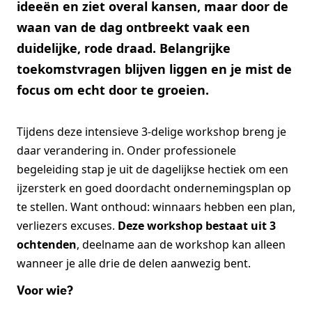
ideeën en ziet overal kansen, maar door de
waan van de dag ontbreekt vaak een
duidelijke, rode draad. Belangrijke
toekomstvragen blijven liggen en je mist de
focus om echt door te groeien.
Tijdens deze intensieve 3-delige workshop breng je
daar verandering in. Onder professionele
begeleiding stap je uit de dagelijkse hectiek om een
ijzersterk en goed doordacht ondernemingsplan op
te stellen. Want onthoud: winnaars hebben een plan,
verliezers excuses.
Deze workshop bestaat uit 3
ochtenden
, deelname aan de workshop kan alleen
wanneer je alle drie de delen aanwezig bent.
Voor wie?