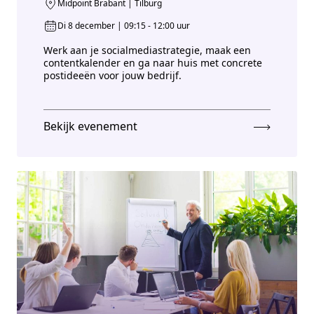
Midpoint Brabant | Tilburg
Di 8 december | 09:15 - 12:00 uur
Werk aan je socialmediastrategie, maak een
contentkalender en ga naar huis met concrete
postideeën voor jouw bedrijf.
Bekijk evenement