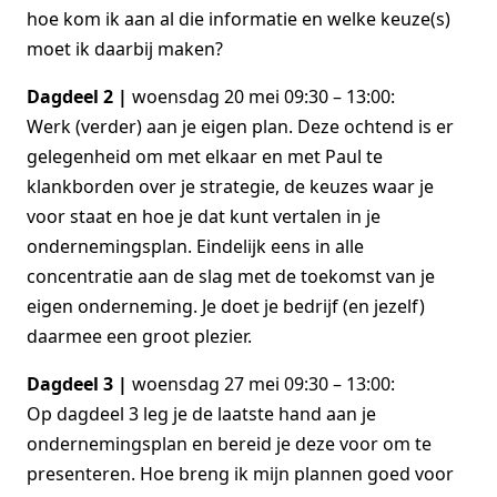
hoe kom ik aan al die informatie en welke keuze(s)
moet ik daarbij maken?
Dagdeel 2 |
woensdag 20 mei 09:30 – 13:00:
Werk (verder) aan je eigen plan. Deze ochtend is er
gelegenheid om met elkaar en met Paul te
klankborden over je strategie, de keuzes waar je
voor staat en hoe je dat kunt vertalen in je
ondernemingsplan. Eindelijk eens in alle
concentratie aan de slag met de toekomst van je
eigen onderneming. Je doet je bedrijf (en jezelf)
daarmee een groot plezier.
Dagdeel 3 |
woensdag 27 mei 09:30 – 13:00:
Op dagdeel 3 leg je de laatste hand aan je
ondernemingsplan en bereid je deze voor om te
presenteren. Hoe breng ik mijn plannen goed voor