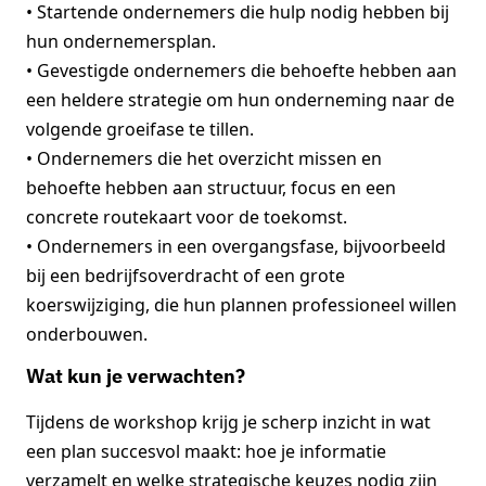
• Startende ondernemers die hulp nodig hebben bij
hun ondernemersplan.
• Gevestigde ondernemers die behoefte hebben aan
een heldere strategie om hun onderneming naar de
volgende groeifase te tillen.
• Ondernemers die het overzicht missen en
behoefte hebben aan structuur, focus en een
concrete routekaart voor de toekomst.
• Ondernemers in een overgangsfase, bijvoorbeeld
bij een bedrijfsoverdracht of een grote
koerswijziging, die hun plannen professioneel willen
onderbouwen.
Wat kun je verwachten?
Tijdens de workshop krijg je scherp inzicht in wat
een plan succesvol maakt: hoe je informatie
verzamelt en welke strategische keuzes nodig zijn