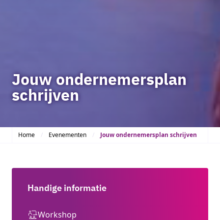
Jouw ondernemersplan
schrijven
Home
Evenementen
Jouw ondernemersplan schrijven
Handige informatie
Workshop