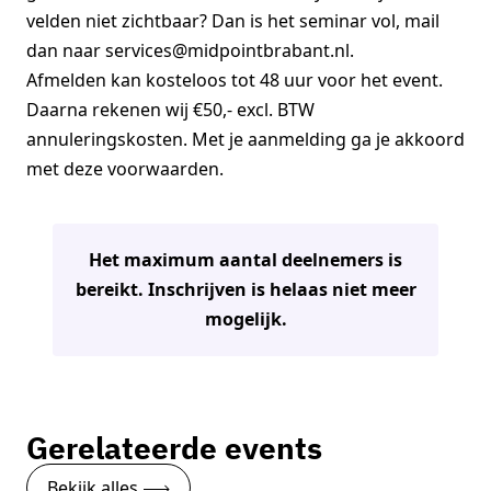
velden niet zichtbaar? Dan is het seminar vol, mail
dan naar services@midpointbrabant.nl.
Afmelden kan kosteloos tot 48 uur voor het event.
Daarna rekenen wij €50,- excl. BTW
annuleringskosten. Met je aanmelding ga je akkoord
met deze voorwaarden.
Het maximum aantal deelnemers is
bereikt. Inschrijven is helaas niet meer
mogelijk.
Gerelateerde events
Bekijk alles