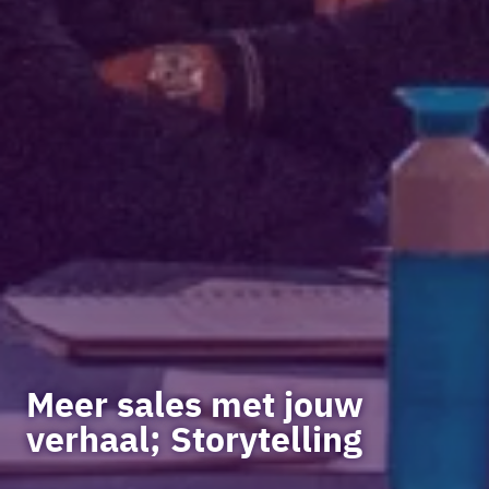
Meer sales met jouw
verhaal; Storytelling