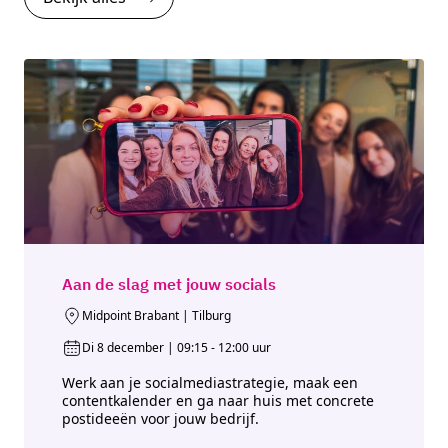
Aan de slag met jouw socials
Midpoint Brabant | Tilburg
Di 8 december | 09:15 - 12:00 uur
Werk aan je socialmediastrategie, maak een
contentkalender en ga naar huis met concrete
postideeën voor jouw bedrijf.