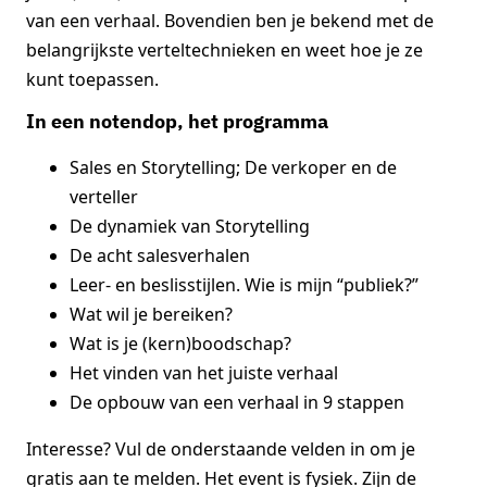
van een verhaal. Bovendien ben je bekend met de
belangrijkste verteltechnieken en weet hoe je ze
kunt toepassen.
In een notendop, het programma
Sales en Storytelling; De verkoper en de
verteller
De dynamiek van Storytelling
De acht salesverhalen
Leer- en beslisstijlen. Wie is mijn “publiek?”
Wat wil je bereiken?
Wat is je (kern)boodschap?
Het vinden van het juiste verhaal
De opbouw van een verhaal in 9 stappen
Interesse? Vul de onderstaande velden in om je
gratis aan te melden. Het event is fysiek. Zijn de