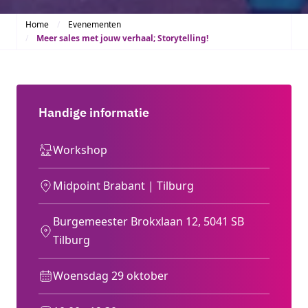
Home
Evenementen
Meer sales met jouw verhaal; Storytelling!
Handige informatie
Workshop
Midpoint Brabant | Tilburg
Burgemeester Brokxlaan 12, 5041 SB
Tilburg
Woensdag 29 oktober