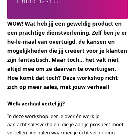
10:00 - 12:30 uur
WOW! Wat heb jij een geweldig product en
een prachtige dienstverlening. Zelf ben je er
he-le-maal van overtuigd, de kansen en
mogelijkheden die jij creëert voor je klanten
zijn fantastisch. Maar toch… het valt niet
altijd mee om ze daarvan te overtuigen.
Hoe komt dat toch? Deze workshop richt
zich op meer sales, met jouw verhaal!
Welk verhaal vertel jij?
In deze workshop leer je over én werk je
aan acht salesverhalen, die je aan je prospect moet
vertellen. Verhalen waarmee je écht verbinding