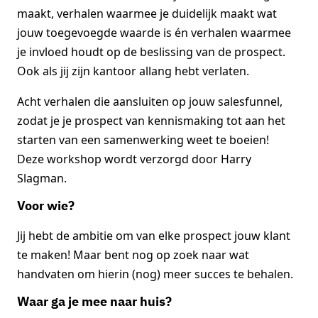
maakt, verhalen waarmee je duidelijk maakt wat
jouw toegevoegde waarde is én verhalen waarmee
je invloed houdt op de beslissing van de prospect.
Ook als jij zijn kantoor allang hebt verlaten.
Acht verhalen die aansluiten op jouw salesfunnel,
zodat je je prospect van kennismaking tot aan het
starten van een samenwerking weet te boeien!
Deze workshop wordt verzorgd door Harry
Slagman.
Voor wie?
Jij hebt de ambitie om van elke prospect jouw klant
te maken! Maar bent nog op zoek naar wat
handvaten om hierin (nog) meer succes te behalen.
Waar ga je mee naar huis?