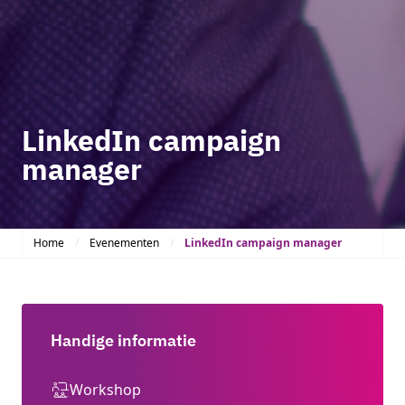
LinkedIn campaign
manager
Home
Evenementen
LinkedIn campaign manager
Handige informatie
Workshop