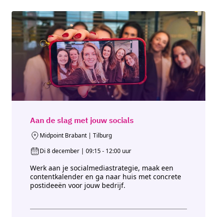
Aan de slag met jouw socials
Midpoint Brabant | Tilburg
Di 8 december | 09:15 - 12:00 uur
Werk aan je socialmediastrategie, maak een
contentkalender en ga naar huis met concrete
postideeën voor jouw bedrijf.