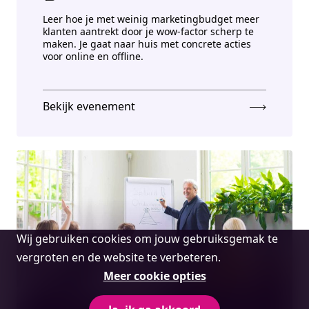
Leer hoe je met weinig marketingbudget meer
klanten aantrekt door je wow-factor scherp te
maken. Je gaat naar huis met concrete acties
voor online en offline.
Bekijk evenement
Cookie
Wij gebruiken cookies om jouw gebruiksgemak te
melding
vergroten en de website te verbeteren.
Meer cookie opties