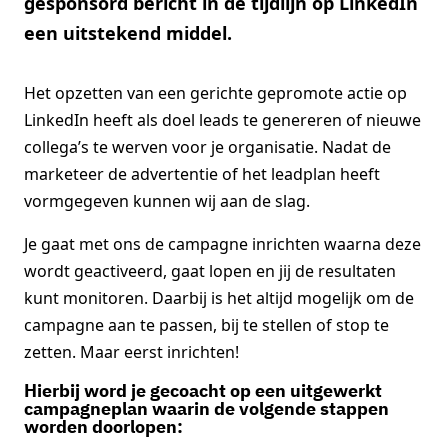
gesponsord bericht in de tijdlijn op LinkedIn
een uitstekend middel.
Het opzetten van een gerichte gepromote actie op
LinkedIn heeft als doel leads te genereren of nieuwe
collega’s te werven voor je organisatie. Nadat de
marketeer de advertentie of het leadplan heeft
vormgegeven kunnen wij aan de slag.
Je gaat met ons de campagne inrichten waarna deze
wordt geactiveerd, gaat lopen en jij de resultaten
kunt monitoren. Daarbij is het altijd mogelijk om de
campagne aan te passen, bij te stellen of stop te
zetten. Maar eerst inrichten!
Hierbij word je gecoacht op een uitgewerkt
campagneplan waarin de volgende stappen
worden doorlopen: