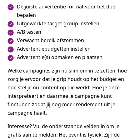
De juiste advertentie format voor het doel
bepalen
Uitgewerkte target group instellen
A/B testen
Verwacht bereik afstemmen
Advertentiebudgetten instellen
Advertentie(s) opmaken en plaatsen
Welke campagnes zijn nu slim om in te zetten, hoe
zorg je ervoor dat je grip houdt op het budget en
hoe stel je nu content op die werkt. Hoe je deze
interpreteert en daarmee je campagne kunt
finetunen zodat jij nog meer rendement uit je
campagne haalt.
Interesse? Vul de onderstaande velden in om je
gratis aan te melden. Het event is fysiek. Zijn de