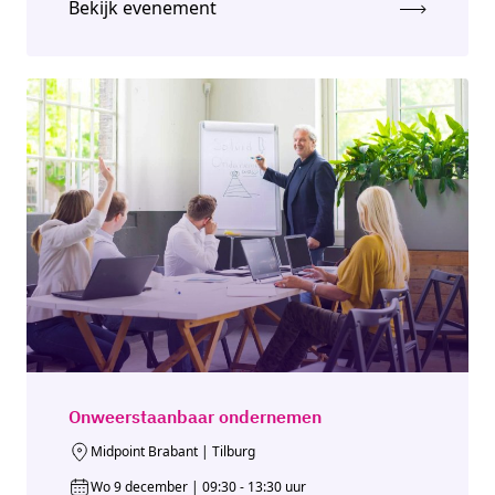
Bekijk evenement
Onweerstaanbaar ondernemen
Midpoint Brabant | Tilburg
Wo 9 december | 09:30 - 13:30 uur