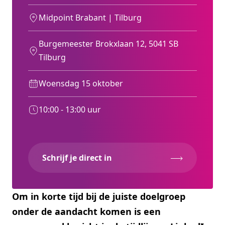
Midpoint Brabant | Tilburg
Burgemeester Brokxlaan 12, 5041 SB
Tilburg
Woensdag 15 oktober
10:00 - 13:00 uur
Schrijf je direct in
Om in korte tijd bij de juiste doelgroep
onder de aandacht komen is een