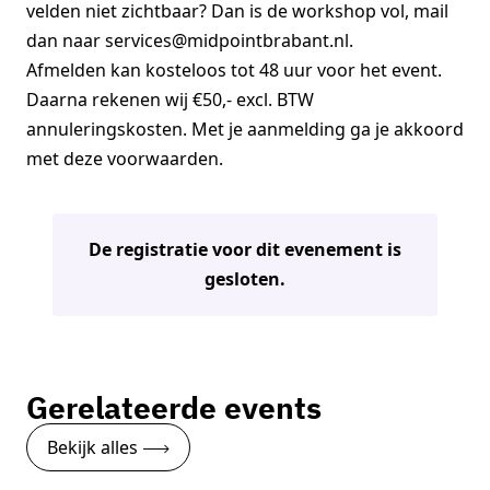
velden niet zichtbaar? Dan is de workshop vol, mail
dan naar services@midpointbrabant.nl.
Afmelden kan kosteloos tot 48 uur voor het event.
Daarna rekenen wij €50,- excl. BTW
annuleringskosten. Met je aanmelding ga je akkoord
met deze voorwaarden.
De registratie voor dit evenement is
gesloten.
Gerelateerde events
Bekijk alles