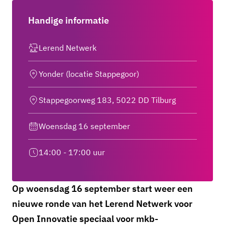
Handige informatie
Lerend Netwerk
Yonder (locatie Stappegoor)
Stappegoorweg 183, 5022 DD Tilburg
Woensdag 16 september
14:00 - 17:00 uur
Op woensdag 16 september start weer een
nieuwe ronde van het Lerend Netwerk voor
Open Innovatie speciaal voor mkb-