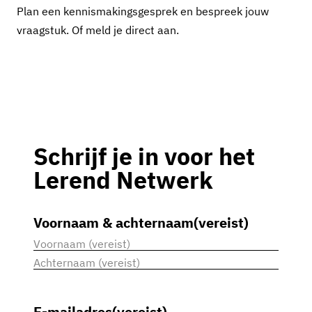
Plan een kennismakingsgesprek en bespreek jouw
vraagstuk. Of meld je direct aan.
Schrijf je in voor het
Lerend Netwerk
Voornaam & achternaam
(vereist)
Voornaam
Achternaam
E-mailadres
(vereist)