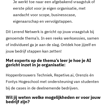
Je werkt toe naar een afgebakend vraagstuk of
eerste pilot voor je eigen organisatie, met
aandacht voor scope, businesscase,
eigenaarschap en vervolgstappen.
Dit Lerend Netwerk is gericht op jouw vraagstuk bij
genoemde thema’s. In een reeks werksessies, samen
of individueel ga je aan de slag. Ontdek hoe jijzelf en
jouw bedrijf stappen kan zetten!
Met experts op de thema’s leer je hoe je AI
gericht inzet in je organisatie:
Hoppenbrouwers Techniek, Repetive.ai, Orenzis én
Fontys Hogeschool met ondersteuning van studenten
bij de cases in de deelnemende bedrijven.
Wil jij weten welke mogelijkheden er voor jouw
bedrijf zijn?