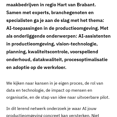
maakbedrijven in regio Hart van Brabant.
Samen met experts, branchegenoten en
specialisten ga je aan de slag met het thema:
AI-toepassingen in de productieomgeving. Met
als onderliggende onderwerpen: AI-assistenten
in productieomgeving, vision-technologie,
planning, kwaliteitscontrole, voorspellend
onderhoud, datakwaliteit, procesoptimalisatie
en adoptie op de werkvloer.
We kijken naar kansen in je eigen proces, de rol van
data en technologie, de impact op mensen en
organisatie, en de stap van idee naar uitvoerbare pilot.
In dit lerend netwerk onderzoek je waar AI jouw
productieomgeving concreet kan versterken. Niet