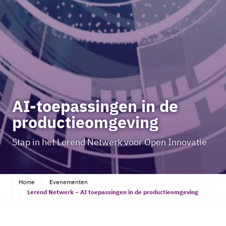
AI-toepassingen in de
productieomgeving
Stap in het Lerend Netwerk voor Open Innovatie
Home
Evenementen
Lerend Netwerk – AI toepassingen in de productieomgeving