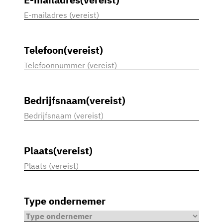
Telefoon
(vereist)
Bedrijfsnaam
(vereist)
Plaats
(vereist)
Type ondernemer