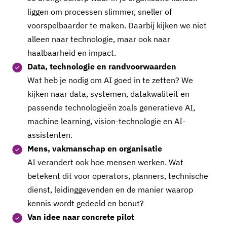
liggen om processen slimmer, sneller of
voorspelbaarder te maken. Daarbij kijken we niet
alleen naar technologie, maar ook naar
haalbaarheid en impact.
Data, technologie en randvoorwaarden
Wat heb je nodig om AI goed in te zetten? We
kijken naar data, systemen, datakwaliteit en
passende technologieën zoals generatieve AI,
machine learning, vision-technologie en AI-
assistenten.
Mens, vakmanschap en organisatie
AI verandert ook hoe mensen werken. Wat
betekent dit voor operators, planners, technische
dienst, leidinggevenden en de manier waarop
kennis wordt gedeeld en benut?
Van idee naar concrete pilot