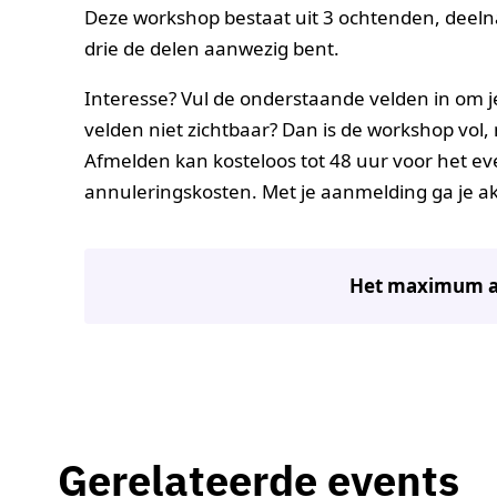
Deze workshop bestaat uit 3 ochtenden, deeln
drie de delen aanwezig bent.
Interesse? Vul de onderstaande velden in om je 
velden niet zichtbaar? Dan is de workshop vol
Afmelden kan kosteloos tot 48 uur voor het ev
annuleringskosten. Met je aanmelding ga je 
Het maximum aan
Gerelateerde events