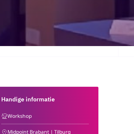
Handige informatie
Workshop
Midpoint Brabant | Tilburg