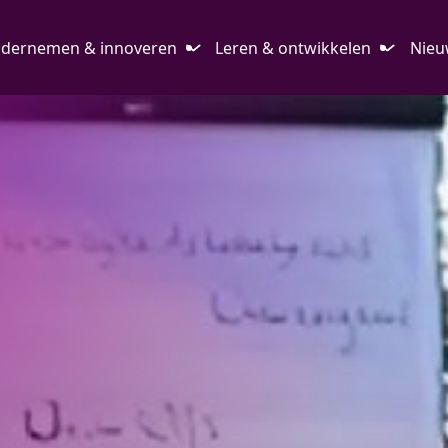
dernemen & innoveren
Leren & ontwikkelen
Nieu