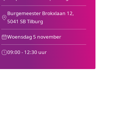
Burgemeester Brokxlaan 12,
5041 SB Tilburg
Woensdag 5 november
09:00 - 12:30 uur