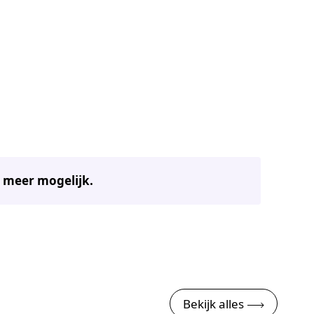
t meer mogelijk.
Bekijk alles