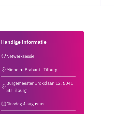
Handige informatie
Netwerksessie
Midpoint Brabant | Tilburg
Burgemeester Brokxlaan 12, 5041
SB Tilburg
Dinsdag 4 augustus