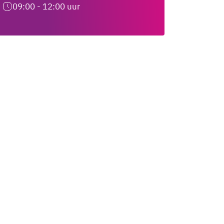
09:00 - 12:00 uur