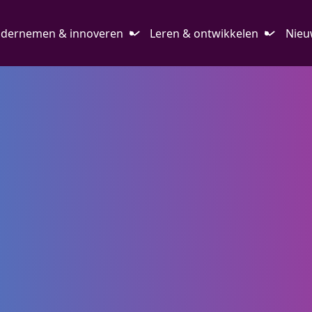
dernemen & innoveren
Leren & ontwikkelen
Nieu