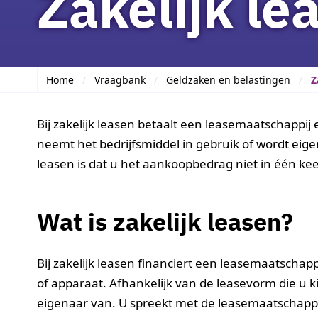
Zakelijk le
Home
Vraagbank
Geldzaken en belastingen
Z
Bij zakelijk leasen betaalt een leasemaatschappij
neemt het bedrijfsmiddel in gebruik of wordt eig
leasen is dat u het aankoopbedrag niet in één kee
Wat is zakelijk leasen?
Bij zakelijk leasen financiert een leasemaatschap
of apparaat. Afhankelijk van de leasevorm die u ki
eigenaar van. U spreekt met de leasemaatschappij