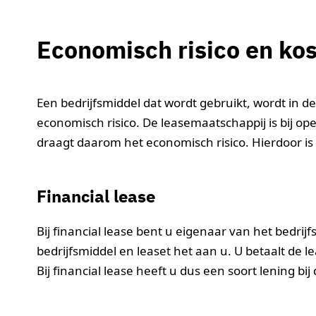
Economisch risico en kos
Een bedrijfsmiddel dat wordt gebruikt, wordt in de
economisch risico. De leasemaatschappij is bij op
draagt daarom het economisch risico. Hierdoor is 
Financial lease
Bij financial lease bent u eigenaar van het bedri
bedrijfsmiddel en leaset het aan u. U betaalt de 
Bij financial lease heeft u dus een soort lening bi