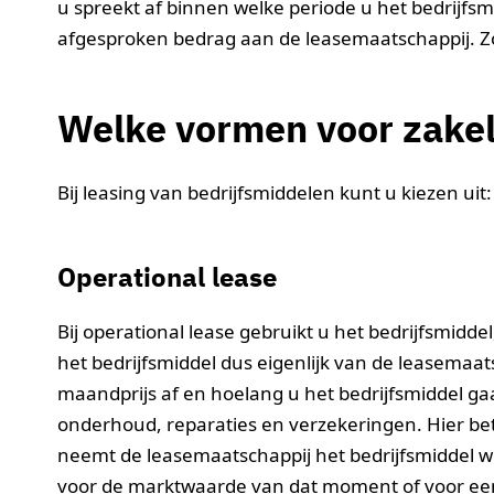
u spreekt af binnen welke periode u het bedrijfsm
afgesproken bedrag aan de leasemaatschappij. Zo h
Welke vormen voor zakeli
Bij leasing van bedrijfsmiddelen kunt u kiezen uit:
Operational lease
Bij operational lease gebruikt u het bedrijfsmidde
het bedrijfsmiddel dus eigenlijk van de leasemaa
maandprijs af en hoelang u het bedrijfsmiddel gaa
onderhoud, reparaties en verzekeringen. Hier bet
neemt de leasemaatschappij het bedrijfsmiddel w
voor de marktwaarde van dat moment of voor een