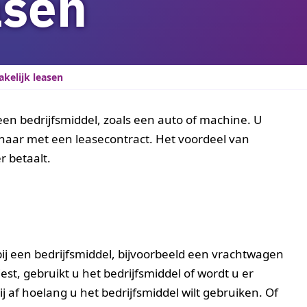
asen
akelijk leasen
 een bedrijfsmiddel, zoals een auto of machine. U
enaar met een leasecontract. Het voordeel van
r betaalt.
pij een bedrijfsmiddel, bijvoorbeeld een vrachtwagen
est, gebruikt u het bedrijfsmiddel of wordt u er
 af hoelang u het bedrijfsmiddel wilt gebruiken. Of