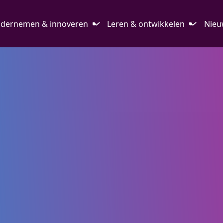
dernemen & innoveren
Leren & ontwikkelen
Nieu