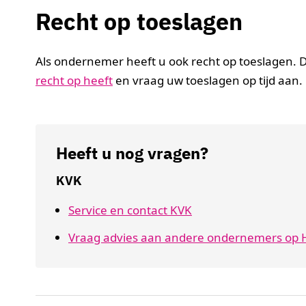
Recht op toeslagen
Als ondernemer heeft u ook recht op toeslagen. D
recht op heeft
en vraag uw toeslagen op tijd aan.
Heeft u nog vragen?
KVK
Service en contact KVK
Vraag advies aan andere ondernemers op H