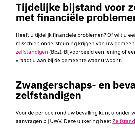
Tijdelijke bijstand voor 
met financiële probleme
Heeft u tijdelijk financiële problemen? Of wilt u e
misschien ondersteuning krijgen van uw gemeent
zelfstandigen
(Bbz). Bijvoorbeeld een lening of e
vraagt u aan bij de gemeente waar u woont.
Zwangerschaps- en beval
zelfstandigen
Voor de periode rond uw bevalling kunt u onder
aanvragen bij UWV. Deze uitkering heet
Zelfstan