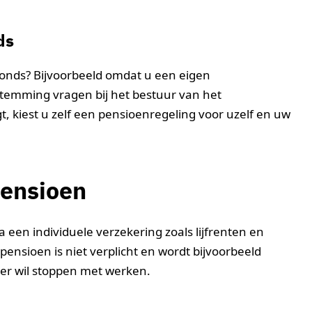
ds
fonds? Bijvoorbeeld omdat u een eigen
stemming vragen bij het bestuur van het
t, kiest u zelf een pensioenregeling voor uzelf en uw
pensioen
a een individuele verzekering zoals lijfrenten en
ensioen is niet verplicht en wordt bijvoorbeeld
rder wil stoppen met werken.