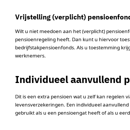
Vrijstelling (verplicht) pensioenfon
Wilt u niet meedoen aan het (verplicht) pensioen
pensioenregeling heeft. Dan kunt u hiervoor toe
bedrijfstakpensioenfonds. Als u toestemming krijg
werknemers.
Individueel aanvullend 
Dit is een extra pensioen wat u zelf kan regelen vi
levensverzekeringen. Een individueel aanvullend p
gebruikt als u een pensioengat heeft of als u ee