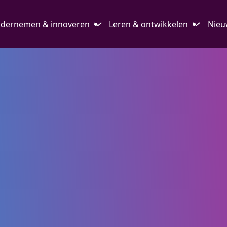
dernemen & innoveren
Leren & ontwikkelen
Nieu