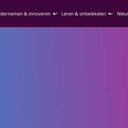
dernemen & innoveren
Leren & ontwikkelen
Nieu