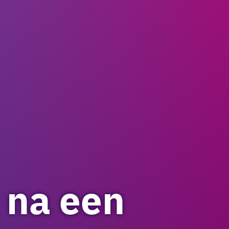
 na een