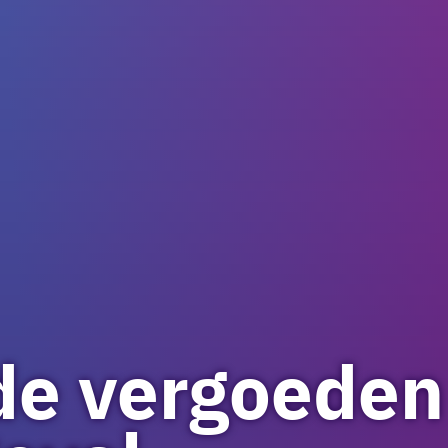
de vergoeden