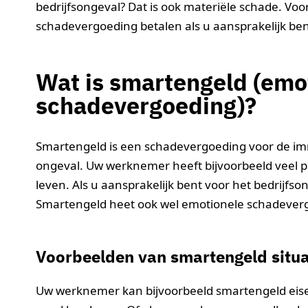
bedrijfsongeval? Dat is ook materiële schade. Voo
schadevergoeding betalen als u aansprakelijk ben
Wat is smartengeld (emo
schadevergoeding)?
Smartengeld is een schadevergoeding voor de im
ongeval. Uw werknemer heeft bijvoorbeeld veel p
leven. Als u aansprakelijk bent voor het bedrijf
Smartengeld heet ook wel emotionele schadever
Voorbeelden van smartengeld situa
Uw werknemer kan bijvoorbeeld smartengeld eisen a