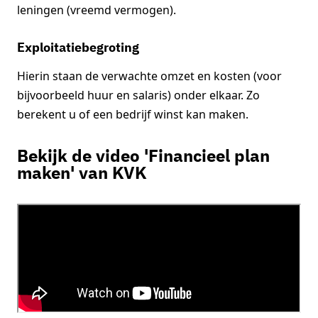
leningen (vreemd vermogen).
Exploitatiebegroting
Hierin staan de verwachte omzet en kosten (voor
bijvoorbeeld huur en salaris) onder elkaar. Zo
berekent u of een bedrijf winst kan maken.
Bekijk de video 'Financieel plan
maken' van KVK