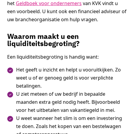
het
Geldboek voor ondernemers
van KVK vindt u
een voorbeeld. U kunt ook een financieel adviseur of
uw brancheorganisatie om hulp vragen.
Waarom maakt u een
liquiditeitsbegroting?
Een liquiditeitsbegroting is handig want:
Het geeft u inzicht en helpt u vooruitkijken. Zo
weet u of er genoeg geld is voor verplichte
betalingen.
U ziet meteen of uw bedrijf in bepaalde
maanden extra geld nodig heeft. Bijvoorbeeld
voor het uitbetalen van vakantiegeld in mei.
U weet wanneer het slim is om een investering
te doen. Zoals het kopen van een bestelwagen