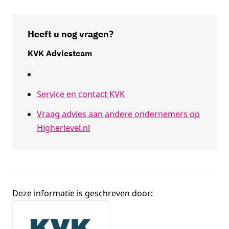
Heeft u nog vragen?
KVK Adviesteam
Service en contact KVK
Vraag advies aan andere ondernemers op
Higherlevel.nl
Deze informatie is geschreven door:
Broninformatie