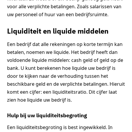
voor alle verplichte betalingen. Zoals salarissen van
uw personeel of huur van een bedrijfsruimte.
Liquiditeit en liquide middelen
Een bedrijf dat alle rekeningen op korte termijn kan
betalen, noemen we liquide. Het bedrijf heeft dan
voldoende liquide middelen: cash geld of geld op de
bank. U kunt berekenen hoe liquide uw bedrijf is
door te kijken naar de verhouding tussen het
beschikbare geld en de verplichte betalingen. Hieruit
komt een cijfer: een liquiditeitsratio. Dit cijfer laat
zien hoe liquide uw bedrijf is.
Hulp bij uw liquiditeitsbegroting
Een liquiditeitsbegroting is best ingewikkeld. In