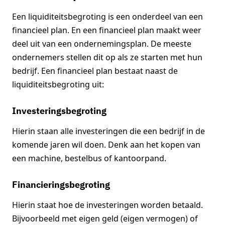
Een liquiditeitsbegroting is een onderdeel van een
financieel plan. En een financieel plan maakt weer
deel uit van een ondernemingsplan. De meeste
ondernemers stellen dit op als ze starten met hun
bedrijf. Een financieel plan bestaat naast de
liquiditeitsbegroting uit:
Investeringsbegroting
Hierin staan alle investeringen die een bedrijf in de
komende jaren wil doen. Denk aan het kopen van
een machine, bestelbus of kantoorpand.
Financieringsbegroting
Hierin staat hoe de investeringen worden betaald.
Bijvoorbeeld met eigen geld (eigen vermogen) of