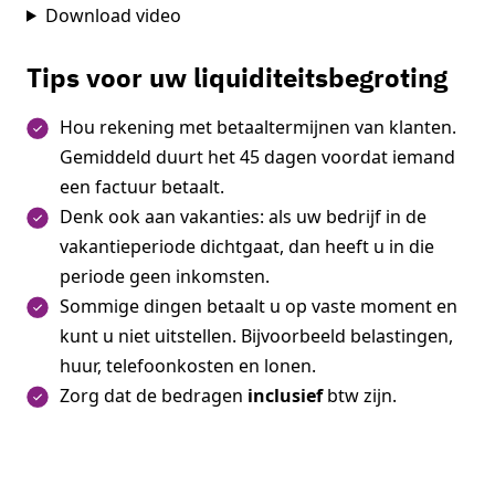
Download video
Tips voor uw liquiditeitsbegroting
Hou rekening met betaaltermijnen van klanten.
Gemiddeld duurt het 45 dagen voordat iemand
een factuur betaalt.
Denk ook aan vakanties: als uw bedrijf in de
vakantieperiode dichtgaat, dan heeft u in die
periode geen inkomsten.
Sommige dingen betaalt u op vaste moment en
kunt u niet uitstellen. Bijvoorbeeld belastingen,
huur, telefoonkosten en lonen.
Zorg dat de bedragen
inclusief
btw zijn.