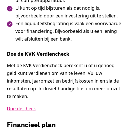
of compterapparatuur.
U kunt op tijd bijsturen als dat nodig is,
bijvoorbeeld door een investering uit te stellen.
Een liquiditeitsbegroting is vaak een voorwaarde
voor financiering. Bijvoorbeeld als u een lening
wilt afsluiten bij een bank.
Doe de KVK Verdiencheck
Met de KVK Verdiencheck berekent u of u genoeg
geld kunt verdienen om van te leven. Vul uw
inkomsten, jaaromzet en bedrijfskosten in en sla de
resultaten op. Inclusief handige tips om meer omzet
te maken.
Doe de check
Financieel plan