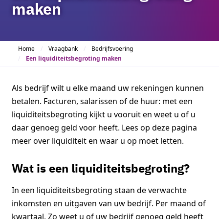
maken
Home
Vraagbank
Bedrijfsvoering
Een liquiditeitsbegroting maken
Als bedrijf wilt u elke maand uw rekeningen kunnen
betalen. Facturen, salarissen of de huur: met een
liquiditeitsbegroting kijkt u vooruit en weet u of u
daar genoeg geld voor heeft. Lees op deze pagina
meer over liquiditeit en waar u op moet letten.
Wat is een liquiditeitsbegroting?
In een liquiditeitsbegroting staan de verwachte
inkomsten en uitgaven van uw bedrijf. Per maand of
kwartaal. Zo weet u of uw bedrijf genoeg geld heeft