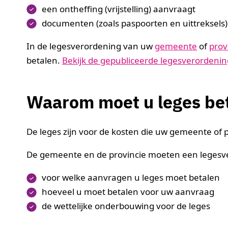
een ontheffing (vrijstelling) aanvraagt
documenten (zoals paspoorten en uittreksels
In de legesverordening van uw
gemeente
of
prov
betalen.
Bekijk de gepubliceerde legesverordeni
Waarom moet u leges be
De leges zijn voor de kosten die uw gemeente o
De gemeente en de provincie moeten een legesver
voor welke aanvragen u leges moet betalen
hoeveel u moet betalen voor uw aanvraag
de wettelijke onderbouwing voor de leges