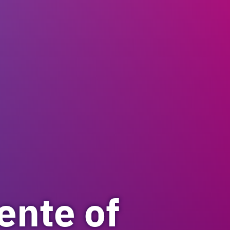
ente of