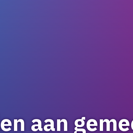
len aan geme