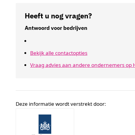
Heeft u nog vragen?
Antwoord voor bedrijven
Bekijk alle contactopties
Vraag advies aan andere ondernemers op H
Deze informatie wordt verstrekt door:
Broninformatie