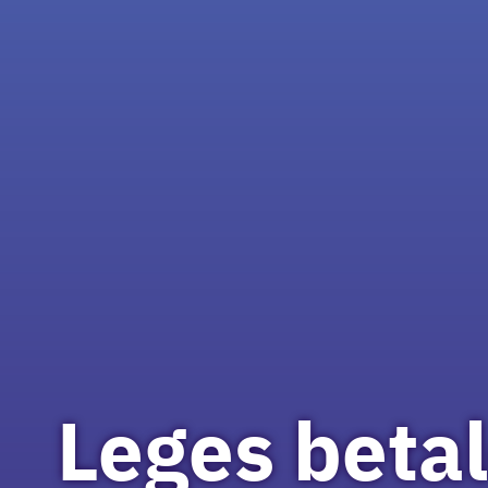
Leges beta