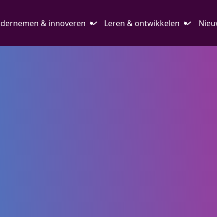
dernemen & innoveren
Leren & ontwikkelen
Nieu