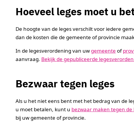
Hoeveel leges moet u be
De hoogte van de leges verschilt voor iedere gem
dan de kosten die de gemeente of provincie maa
In de legesverordening van uw
gemeente
of
prov
aanvraag.
Bekijk de gepubliceerde legesverorde
Bezwaar tegen leges
Als u het niet eens bent met het bedrag van de le
u moet betalen, kunt u
bezwaar maken tegen de 
bij uw gemeente of provincie.