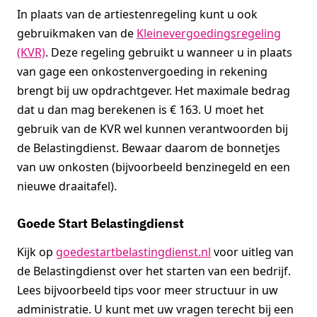
In plaats van de artiestenregeling kunt u ook
gebruikmaken van de
Kleinevergoedingsregeling
(KVR)
. Deze regeling gebruikt u wanneer u in plaats
van gage een onkostenvergoeding in rekening
brengt bij uw opdrachtgever. Het maximale bedrag
dat u dan mag berekenen is € 163. U moet het
gebruik van de KVR wel kunnen verantwoorden bij
de Belastingdienst. Bewaar daarom de bonnetjes
van uw onkosten (bijvoorbeeld benzinegeld en een
nieuwe draaitafel).
Goede Start Belastingdienst
Kijk op
goedestartbelastingdienst.nl
voor uitleg van
de Belastingdienst over het starten van een bedrijf.
Lees bijvoorbeeld tips voor meer structuur in uw
administratie. U kunt met uw vragen terecht bij een