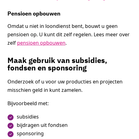
Pensioen opbouwen
Omdat u niet in loondienst bent, bouwt u geen
pensioen op. U kunt dit zelf regelen. Lees meer over
zelf
pensioen opbouwen
.
Maak gebruik van subsidies,
fondsen en sponsoring
Onderzoek of u voor uw producties en projecten
misschien geld in kunt zamelen.
Bijvoorbeeld met:
subsidies
bijdragen uit fondsen
sponsoring