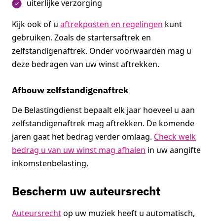
uiterlijke verzorging
Kijk ook of u
aftrekposten en regelingen
kunt
gebruiken. Zoals de startersaftrek en
zelfstandigenaftrek. Onder voorwaarden mag u
deze bedragen van uw winst aftrekken.
Afbouw zelfstandigenaftrek
De Belastingdienst bepaalt elk jaar hoeveel u aan
zelfstandigenaftrek mag aftrekken. De komende
jaren gaat het bedrag verder omlaag.
Check welk
bedrag u van uw winst mag afhalen
in uw aangifte
inkomstenbelasting.
Bescherm uw auteursrecht
Auteursrecht
op uw muziek heeft u automatisch,