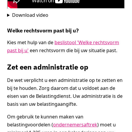
Download video
Welke rechtsvorm past bij u?
Kies met hulp van de
beslistool 'Welke rechtsvorm
past bij u'
een rechtsvorm die bij uw situatie past.
Zet een administratie op
De wet verplicht u een administratie op te zetten en
bij te houden. Zorg daarom dat u voldoet aan de
eisen van de Belastingdienst. Uw administratie is de
basis van uw belastingaangifte.
Om gebruik te kunnen maken van
belastingvoordelen (
ondernemersaftrek
) moet u