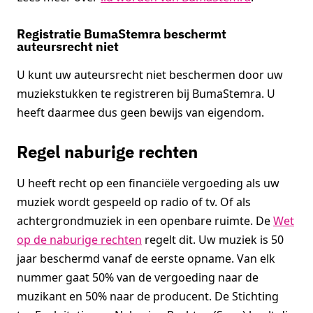
Registratie BumaStemra beschermt
auteursrecht niet
U kunt uw auteursrecht niet beschermen door uw
muziekstukken te registreren bij BumaStemra. U
heeft daarmee dus geen bewijs van eigendom.
Regel naburige rechten
U heeft recht op een financiële vergoeding als uw
muziek wordt gespeeld op radio of tv. Of als
achtergrondmuziek in een openbare ruimte. De
Wet
op de naburige rechten
regelt dit. Uw muziek is 50
jaar beschermd vanaf de eerste opname. Van elk
nummer gaat 50% van de vergoeding naar de
muzikant en 50% naar de producent. De Stichting