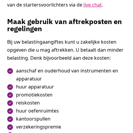
van de startersvoorlichters via de
live chat
.
Maak gebruik van aftrekposten en
regelingen
Bij uw belastingaangiftes kunt u zakelijke kosten
opgeven die u mag aftrekken. U betaalt dan minder
belasting. Denk bijvoorbeeld aan deze kosten:
aanschaf en ouderhoud van instrumenten en
apparatuur
huur apparatuur
promotiekosten
reiskosten
huur oefenruimtes
kantoorspullen
verzekeringspremie