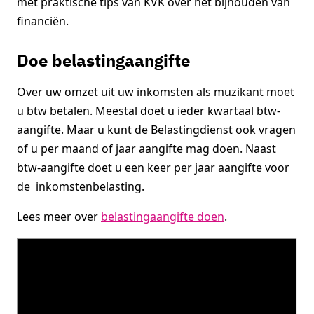
met praktische tips van KVK over het bijhouden van
financiën.
Doe belastingaangifte
Over uw omzet uit uw inkomsten als muzikant moet
u btw betalen. Meestal doet u ieder kwartaal btw-
aangifte. Maar u kunt de Belastingdienst ook vragen
of u per maand of jaar aangifte mag doen. Naast
btw-aangifte doet u een keer per jaar aangifte voor
de inkomstenbelasting.
Lees meer over
belastingaangifte doen
.