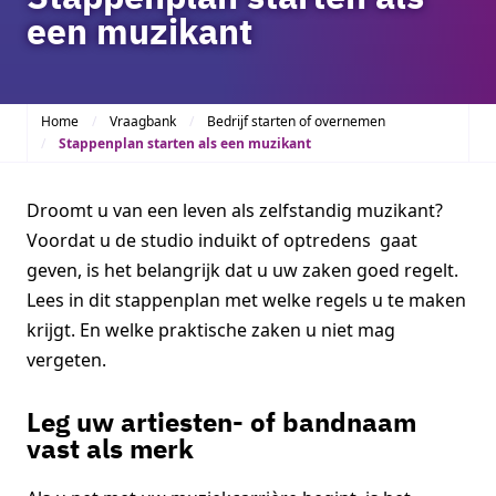
een muzikant
Home
Vraagbank
Bedrijf starten of overnemen
Stappenplan starten als een muzikant
Droomt u van een leven als zelfstandig muzikant?
Voordat u de studio induikt of optredens gaat
geven, is het belangrijk dat u uw zaken goed regelt.
Lees in dit stappenplan met welke regels u te maken
krijgt. En welke praktische zaken u niet mag
vergeten.
Leg uw artiesten- of bandnaam
vast als merk