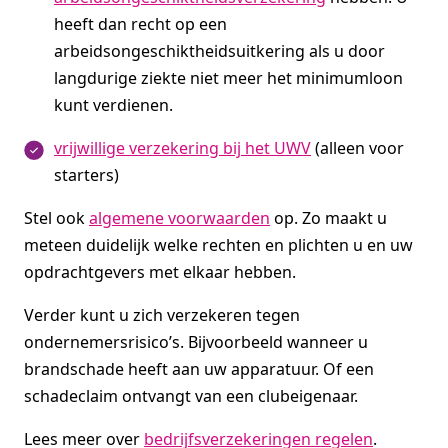
heeft dan recht op een
arbeidsongeschiktheidsuitkering als u door
langdurige ziekte niet meer het minimumloon
kunt verdienen.
vrijwillige verzekering bij het UWV
(alleen voor
starters)
Stel ook
algemene voorwaarden
op. Zo maakt u
meteen duidelijk welke rechten en plichten u en uw
opdrachtgevers met elkaar hebben.
Verder kunt u zich verzekeren tegen
ondernemersrisico’s. Bijvoorbeeld wanneer u
brandschade heeft aan uw apparatuur. Of een
schadeclaim ontvangt van een clubeigenaar.
Lees meer over
bedrijfsverzekeringen regelen
.