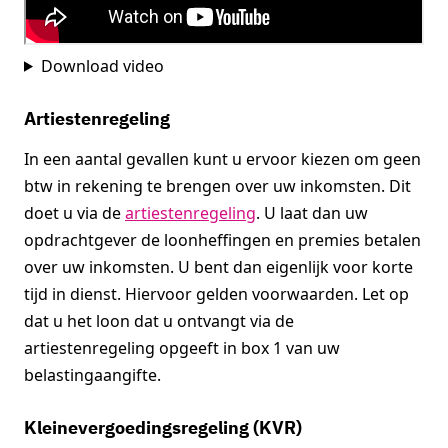
Download video
Artiestenregeling
In een aantal gevallen kunt u ervoor kiezen om geen
btw in rekening te brengen over uw inkomsten. Dit
doet u via de
artiestenregeling
. U laat dan uw
opdrachtgever de loonheffingen en premies betalen
over uw inkomsten. U bent dan eigenlijk voor korte
tijd in dienst. Hiervoor gelden voorwaarden. Let op
dat u het loon dat u ontvangt via de
artiestenregeling opgeeft in box 1 van uw
belastingaangifte.
Kleinevergoedingsregeling (KVR)