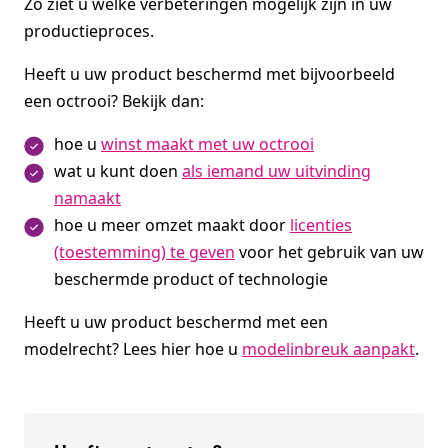
Zo ziet u welke verbeteringen mogelijk zijn in uw
productieproces.
Heeft u uw product beschermd met bijvoorbeeld
een octrooi? Bekijk dan:
hoe u
winst maakt met uw octrooi
wat u kunt doen
als iemand uw uitvinding
namaakt
hoe u meer omzet maakt door
licenties
(toestemming) te geven
voor het gebruik van uw
beschermde product of technologie
Heeft u uw product beschermd met een
modelrecht? Lees hier hoe u
modelinbreuk aanpakt
.