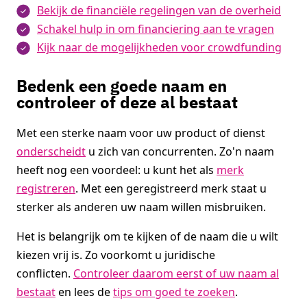
Bekijk de financiële regelingen van de overheid
Schakel hulp in om financiering aan te vragen
Kijk naar de mogelijkheden voor crowdfunding
Bedenk een goede naam en
controleer of deze al bestaat
Met een sterke naam voor uw product of dienst
onderscheidt
u zich van concurrenten. Zo'n naam
heeft nog een voordeel: u kunt het als
merk
registreren
. Met een geregistreerd merk staat u
sterker als anderen uw naam willen misbruiken.
Het is belangrijk om te kijken of de naam die u wilt
kiezen vrij is. Zo voorkomt u juridische
conflicten.
Controleer daarom eerst of uw naam al
bestaat
en lees de
tips om goed te zoeken
.