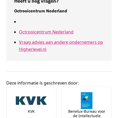
Heeft u nog vragen?
Octrooicentrum Nederland
Octrooicentrum Nederland
Vraag advies aan andere ondernemers op
Higherlevel.nl
Deze informatie is geschreven door:
Broninformatie
KVK
Benelux-Bureau voor
de Intellectuele