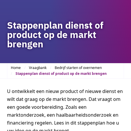
Stappenplan dienst of
product op de markt
brengen
Home
Vraagbank
Bedrijf starten of overnemen
Stappenplan dienst of product op de markt brengen
U ontwikkelt een nieuw product of nieuwe dienst en
wilt dat graag op de markt brengen. Dat vraagt om
een goede voorbereiding. Zoals een
marktonderzoek, een haalbaarheidsonderzoek en
financiering regelen. Lees in dit stappenplan hoe u
uw idee op de markt brengt.