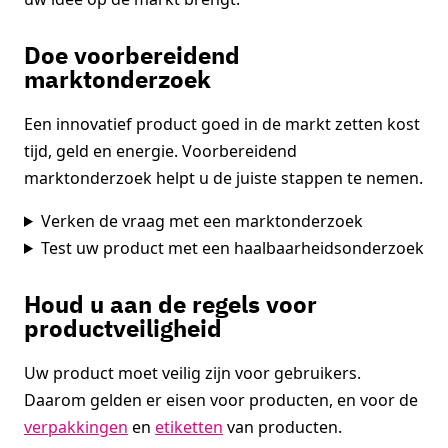
Doe voorbereidend
marktonderzoek
Een innovatief product goed in de markt zetten kost
tijd, geld en energie. Voorbereidend
marktonderzoek helpt u de juiste stappen te nemen.
Verken de vraag met een marktonderzoek
Test uw product met een haalbaarheidsonderzoek
Houd u aan de regels voor
productveiligheid
Uw product moet veilig zijn voor gebruikers.
Daarom gelden er eisen voor producten, en voor de
verpakkingen
en
etiketten
van producten.