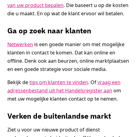
van uw product bepalen
. Die baseert u op de kosten
die u maakt. En op wat de klant ervoor wil betalen.
Ga op zoek naar klanten
Netwerken
is een goede manier om met mogelijke
klanten in contact te komen. Dat kan online en
offline. Denk ook aan beurzen, online marktplaatsen
en een goede strategie voor sociale media.
Bekijk de
tips om klanten te vinden
. Of
vraag een
adressenbestand uit het Handelsregister aan
om
met uw mogelijke klanten contact op te nemen.
Verken de buitenlandse markt
Ziet u voor uw nieuwe product of dienst