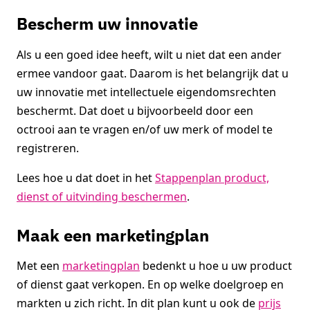
Bescherm uw innovatie
Als u een goed idee heeft, wilt u niet dat een ander
ermee vandoor gaat. Daarom is het belangrijk dat u
uw innovatie met intellectuele eigendomsrechten
beschermt. Dat doet u bijvoorbeeld door een
octrooi aan te vragen en/of uw merk of model te
registreren.
Lees hoe u dat doet in het
Stappenplan product,
dienst of uitvinding beschermen
.
Maak een marketingplan
Met een
marketingplan
bedenkt u hoe u uw product
of dienst gaat verkopen. En op welke doelgroep en
markten u zich richt. In dit plan kunt u ook de
prijs