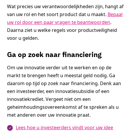
Wat precies uw verantwoordelijkheden zijn, hangt af
van uw rol en het soort product dat u maakt.
Bepaal
uw rol door een paar vragen te beantwoorden
.
Daarna ziet u welke regels voor productveiligheid
voor u gelden.
Ga op zoek naar financiering
Om uw innovatie verder uit te werken en op de
markt te brengen heeft u meestal geld nodig. Ga
daarom op tijd op zoek naar financiering. Denk aan
een investeerder, een innovatiesubsidie of een
innovatiekrediet. Vergeet niet om een
geheimhoudingsovereenkomst af te spreken als u
met anderen over uw innovatie praat.
Lees hoe u investeerders vindt voor uw idee