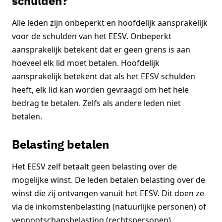
schulden?
Alle leden zijn onbeperkt en hoofdelijk aansprakelijk
voor de schulden van het EESV. Onbeperkt
aansprakelijk betekent dat er geen grens is aan
hoeveel elk lid moet betalen. Hoofdelijk
aansprakelijk betekent dat als het EESV schulden
heeft, elk lid kan worden gevraagd om het hele
bedrag te betalen. Zelfs als andere leden niet
betalen.
Belasting betalen
Het EESV zelf betaalt geen belasting over de
mogelijke winst. De leden betalen belasting over de
winst die zij ontvangen vanuit het EESV. Dit doen ze
via de inkomstenbelasting (natuurlijke personen) of
vennootschapsbelasting (rechtspersonen).