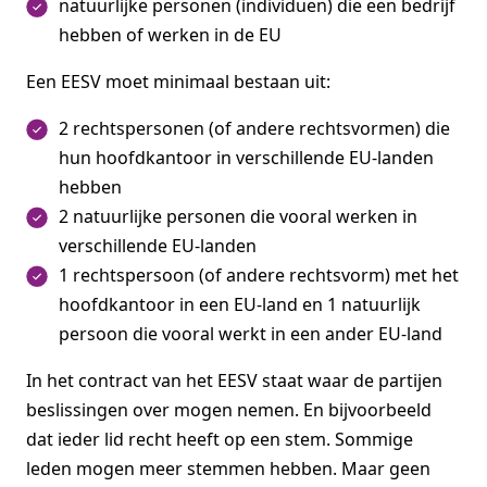
natuurlijke personen (individuen) die een bedrijf
hebben of werken in de EU
Een EESV moet minimaal bestaan uit:
2 rechtspersonen (of andere rechtsvormen) die
hun hoofdkantoor in verschillende EU-landen
hebben
2 natuurlijke personen die vooral werken in
verschillende EU-landen
1 rechtspersoon (of andere rechtsvorm) met het
hoofdkantoor in een EU-land en 1 natuurlijk
persoon die vooral werkt in een ander EU-land
In het contract van het EESV staat waar de partijen
beslissingen over mogen nemen. En bijvoorbeeld
dat ieder lid recht heeft op een stem. Sommige
leden mogen meer stemmen hebben. Maar geen