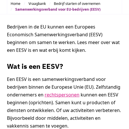
Home
Vraagbank
Bedrijf starten of overnemen
Samenwerkingsverband voor EU-bedrijven (EESV)
Bedrijven in de EU kunnen een Europees
Economisch Samenwerkingsverband (EESV)
beginnen om samen te werken. Lees meer over wat
een EESV is en wat erbij komt kijken.
Wat is een EESV?
Een EESV is een samenwerkingsverband voor
bedrijven binnen de Europese Unie (EU). Zelfstandig
ondernemers en
rechtspersonen
kunnen een EESV
beginnen (oprichten). Samen kunt u producten of
diensten ontwikkelen. Of uw activiteiten verbeteren.
Bijvoorbeeld door middelen, activiteiten en
vakkennis samen te voegen.