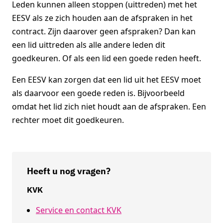
Leden kunnen alleen stoppen (uittreden) met het
EESV als ze zich houden aan de afspraken in het
contract. Zijn daarover geen afspraken? Dan kan
een lid uittreden als alle andere leden dit
goedkeuren. Of als een lid een goede reden heeft.
Een EESV kan zorgen dat een lid uit het EESV moet
als daarvoor een goede reden is. Bijvoorbeeld
omdat het lid zich niet houdt aan de afspraken. Een
rechter moet dit goedkeuren.
Heeft u nog vragen?
KVK
Service en contact KVK