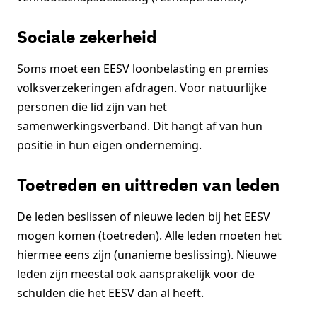
Sociale zekerheid
Soms moet een EESV loonbelasting en premies
volksverzekeringen afdragen. Voor natuurlijke
personen die lid zijn van het
samenwerkingsverband. Dit hangt af van hun
positie in hun eigen onderneming.
Toetreden en uittreden van leden
De leden beslissen of nieuwe leden bij het EESV
mogen komen (toetreden). Alle leden moeten het
hiermee eens zijn (unanieme beslissing). Nieuwe
leden zijn meestal ook aansprakelijk voor de
schulden die het EESV dan al heeft.