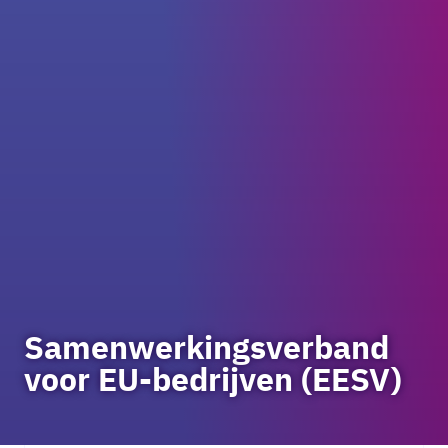
Samenwerkingsverband
voor EU-bedrijven (EESV)