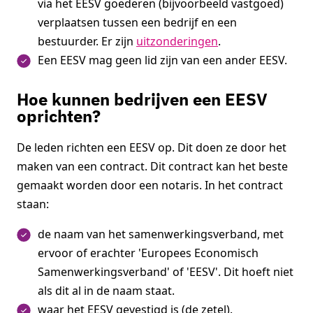
via het EESV goederen (bijvoorbeeld vastgoed)
verplaatsen tussen een bedrijf en een
bestuurder. Er zijn
uitzonderingen
.
Een EESV mag geen lid zijn van een ander EESV.
Hoe kunnen bedrijven een EESV
oprichten?
De leden richten een EESV op. Dit doen ze door het
maken van een contract. Dit contract kan het beste
gemaakt worden door een notaris. In het contract
staan:
de naam van het samenwerkingsverband, met
ervoor of erachter 'Europees Economisch
Samenwerkingsverband' of 'EESV'. Dit hoeft niet
als dit al in de naam staat.
waar het EESV gevestigd is (de zetel).