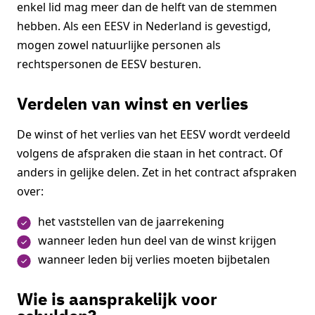
enkel lid mag meer dan de helft van de stemmen
hebben. Als een EESV in Nederland is gevestigd,
mogen zowel natuurlijke personen als
rechtspersonen de EESV besturen.
Verdelen van winst en verlies
De winst of het verlies van het EESV wordt verdeeld
volgens de afspraken die staan in het contract. Of
anders in gelijke delen. Zet in het contract afspraken
over:
het vaststellen van de jaarrekening
wanneer leden hun deel van de winst krijgen
wanneer leden bij verlies moeten bijbetalen
Wie is aansprakelijk voor