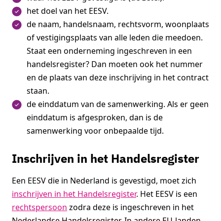
het doel van het EESV.
de naam, handelsnaam, rechtsvorm, woonplaats
of vestigingsplaats van alle leden die meedoen.
Staat een onderneming ingeschreven in een
handelsregister? Dan moeten ook het nummer
en de plaats van deze inschrijving in het contract
staan.
de einddatum van de samenwerking. Als er geen
einddatum is afgesproken, dan is de
samenwerking voor onbepaalde tijd.
Inschrijven in het Handelsregister
Een EESV die in Nederland is gevestigd, moet zich
inschrijven in het Handelsregister
. Het EESV is een
rechtspersoon
zodra deze is ingeschreven in het
Nederlandse Handelsregister. In andere EU-landen