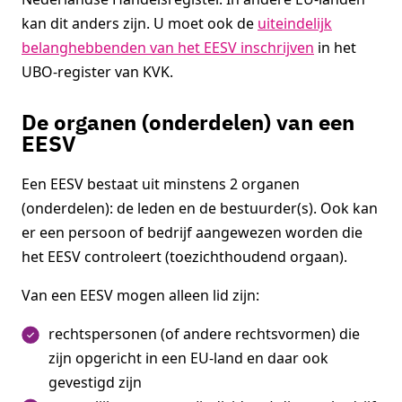
kan dit anders zijn. U moet ook de
uiteindelijk
belanghebbenden van het EESV inschrijven
in het
UBO-register van KVK.
De organen (onderdelen) van een
EESV
Een EESV bestaat uit minstens 2 organen
(onderdelen): de leden en de bestuurder(s). Ook kan
er een persoon of bedrijf aangewezen worden die
het EESV controleert (toezichthoudend orgaan).
Van een EESV mogen alleen lid zijn:
rechtspersonen (of andere rechtsvormen) die
zijn opgericht in een EU-land en daar ook
gevestigd zijn