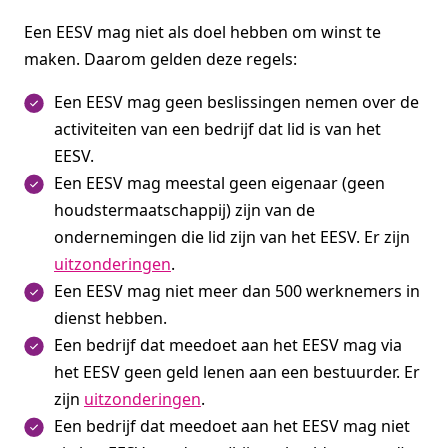
Een EESV mag niet als doel hebben om winst te
maken. Daarom gelden deze regels:
Een EESV mag geen beslissingen nemen over de
activiteiten van een bedrijf dat lid is van het
EESV.
Een EESV mag meestal geen eigenaar (geen
houdstermaatschappij) zijn van de
ondernemingen die lid zijn van het EESV. Er zijn
uitzonderingen
.
Een EESV mag niet meer dan 500 werknemers in
dienst hebben.
Een bedrijf dat meedoet aan het EESV mag via
het EESV geen geld lenen aan een bestuurder. Er
zijn
uitzonderingen
.
Een bedrijf dat meedoet aan het EESV mag niet