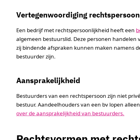
Vertegenwoordiging rechtspersoon
Een bedrijf met rechtspersoonlijkheid heeft een
b
algemeen bestuurslid. Deze personen handelen v
zij bindende afspraken kunnen maken namens de
bestuurder zijn.
Aansprakelijkheid
Bestuurders van een rechtspersoon zijn niet privé 
bestuur. Aandeelhouders van een bv lopen allee
over de aansprakelijkheid van bestuurders.
Rechtsvormen met recht