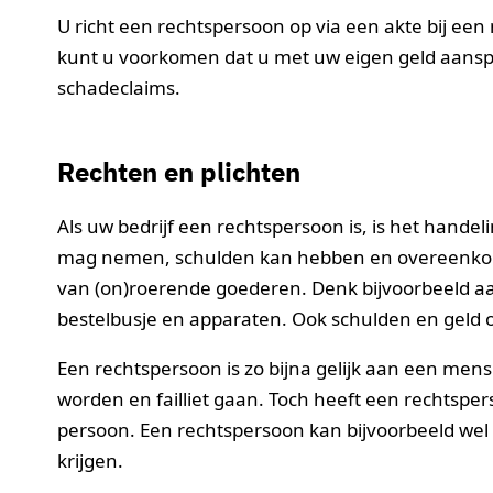
U richt een rechtspersoon op via een akte bij een 
kunt u voorkomen dat u met uw eigen geld aanspra
schadeclaims.
Rechten en plichten
Als uw bedrijf een rechtspersoon is, is het hande
mag nemen, schulden kan hebben en overeenkomst
van (on)roerende goederen. Denk bijvoorbeeld aa
bestelbusje en apparaten. Ook schulden en geld o
Een rechtspersoon is zo bijna gelijk aan een me
worden en failliet gaan. Toch heeft een rechtspe
persoon. Een rechtspersoon kan bijvoorbeeld wel
krijgen.