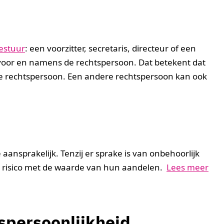
estuur
: een voorzitter, secretaris, directeur of een
oor en namens de rechtspersoon. Dat betekent dat
 rechtspersoon. Een andere rechtspersoon kan ook
aansprakelijk. Tenzij er sprake is van onbehoorlijk
n risico met de waarde van hun aandelen.
Lees meer
spersoonlijkheid