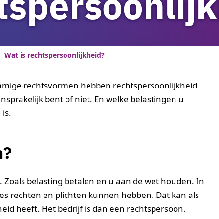
tspersoonlij
Wat is rechtspersoonlijkheid?
Sommige rechtsvormen hebben rechtspersoonlijkheid.
nsprakelijk bent of niet. En welke belastingen u
is.
n?
 Zoals belasting betalen en u aan de wet houden. In
ties rechten en plichten kunnen hebben. Dat kan als
eid heeft. Het bedrijf is dan een rechtspersoon.