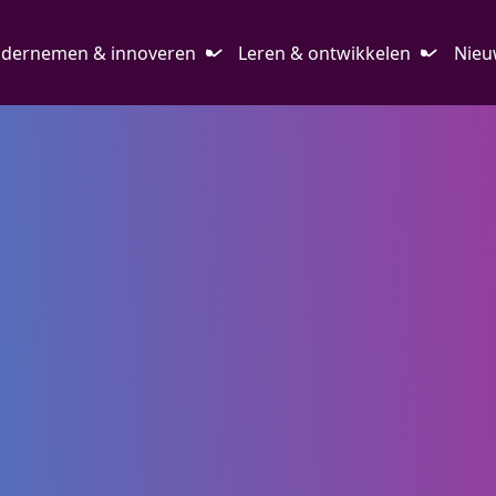
dernemen & innoveren
Leren & ontwikkelen
Nieu