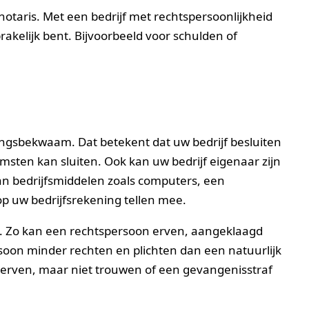
notaris. Met een bedrijf met rechtspersoonlijkheid
kelijk bent. Bijvoorbeeld voor schulden of
lingsbekwaam. Dat betekent dat uw bedrijf besluiten
en kan sluiten. Ook kan uw bedrijf eigenaar zijn
n bedrijfsmiddelen zoals computers, een
p uw bedrijfsrekening tellen mee.
ns. Zo kan een rechtspersoon erven, aangeklaagd
rsoon minder rechten en plichten dan een natuurlijk
 erven, maar niet trouwen of een gevangenisstraf