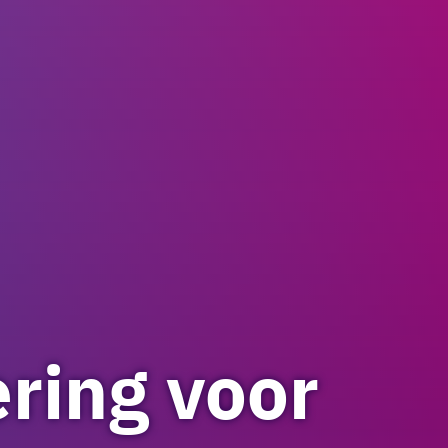
ering voor