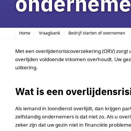
onderneme
Home
Vraagbank
Bedrijf starten of overnemen
Met een overlijdensrisicoverzekering (ORV) zorgt
overlijden voldoende inkomen overhoudt. Uw gez
uitkering.
Wat is een overlijdensri
Als iemand in loondienst overlijdt, dan krijgen 
zelfstandig ondernemers is dat niet zo. Als u overl
zeker zijn dat uw gezin niet in financiële problem