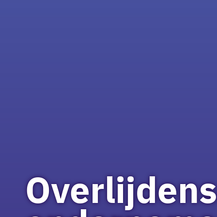
Overlijdens