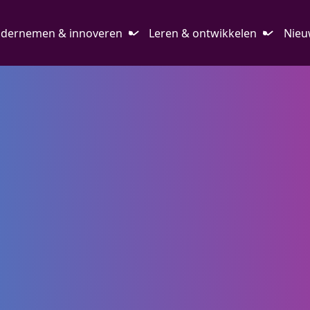
dernemen & innoveren
Leren & ontwikkelen
Nieu