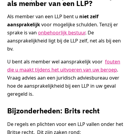
als member van een LLP?
Als member van een LLP bent u
niet zelf
aansprakelijk
voor mogelijke schulden. Tenzij er
sprake is van
onbehoorlijk bestuur
. De
aansprakelijkheid ligt bij de LLP zelf, net als bij een
bv.
U bent als member wel aansprakelijk voor
fouten
die u maakt tijdens het uitvoeren van uw beroep
.
Vraag advies aan een juridisch adviesbureau over
hoe de aansprakelijkheid bij een LLP in uw geval
geregeld is.
Bijzonderheden: Brits recht
De regels en plichten voor een LLP vallen onder het
Britse recht. Dit zijn zaken rond: