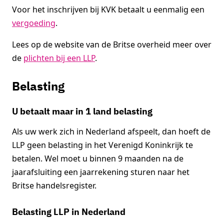
Voor het inschrijven bij KVK betaalt u eenmalig een
vergoeding
.
Lees op de website van de Britse overheid meer over
de
plichten bij een LLP
.
Belasting
U betaalt maar in 1 land belasting
Als uw werk zich in Nederland afspeelt, dan hoeft de
LLP geen belasting in het Verenigd Koninkrijk te
betalen. Wel moet u binnen 9 maanden na de
jaarafsluiting een jaarrekening sturen naar het
Britse handelsregister.
Belasting LLP in Nederland