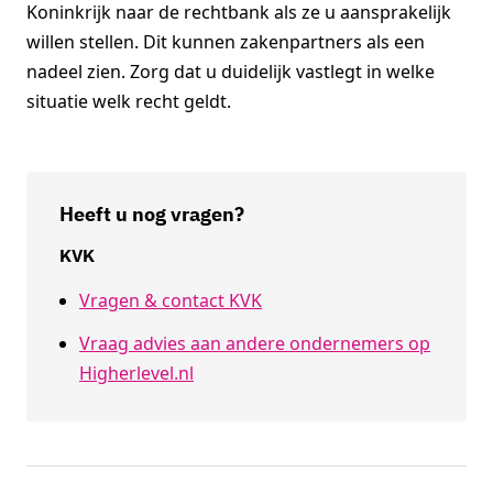
Koninkrijk naar de rechtbank als ze u aansprakelijk
willen stellen. Dit kunnen zakenpartners als een
nadeel zien. Zorg dat u duidelijk vastlegt in welke
situatie welk recht geldt.
Heeft u nog vragen?
KVK
Vragen & contact KVK
Vraag advies aan andere ondernemers op
Higherlevel.nl