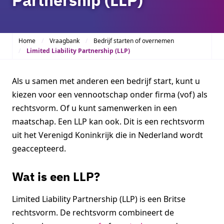
Home
Vraagbank
Bedrijf starten of overnemen
Limited Liability Partnership (LLP)
Als u samen met anderen een bedrijf start, kunt u
kiezen voor een vennootschap onder firma (vof) als
rechtsvorm. Of u kunt samenwerken in een
maatschap. Een LLP kan ook. Dit is een rechtsvorm
uit het Verenigd Koninkrijk die in Nederland wordt
geaccepteerd.
Wat is een LLP?
Limited Liability Partnership (LLP) is een Britse
rechtsvorm. De rechtsvorm combineert de