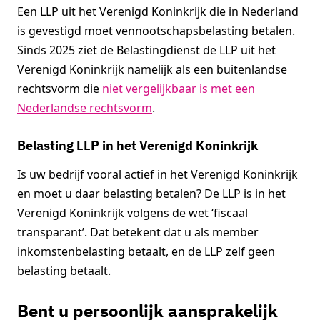
Een LLP uit het Verenigd Koninkrijk die in Nederland
is gevestigd moet vennootschapsbelasting betalen.
Sinds 2025 ziet de Belastingdienst de LLP uit het
Verenigd Koninkrijk namelijk als een buitenlandse
rechtsvorm die
niet vergelijkbaar is met een
Nederlandse rechtsvorm
.
Belasting LLP in het Verenigd Koninkrijk
Is uw bedrijf vooral actief in het Verenigd Koninkrijk
en moet u daar belasting betalen? De LLP is in het
Verenigd Koninkrijk volgens de wet ‘fiscaal
transparant’. Dat betekent dat u als member
inkomstenbelasting betaalt, en de LLP zelf geen
belasting betaalt.
Bent u persoonlijk aansprakelijk