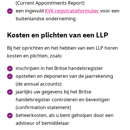
(Current Appointments Report)
een ingevuld
KVK-registratieformulier
voor een
buitenlandse onderneming
Kosten en plichten van een LLP
Bij het oprichten en het hebben van een LLP horen
kosten en plichten, zoals:
inschrijven in het Britse handelsregister
opstellen en deponeren van de jaarrekening
(de annual accounts)
jaarlijks uw gegevens bij het Britse
handelsregister controleren en bevestigen
(confirmation statement)
beheerkosten, als u bent geholpen door een
adviseur of bemiddelaar