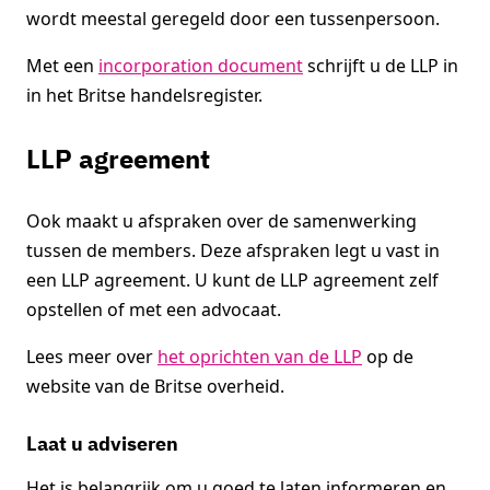
wordt meestal geregeld door een tussenpersoon.
Met een
incorporation document
schrijft u de LLP in
in het Britse handelsregister.
LLP agreement
Ook maakt u afspraken over de samenwerking
tussen de members. Deze afspraken legt u vast in
een LLP agreement. U kunt de LLP agreement zelf
opstellen of met een advocaat.
Lees meer over
het oprichten van de LLP
op de
website van de Britse overheid.
Laat u adviseren
Het is belangrijk om u goed te laten informeren en