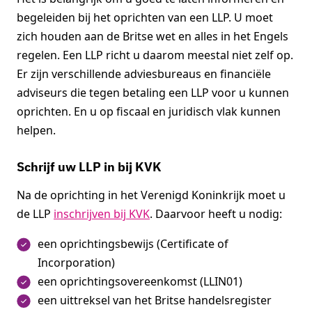
begeleiden bij het oprichten van een LLP. U moet
zich houden aan de Britse wet en alles in het Engels
regelen. Een LLP richt u daarom meestal niet zelf op.
Er zijn verschillende adviesbureaus en financiële
adviseurs die tegen betaling een LLP voor u kunnen
oprichten. En u op fiscaal en juridisch vlak kunnen
helpen.
Schrijf uw LLP in bij KVK
Na de oprichting in het Verenigd Koninkrijk moet u
de LLP
inschrijven bij KVK
. Daarvoor heeft u nodig:
een oprichtingsbewijs (Certificate of
Incorporation)
een oprichtingsovereenkomst (LLIN01)
een uittreksel van het Britse handelsregister