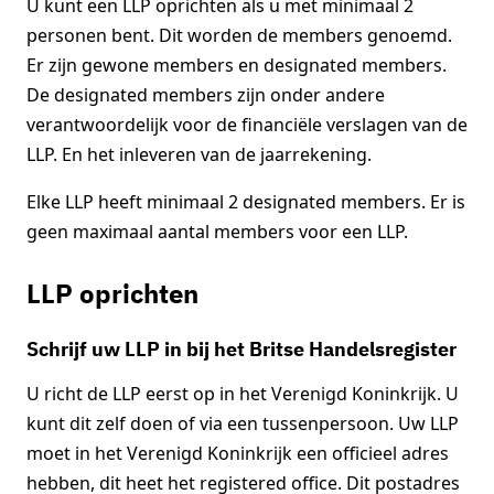
U kunt een LLP oprichten als u met minimaal 2
personen bent. Dit worden de members genoemd.
Er zijn gewone members en designated members.
De designated members zijn onder andere
verantwoordelijk voor de financiële verslagen van de
LLP. En het inleveren van de jaarrekening.
Elke LLP heeft minimaal 2 designated members. Er is
geen maximaal aantal members voor een LLP.
LLP oprichten
Schrijf uw LLP in bij het Britse Handelsregister
U richt de LLP eerst op in het Verenigd Koninkrijk. U
kunt dit zelf doen of via een tussenpersoon. Uw LLP
moet in het Verenigd Koninkrijk een officieel adres
hebben, dit heet het registered office. Dit postadres