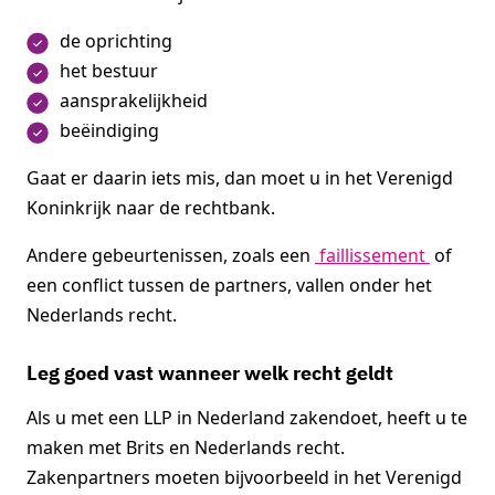
de oprichting
het bestuur
aansprakelijkheid
beëindiging
Gaat er daarin iets mis, dan moet u in het Verenigd
Koninkrijk naar de rechtbank.
Andere gebeurtenissen, zoals een
faillissement
of
een conflict tussen de partners, vallen onder het
Nederlands recht.
Leg goed vast wanneer welk recht geldt
Als u met een LLP in Nederland zakendoet, heeft u te
maken met Brits en Nederlands recht.
Zakenpartners moeten bijvoorbeeld in het Verenigd