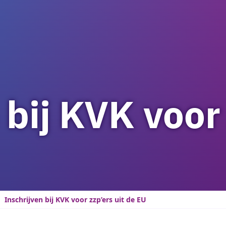
 bij KVK voor 
Inschrijven bij KVK voor zzp’ers uit de EU