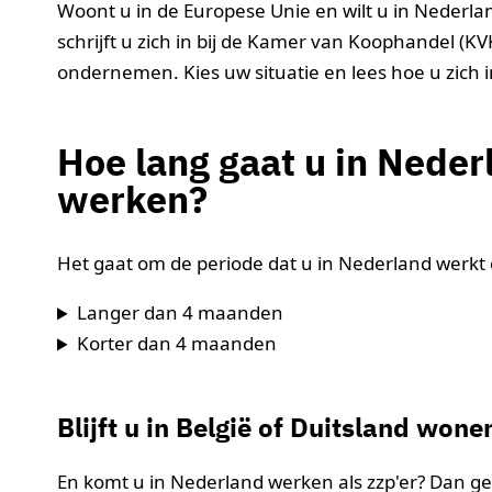
Woont u in de Europese Unie en wilt u in Nederland
schrijft u zich in bij de Kamer van Koophandel 
ondernemen. Kies uw situatie en lees hoe u zich in
Hoe lang gaat u in Neder
werken?
Het gaat om de periode dat u in Nederland werkt e
Langer dan 4 maanden
Korter dan 4 maanden
Blijft u in België of Duitsland wone
En komt u in Nederland werken als zzp'er? Dan gel