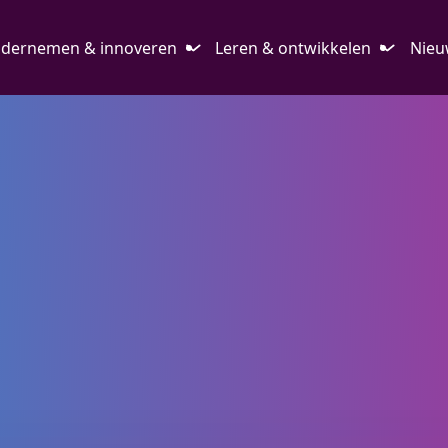
dernemen & innoveren
Leren & ontwikkelen
Nieu