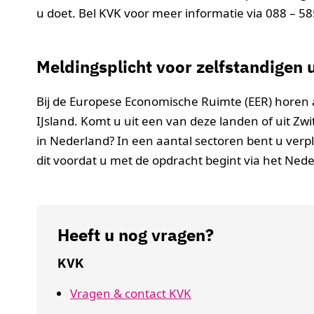
u doet. Bel KVK voor meer informatie via 088 – 58
Meldingsplicht voor zelfstandigen 
Bij de Europese Economische Ruimte (EER) horen 
IJsland. Komt u uit een van deze landen of uit Zwit
in Nederland? In een aantal sectoren bent u verpl
dit voordat u met de opdracht begint via het Ned
Heeft u nog vragen?
KVK
Vragen & contact KVK