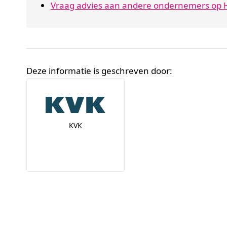
Vraag advies aan andere ondernemers op H
Deze informatie is geschreven door:
Broninformatie
KVK