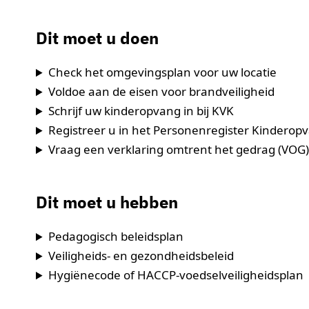
Dit moet u doen
Check het omgevingsplan voor uw locatie
Voldoe aan de eisen voor brandveiligheid
Schrijf uw kinderopvang in bij KVK
Registreer u in het Personenregister Kinderop
Vraag een verklaring omtrent het gedrag (VOG
Dit moet u hebben
Pedagogisch beleidsplan
Veiligheids- en gezondheidsbeleid
Hygiënecode of HACCP-voedselveiligheidsplan