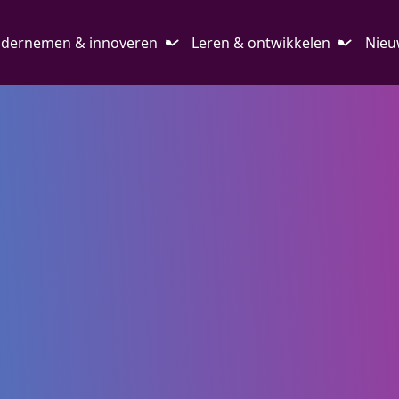
dernemen & innoveren
Leren & ontwikkelen
Nieu