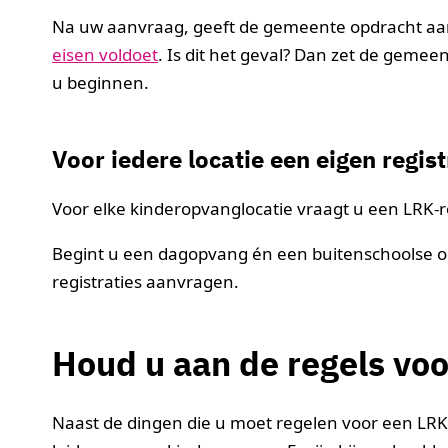
Na uw aanvraag, geeft de gemeente opdracht aa
eisen voldoet
. Is dit het geval? Dan zet de geme
u beginnen.
Voor iedere locatie een eigen regist
Voor elke kinderopvanglocatie vraagt u een LRK-re
Begint u een dagopvang én een buitenschoolse op
registraties aanvragen.
Houd u aan de regels vo
Naast de dingen die u moet regelen voor een LRK-