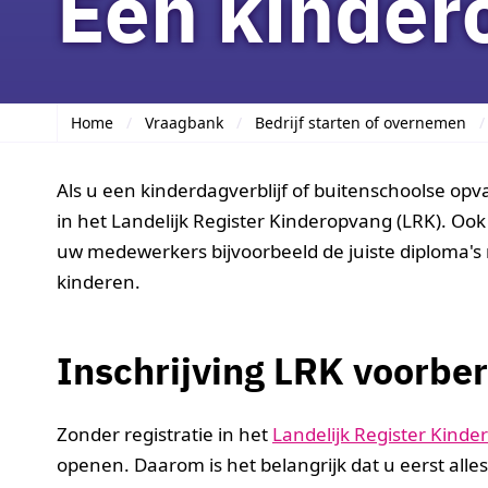
Een kinder
Home
Vraagbank
Bedrijf starten of overnemen
Als u een kinderdagverblijf of buitenschoolse opva
in het Landelijk Register Kinderopvang (LRK). Oo
uw medewerkers bijvoorbeeld de juiste diploma's 
kinderen.
Inschrijving LRK voorbe
Zonder registratie in het
Landelijk Register Kind
openen. Daarom is het belangrijk dat u eerst alles