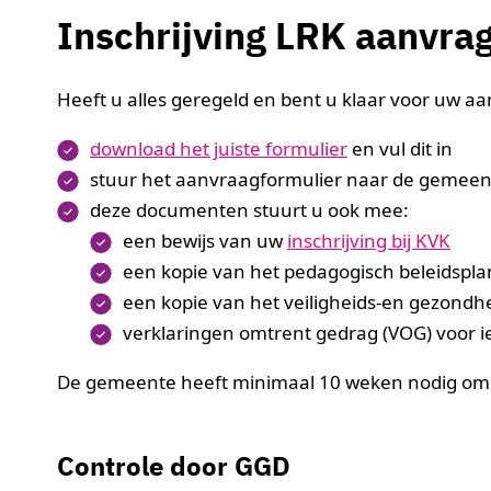
Inschrijving LRK aanvra
Heeft u alles geregeld en bent u klaar voor uw a
download het juiste formulier
en vul dit in
stuur het aanvraagformulier naar de gemeen
deze documenten stuurt u ook mee:
een bewijs van uw
inschrijving bij KVK
een kopie van het pedagogisch beleidspla
een kopie van het veiligheids-en gezondh
verklaringen omtrent gedrag (VOG) voor 
De gemeente heeft minimaal 10 weken nodig om
Controle door GGD