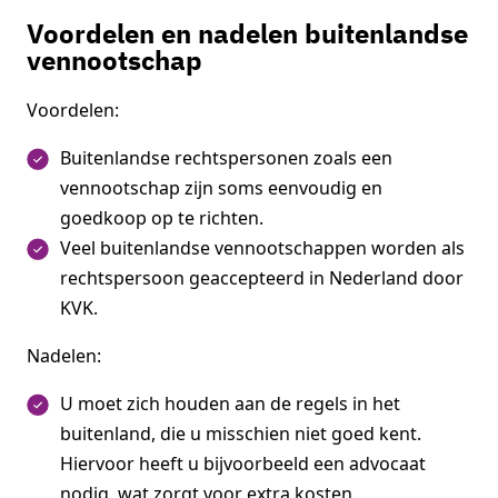
Voordelen en nadelen buitenlandse
vennootschap
Voordelen:
Buitenlandse rechtspersonen zoals een
vennootschap zijn soms eenvoudig en
goedkoop op te richten.
Veel buitenlandse vennootschappen worden als
rechtspersoon geaccepteerd in Nederland door
KVK.
Nadelen:
U moet zich houden aan de regels in het
buitenland, die u misschien niet goed kent.
Hiervoor heeft u bijvoorbeeld een advocaat
nodig, wat zorgt voor extra kosten.