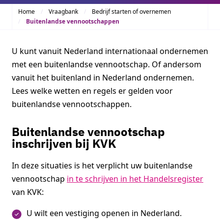
Home
Vraagbank
Bedrijf starten of overnemen
Buitenlandse vennootschappen
U kunt vanuit Nederland internationaal ondernemen
met een buitenlandse vennootschap. Of andersom
vanuit het buitenland in Nederland ondernemen.
Lees welke wetten en regels er gelden voor
buitenlandse vennootschappen.
Buitenlandse vennootschap
inschrijven bij KVK
In deze situaties is het verplicht uw buitenlandse
vennootschap
in te schrijven in het Handelsregister
van KVK:
U wilt een vestiging openen in Nederland.