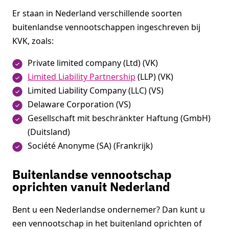
Er staan in Nederland verschillende soorten
buitenlandse vennootschappen ingeschreven bij
KVK, zoals:
Private limited company (Ltd) (VK)
Limited Liability Partnership
(LLP) (VK)
Limited Liability Company (LLC) (VS)
Delaware Corporation (VS)
Gesellschaft mit beschränkter Haftung (GmbH)
(Duitsland)
Société Anonyme (SA) (Frankrijk)
Buitenlandse vennootschap
oprichten vanuit Nederland
Bent u een Nederlandse ondernemer? Dan kunt u
een vennootschap in het buitenland oprichten of