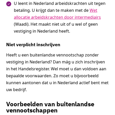
U leent in Nederland arbeidskrachten uit tegen
betaling. U krijgt dan te maken met de
Wet
allocatie arbeidskrachten door intermediairs
(Waadi). Het maakt niet uit of u wel of geen
vestiging in Nederland heeft.
Niet verplicht inschrijven
Heeft u een buitenlandse vennootschap zonder
vestiging in Nederland? Dan mág u zich inschrijven
in het Handelsregister. Wel moet u dan voldoen aan
bepaalde voorwaarden. Zo moet u bijvoorbeeld
kunnen aantonen dat u in Nederland actief bent met
uw bedrijf.
Voorbeelden van buitenlandse
vennootschappen