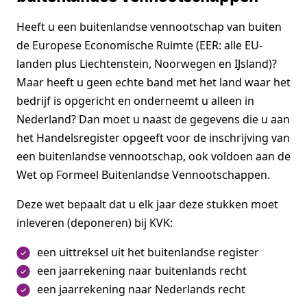
Heeft u een buitenlandse vennootschap van buiten
de Europese Economische Ruimte (EER: alle EU-
landen plus Liechtenstein, Noorwegen en IJsland)?
Maar heeft u geen echte band met het land waar het
bedrijf is opgericht en onderneemt u alleen in
Nederland? Dan moet u naast de gegevens die u aan
het Handelsregister opgeeft voor de inschrijving van
een buitenlandse vennootschap, ook voldoen aan de
Wet op Formeel Buitenlandse Vennootschappen.
Deze wet bepaalt dat u elk jaar deze stukken moet
inleveren (deponeren) bij KVK:
een uittreksel uit het buitenlandse register
een jaarrekening naar buitenlands recht
een jaarrekening naar Nederlands recht