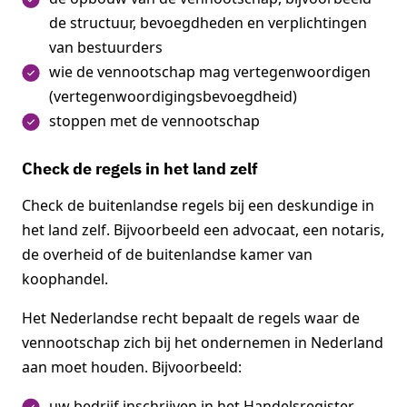
de structuur, bevoegdheden en verplichtingen
van bestuurders
wie de vennootschap mag vertegenwoordigen
(vertegenwoordigingsbevoegdheid)
stoppen met de vennootschap
Check de regels in het land zelf
Check de buitenlandse regels bij een deskundige in
het land zelf. Bijvoorbeeld een advocaat, een notaris,
de overheid of de buitenlandse kamer van
koophandel.
Het Nederlandse recht bepaalt de regels waar de
vennootschap zich bij het ondernemen in Nederland
aan moet houden. Bijvoorbeeld:
uw bedrijf inschrijven in het Handelsregister