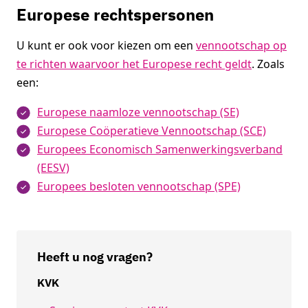
Europese rechtspersonen
U kunt er ook voor kiezen om een
vennootschap op
te richten waarvoor het Europese recht geldt
. Zoals
een:
Europese naamloze vennootschap (SE)
Europese Coöperatieve Vennootschap (SCE)
Europees Economisch Samenwerkingsverband
(EESV)
Europees besloten vennootschap (SPE)
Heeft u nog vragen?
KVK