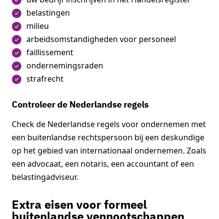
belastingen
milieu
arbeidsomstandigheden voor personeel
faillissement
ondernemingsraden
strafrecht
Controleer de Nederlandse regels
Check de Nederlandse regels voor ondernemen met
een buitenlandse rechtspersoon bij een deskundige
op het gebied van internationaal ondernemen. Zoals
een advocaat, een notaris, een accountant of een
belastingadviseur.
Extra eisen voor formeel
buitenlandse vennootschappen