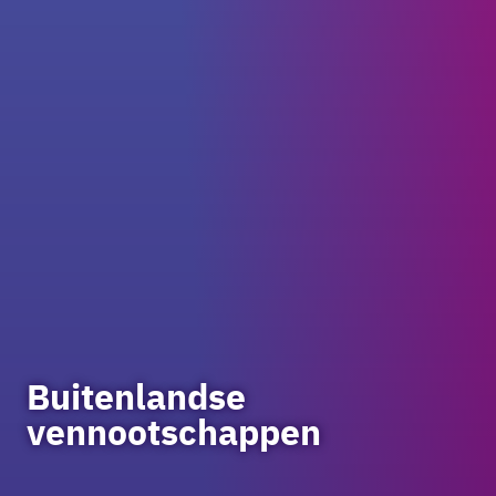
Buitenlandse
vennootschappen