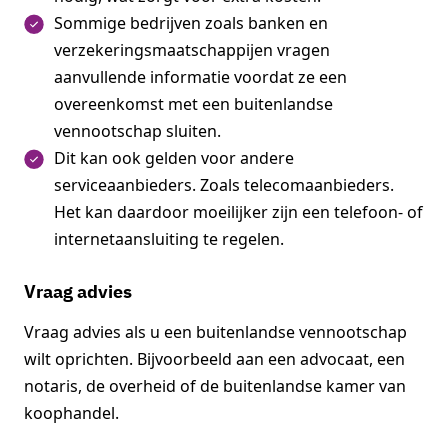
Sommige bedrijven zoals banken en
verzekeringsmaatschappijen vragen
aanvullende informatie voordat ze een
overeenkomst met een buitenlandse
vennootschap sluiten.
Dit kan ook gelden voor andere
serviceaanbieders. Zoals telecomaanbieders.
Het kan daardoor moeilijker zijn een telefoon- of
internetaansluiting te regelen.
Vraag advies
Vraag advies als u een buitenlandse vennootschap
wilt oprichten. Bijvoorbeeld aan een advocaat, een
notaris, de overheid of de buitenlandse kamer van
koophandel.