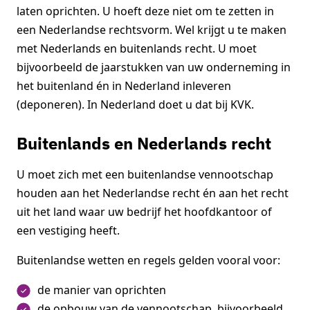
laten oprichten. U hoeft deze niet om te zetten in
een Nederlandse rechtsvorm. Wel krijgt u te maken
met Nederlands en buitenlands recht. U moet
bijvoorbeeld de jaarstukken van uw onderneming in
het buitenland én in Nederland inleveren
(deponeren). In Nederland doet u dat bij KVK.
Buitenlands en Nederlands recht
U moet zich met een buitenlandse vennootschap
houden aan het Nederlandse recht én aan het recht
uit het land waar uw bedrijf het hoofdkantoor of
een vestiging heeft.
Buitenlandse wetten en regels gelden vooral voor:
de manier van oprichten
de opbouw van de vennootschap, bijvoorbeeld