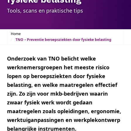
Tools, scans en praktische tips
Home
TNO – Preventie beroepsziekten door fysieke belasting
Onderzoek van TNO belicht welke
werknemersgroepen het meeste risico
lopen op beroepsziekten door fysieke
belasting, en welke maatregelen effectief
zijn. Zo zijn voor mkb-bedrijven waarin
zwaar fysiek werk wordt gedaan
maatregelen zoals opleidingen, ergonomie,
werktuiganpassingen en werkplekontwerp
belangrijke instrumenten.