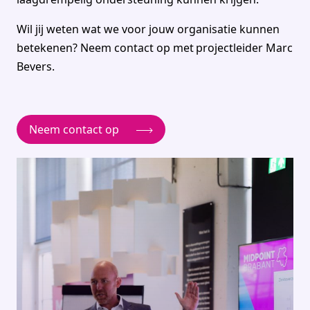
Wil jij weten wat we voor jouw organisatie kunnen
betekenen? Neem contact op met
projectleider
Marc
Bevers.
Neem contact op