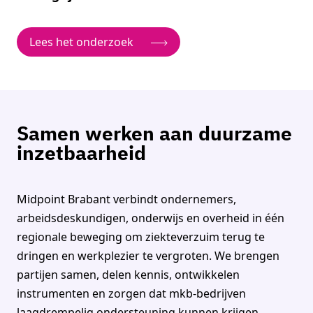
Lees het onderzoek
Samen werken aan duurzame
inzetbaarheid
Midpoint Brabant verbindt ondernemers,
arbeidsdeskundigen, onderwijs en overheid in één
regionale beweging om ziekteverzuim terug te
dringen en werkplezier te vergroten. We brengen
partijen samen, delen kennis, ontwikkelen
instrumenten en zorgen dat mkb-bedrijven
laagdrempelig ondersteuning kunnen krijgen.