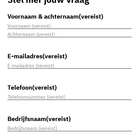
Voornaam & achternaam
(vereist)
Voornaam
Achternaam
E-mailadres
(vereist)
Telefoon
(vereist)
Bedrijfsnaam
(vereist)