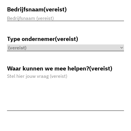
Bedrijfsnaam
(vereist)
Type ondernemer
(vereist)
Waar kunnen we mee helpen?
(vereist)