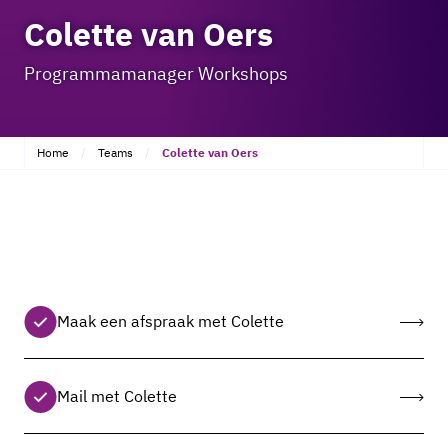
Colette van Oers
Programmamanager Workshops
Home
Teams
Colette van Oers
Maak een afspraak met Colette
Mail met Colette