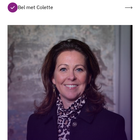
Bel met Colette