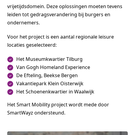
vrijetijdsdomein. Deze oplossingen moeten tevens
leiden tot gedragsverandering bij burgers en
ondernemers.
Voor het project is een aantal regionale leisure
locaties geselecteerd:
Het Museumkwartier Tilburg
Van Gogh Homeland Experience
De Efteling, Beekse Bergen
Vakantiepark Klein Oisterwijk
Het Schoenenkwartier in Waalwijk
Het Smart Mobility project wordt mede door
SmartWayz ondersteund.