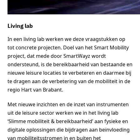
Living lab
In een living lab werken we deze vraagstukken op
tot concrete projecten. Doel van het Smart Mobility
project, dat mede door SmartWayz wordt
ondersteund, is de bereikbaarheid van bestaande en
nieuwe leisure locaties te verbeteren en daarmee bij
te dragen aan de verbetering van de mobiliteit in de
regio Hart van Brabant.
Met nieuwe inzichten en de inzet van instrumenten
uit de leisure sector werken we in het living lab
‘Slimme mobiliteit & bereikbaarheid’ aan fysieke en
digitale oplossingen die bijdragen aan beïnvloeding
van mobiliteitsstromen in en buiten het