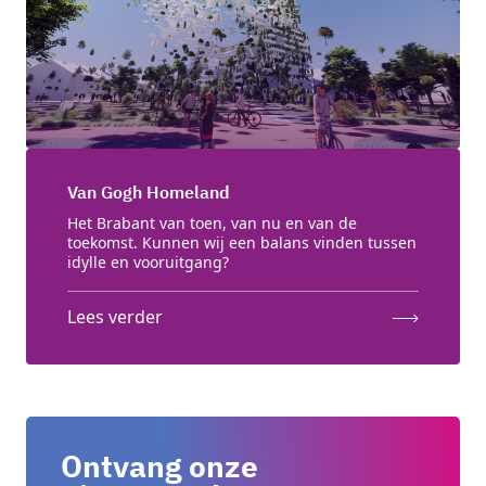
Van Gogh Homeland
Het Brabant van toen, van nu en van de
toekomst. Kunnen wij een balans vinden tussen
idylle en vooruitgang?
Lees verder
Ontvang onze