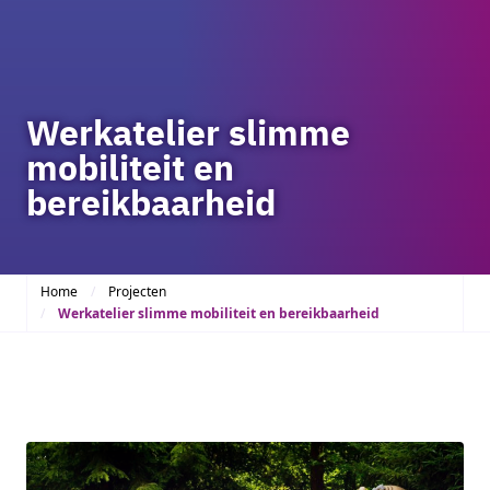
Werkatelier slimme
mobiliteit en
bereikbaarheid
Home
Projecten
Werkatelier slimme mobiliteit en bereikbaarheid