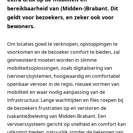
bereikbaarheid van (Midden-)Brabant. Dit
geldt voor bezoekers, en zeker ook voor
bewoners.
Om locaties goed te verknopen, opstoppingen te
voorkomen en de bezoeker comfort te bieden, zal
geïnvesteerd moeten worden in slimme
mobiliteitsoplossingen, zoals digitalisering van
(vervoers)systemen, hoogwaardig en comfortabel
openbaar vervoer in de regio, nieuwe vormen van
mobiliteit en waar nodig aanpassing van de
infrastructuur. Lange wachttijden en files roepen bij
de bezoekers frustraties op en verstoren de
(vakantie)beleving van Midden-Brabant. Een
vervoerssysteem gericht op snelheid en comfort kan
uitkomst bieden, natuurlijk zonder de belangen van