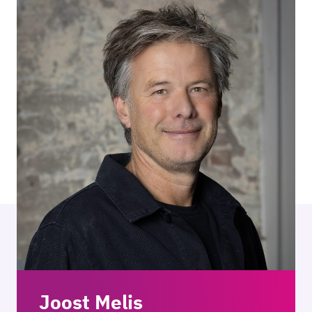
Joost Melis