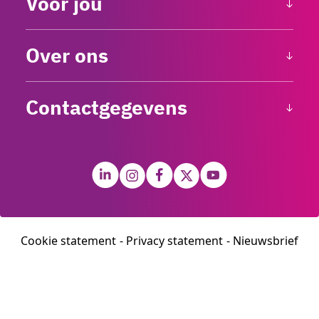
Voor jou
Over ons
Contactgegevens
Cookie statement
Privacy statement
Nieuwsbrief