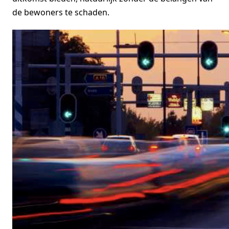
de bewoners te schaden.