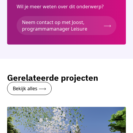
Wil je meer weten over dit onderwerp?
Neem contact op met Joost,
programmamanager Leisure
Gerelateerde projecten
Bekijk alles