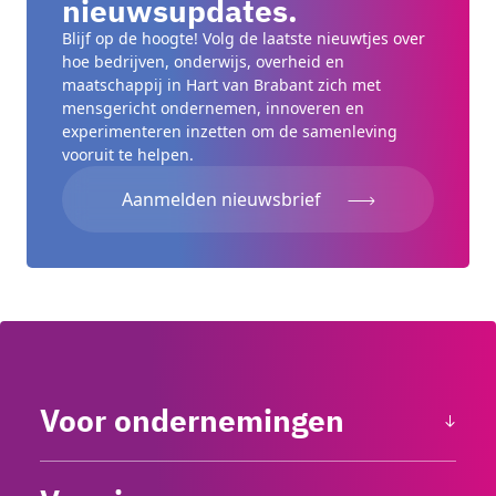
nieuwsupdates.
Blijf op de hoogte! Volg de laatste nieuwtjes over
hoe bedrijven, onderwijs, overheid en
maatschappij in Hart van Brabant zich met
mensgericht ondernemen, innoveren en
experimenteren inzetten om de samenleving
vooruit te helpen.
Aanmelden nieuwsbrief
Voor ondernemingen