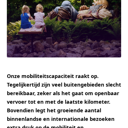
Onze mobiliteitscapaciteit raakt op.
Tegelijkertijd zijn veel buitengebieden slecht
bereikbaar, zeker als het gaat om openbaar
vervoer tot en met de laatste kilometer.
Bovendien legt het groeiende aantal
binnenlandse en internationale bezoeken
extra druk op de mobiliteit en