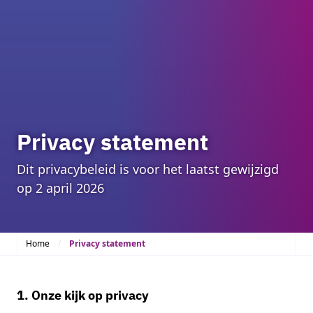
Privacy statement
Dit privacybeleid is voor het laatst gewijzigd
op 2 april 2026
Home
Privacy statement
1. Onze kijk op privacy