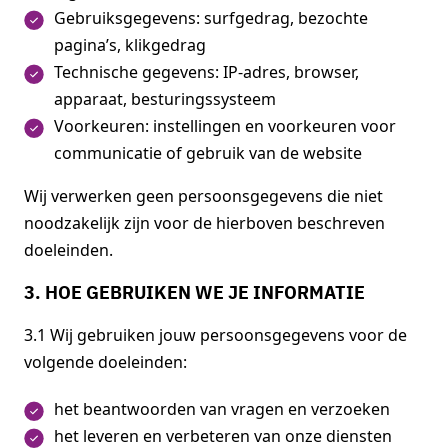
Gebruiksgegevens: surfgedrag, bezochte
pagina’s, klikgedrag
Technische gegevens: IP-adres, browser,
apparaat, besturingssysteem
Voorkeuren: instellingen en voorkeuren voor
communicatie of gebruik van de website
Wij verwerken geen persoonsgegevens die niet
noodzakelijk zijn voor de hierboven beschreven
doeleinden.
3. HOE GEBRUIKEN WE JE INFORMATIE
3.1 Wij gebruiken jouw persoonsgegevens voor de
volgende doeleinden:
het beantwoorden van vragen en verzoeken
het leveren en verbeteren van onze diensten