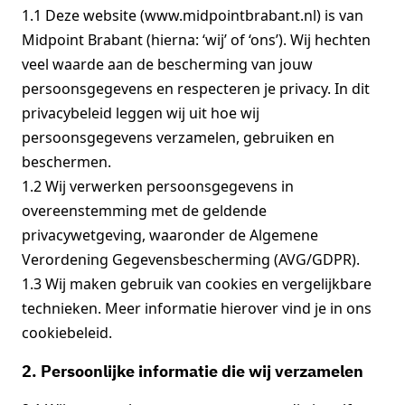
1.1 Deze website (www.midpointbrabant.nl) is van
Midpoint Brabant (hierna: ‘wij’ of ‘ons’). Wij hechten
veel waarde aan de bescherming van jouw
persoonsgegevens en respecteren je privacy. In dit
privacybeleid leggen wij uit hoe wij
persoonsgegevens verzamelen, gebruiken en
beschermen.
1.2 Wij verwerken persoonsgegevens in
overeenstemming met de geldende
privacywetgeving, waaronder de Algemene
Verordening Gegevensbescherming (AVG/GDPR).
1.3 Wij maken gebruik van cookies en vergelijkbare
technieken. Meer informatie hierover vind je in ons
cookiebeleid.
2. Persoonlijke informatie die wij verzamelen