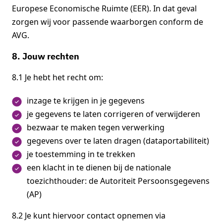
Europese Economische Ruimte (EER). In dat geval
zorgen wij voor passende waarborgen conform de
AVG.
8. Jouw rechten
8.1 Je hebt het recht om:
inzage te krijgen in je gegevens
je gegevens te laten corrigeren of verwijderen
bezwaar te maken tegen verwerking
gegevens over te laten dragen (dataportabiliteit)
je toestemming in te trekken
een klacht in te dienen bij de nationale
toezichthouder: de Autoriteit Persoonsgegevens
(AP)
8.2 Je kunt hiervoor contact opnemen via