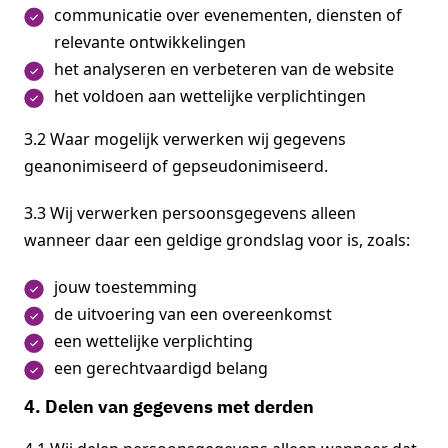
communicatie over evenementen, diensten of
relevante ontwikkelingen
het analyseren en verbeteren van de website
het voldoen aan wettelijke verplichtingen
3.2 Waar mogelijk verwerken wij gegevens
geanonimiseerd of gepseudonimiseerd.
3.3 Wij verwerken persoonsgegevens alleen
wanneer daar een geldige grondslag voor is, zoals:
jouw toestemming
de uitvoering van een overeenkomst
een wettelijke verplichting
een gerechtvaardigd belang
4. Delen van gegevens met derden