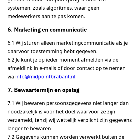
systemen, zoals algoritmes, waar geen
medewerkers aan te pas komen.
6. Marketing en communicatie
6.1 Wij sturen alleen marketingcommunicatie als je
daarvoor toestemming hebt gegeven.
6.2 Je kunt je op ieder moment afmelden via de
afmeldlink in e-mails of door contact op te nemen
via
info@midpointbrabant.nl
.
7. Bewaartermijn en opslag
7.1 Wij bewaren persoonsgegevens niet langer dan
noodzakelijk is voor het doel waarvoor ze zijn
verzameld, tenzij wij wettelijk verplicht zijn gegevens
langer te bewaren.
7.2 Gegevens kunnen worden verwerkt buiten de