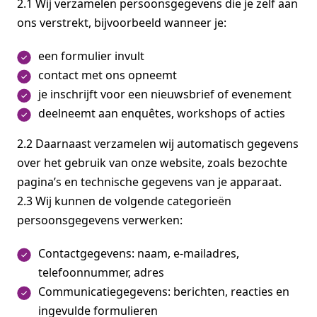
2.1 Wij verzamelen persoonsgegevens die je zelf aan
ons verstrekt, bijvoorbeeld wanneer je:
een formulier invult
contact met ons opneemt
je inschrijft voor een nieuwsbrief of evenement
deelneemt aan enquêtes, workshops of acties
2.2 Daarnaast verzamelen wij automatisch gegevens
over het gebruik van onze website, zoals bezochte
pagina’s en technische gegevens van je apparaat.
2.3 Wij kunnen de volgende categorieën
persoonsgegevens verwerken:
Contactgegevens: naam, e-mailadres,
telefoonnummer, adres
Communicatiegegevens: berichten, reacties en
ingevulde formulieren