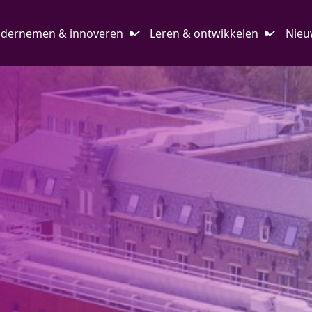
dernemen & innoveren
Leren & ontwikkelen
Nieu