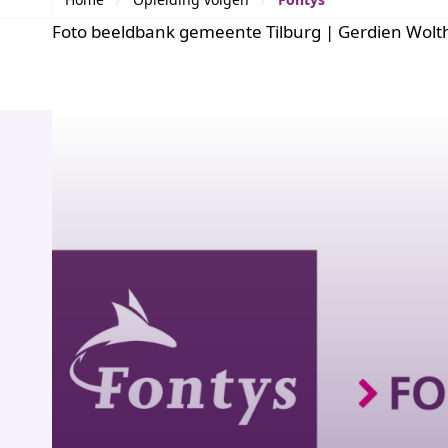
Foto beeldbank gemeente Tilburg | Gerdien Wol