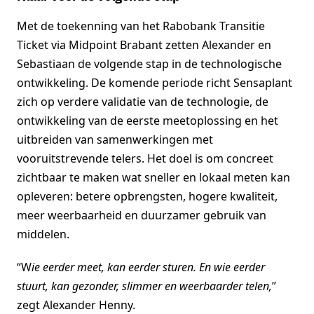
Met de toekenning van het Rabobank Transitie
Ticket via Midpoint Brabant zetten Alexander en
Sebastiaan de volgende stap in de technologische
ontwikkeling. De komende periode richt Sensaplant
zich op verdere validatie van de technologie, de
ontwikkeling van de eerste meetoplossing en het
uitbreiden van samenwerkingen met
vooruitstrevende telers. Het doel is om concreet
zichtbaar te maken wat sneller en lokaal meten kan
opleveren: betere opbrengsten, hogere kwaliteit,
meer weerbaarheid en duurzamer gebruik van
middelen.
“W
ie eerder meet, kan eerder sturen. En wie eerder
stuurt, kan gezonder, slimmer en weerbaarder telen,
”
zegt Alexander Henny.