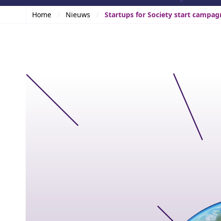
Home
Nieuws
Startups for Society start campag