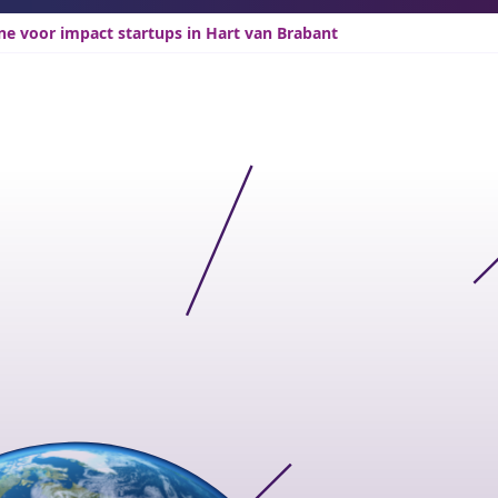
ne voor impact startups in Hart van Brabant