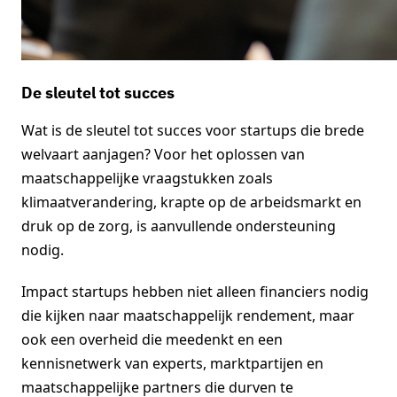
De sleutel tot succes
Wat is de sleutel tot succes voor startups die brede
welvaart aanjagen? Voor het oplossen van
maatschappelijke vraagstukken zoals
klimaatverandering, krapte op de arbeidsmarkt en
druk op de zorg, is aanvullende ondersteuning
nodig.
Impact startups hebben niet alleen financiers nodig
die kijken naar maatschappelijk rendement, maar
ook een overheid die meedenkt en een
kennisnetwerk van experts, marktpartijen en
maatschappelijke partners die durven te