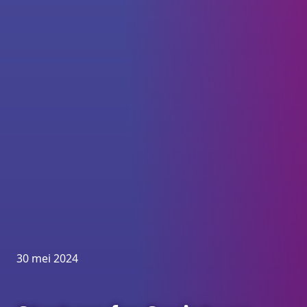
30 mei 2024