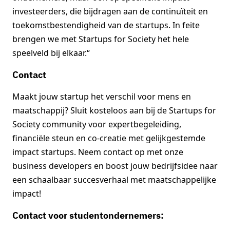
investeerders, die bijdragen aan de continuïteit en
toekomstbestendigheid van de startups. In feite
brengen we met Startups for Society het hele
speelveld bij elkaar.“
Contact
Maakt jouw startup het verschil voor mens en
maatschappij? Sluit kosteloos aan bij de Startups for
Society community voor expertbegeleiding,
financiële steun en co-creatie met gelijkgestemde
impact startups. Neem contact op met onze
business developers en boost jouw bedrijfsidee naar
een schaalbaar succesverhaal met maatschappelijke
impact!
Contact voor studentondernemers: