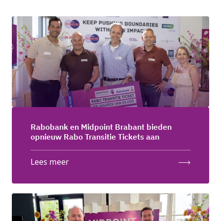
Rabobank en Midpoint Brabant bieden
opnieuw Rabo Transitie Tickets aan
Lees meer