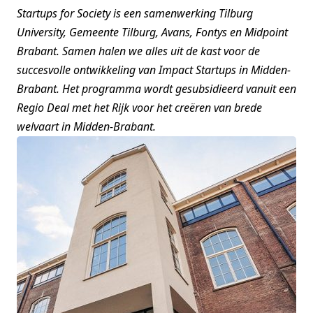
Startups for Society is een samenwerking Tilburg
University, Gemeente Tilburg, Avans, Fontys en Midpoint
Brabant. Samen halen we alles uit de kast voor de
succesvolle ontwikkeling van Impact Startups in Midden-
Brabant. Het programma wordt gesubsidieerd vanuit een
Regio Deal met het Rijk voor het creëren van brede
welvaart in Midden-Brabant.