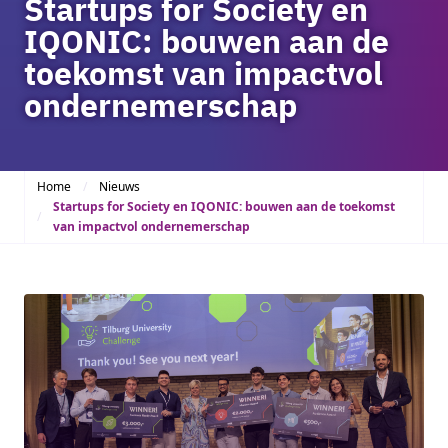
Startups for Society en
IQONIC: bouwen aan de
toekomst van impactvol
ondernemerschap
Home
Nieuws
Startups for Society en IQONIC: bouwen aan de toekomst
van impactvol ondernemerschap