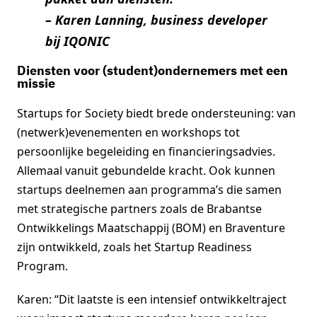
– Karen Lanning, business developer
bij IQONIC
Diensten voor (student)ondernemers met een
missie
Startups for Society biedt brede ondersteuning: van
(netwerk)evenementen en workshops tot
persoonlijke begeleiding en financieringsadvies.
Allemaal vanuit gebundelde kracht. Ook kunnen
startups deelnemen aan programma’s die samen
met strategische partners zoals de Brabantse
Ontwikkelings Maatschappij (BOM) en Braventure
zijn ontwikkeld, zoals het Startup Readiness
Program.
Karen: “Dit laatste is een intensief ontwikkeltraject