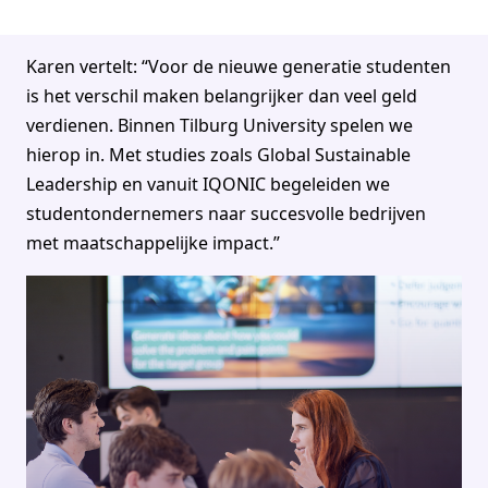
Karen vertelt: “Voor de nieuwe generatie studenten
is het verschil maken belangrijker dan veel geld
verdienen. Binnen Tilburg University spelen we
hierop in. Met studies zoals Global Sustainable
Leadership en vanuit IQONIC begeleiden we
studentondernemers naar succesvolle bedrijven
met maatschappelijke impact.”