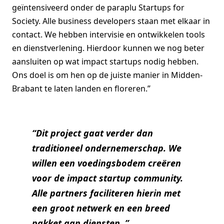
geïntensiveerd onder de paraplu Startups for
Society. Alle business developers staan met elkaar in
contact. We hebben intervisie en ontwikkelen tools
en dienstverlening. Hierdoor kunnen we nog beter
aansluiten op wat impact startups nodig hebben.
Ons doel is om hen op de juiste manier in Midden-
Brabant te laten landen en floreren.”
“Dit project gaat verder dan
traditioneel ondernemerschap. We
willen een voedingsbodem creëren
voor de impact startup community.
Alle partners faciliteren hierin met
een groot netwerk en een breed
pakket aan diensten. ”