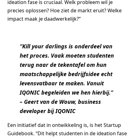
ideation fase is cruciaal. Welk probleem wil je
precies oplossen? Hoe ziet de markt eruit? Welke
impact maak je daadwerkelijk?”
“Kill your darlings is onderdeel van
het proces. Vaak moeten studenten
terug naar de tekentafel om hun
maatschappelijke bedrijfsidee echt
levensvatbaar te maken. Vanuit
IQONIC begeleiden we hen hierbij.”
– Geert van de Wouw, business
developer bij IQONIC
Een initiatief dat in ontwikkeling is, is het Startup
Guidebook. “Dit helpt studenten in de ideation fase