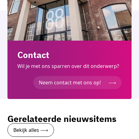
Contact
Wil je met ons sparren over dit onderwerp?
Neem contact met ons op!
Gerelateerde nieuwsitems
Bekijk alles