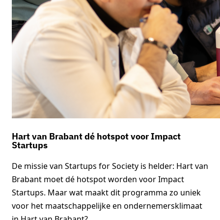
Hart van Brabant dé hotspot voor Impact
Startups
De missie van Startups for Society is helder: Hart van
Brabant moet dé hotspot worden voor Impact
Startups. Maar wat maakt dit programma zo uniek
voor het maatschappelijke en ondernemersklimaat
in Hart van Brabant?