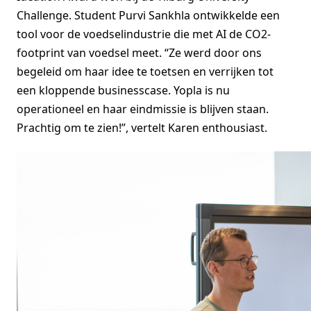
Challenge. Student Purvi Sankhla ontwikkelde een
tool voor de voedselindustrie die met AI de CO2-
footprint van voedsel meet. “Ze werd door ons
begeleid om haar idee te toetsen en verrijken tot
een kloppende businesscase. Yopla is nu
operationeel en haar eindmissie is blijven staan.
Prachtig om te zien!”, vertelt Karen enthousiast.