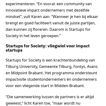
experimenteren. “En vooral: een community van
innovatieve impact ondernemers met dezelfde
mindset”, vult Karen aan. “Wanneer je hen bij elkaar
brengt en goed faciliteert vanuit de juiste partijen,
dan kunnen zij floreren. Daarom is Startups for
Society in het leven geroepen.”
Startups for Society: vliegwiel voor impact
startups
Startups for Society is een krachtenbundeling van
Tilburg University, Gemeente Tilburg, Fontys, Avans
en Midpoint Brabant. Het programma ondersteunt
impactvolle studentondernemers én ondernemers
voor een vliegende start in Midden-Brabant.
“Die samenwerking tussen de partners is er altijd
geweest,” licht Karen toe, “maar wordt nu