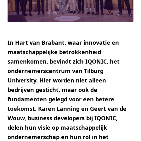
In Hart van Brabant, waar innovatie en
maatschappelijke betrokkenheid
samenkomen, bevindt zich IQONIC, het
ondernemerscentrum van Tilburg
University. Hier worden niet alleen
bedrijven gesticht, maar ook de
fundamenten gelegd voor een betere
toekomst. Karen Lanning en Geert van de
Wouw, business developers bij IQONIC,
delen hun visie op maatschappelijk
ondernemerschap en hun rol in het