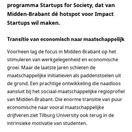
programma Startups for Society, dat van
Midden-Brabant dé hotspot voor Impact
Startups wil maken.
Transitie van economisch naar maatschappelijk
Voorheen lag de focus in Midden-Brabant op het
stimuleren van werkgelegenheid en economische
groei. Maar de laatste jaren schieten de
maatschappelijke initiatieven als paddenstoelen uit
de grond. Een prachtige ontwikkeling die naadloos
aansluit bij het sociaal-maatschappelijke regioprofiel
van Midden-Brabant. Die enorme transitie van puur
economische naar vooral maatschappelijke
drijfveren ziet Tilburg University ook terug in de
intrinsieke motivatie van studenten.