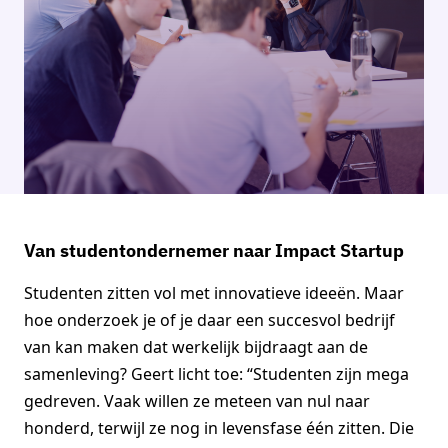
Van studentondernemer naar Impact Startup
Studenten zitten vol met innovatieve ideeën. Maar
hoe onderzoek je of je daar een succesvol bedrijf
van kan maken dat werkelijk bijdraagt aan de
samenleving? Geert licht toe: “Studenten zijn mega
gedreven. Vaak willen ze meteen van nul naar
honderd, terwijl ze nog in levensfase één zitten. Die