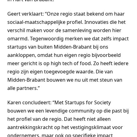
Geert verklaart: “Onze regio staat bekend om haar
sociaal-maatschappelijke profiel. Innovaties die het
verschil maken voor de samenleving worden hier
omarmd. Tegenwoordig merken we dat zelfs impact
startups van buiten Midden-Brabant bij ons
aankloppen, omdat hun eigen regio bijvoorbeeld
meer gericht is op high tech of food. Zo heeft iedere
regio zijn eigen toegevoegde waarde. Die van
Midden-Brabant bouwen we nu uit met steun van
alle partners.”
Karen concludeert: “Met Startups for Society
bouwen we een ​​levendige community op die past bij
het profiel van de regio. Dat heeft niet alleen
aantrekkingskracht op het vestigingsklimaat voor
ondernemers, maar ook op specifieke impact