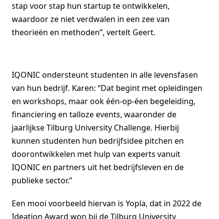
stap voor stap hun startup te ontwikkelen,
waardoor ze niet verdwalen in een zee van
theorieën en methoden”, vertelt Geert.
IQONIC ondersteunt studenten in alle levensfasen
van hun bedrijf. Karen: “Dat begint met opleidingen
en workshops, maar ook één-op-éen begeleiding,
financiering en talloze events, waaronder de
jaarlijkse Tilburg University Challenge. Hierbij
kunnen studenten hun bedrijfsidee pitchen en
doorontwikkelen met hulp van experts vanuit
IQONIC en partners uit het bedrijfsleven en de
publieke sector.”
Een mooi voorbeeld hiervan is Yopla, dat in 2022 de
Ideation Award won bij de Tilburg University