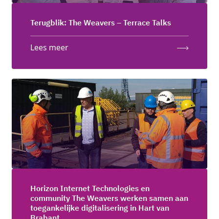
Terugblik: The Weavers – Terrace Talks
Lees meer
Horizon Internet Technologies en
community The Weavers werken samen aan
toegankelijke digitalisering in Hart van
Brabant