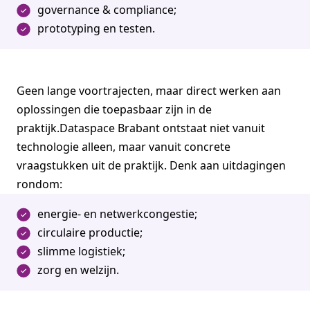
governance & compliance;
prototyping en testen.
Geen lange voortrajecten, maar direct werken aan
oplossingen die toepasbaar zijn in de
praktijk.Dataspace Brabant ontstaat niet vanuit
technologie alleen, maar vanuit concrete
vraagstukken uit de praktijk. Denk aan uitdagingen
rondom:
energie- en netwerkcongestie;
circulaire productie;
slimme logistiek;
zorg en welzijn.