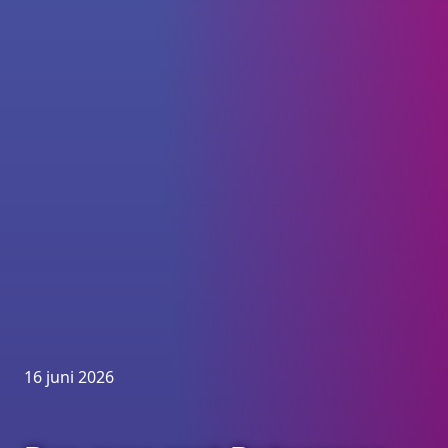
16 juni 2026