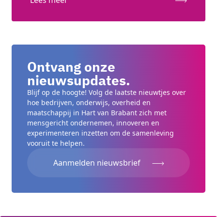
Lees meer
Ontvang onze
nieuwsupdates.
Blijf op de hoogte! Volg de laatste nieuwtjes over
hoe bedrijven, onderwijs, overheid en
maatschappij in Hart van Brabant zich met
mensgericht ondernemen, innoveren en
experimenteren inzetten om de samenleving
vooruit te helpen.
Aanmelden nieuwsbrief