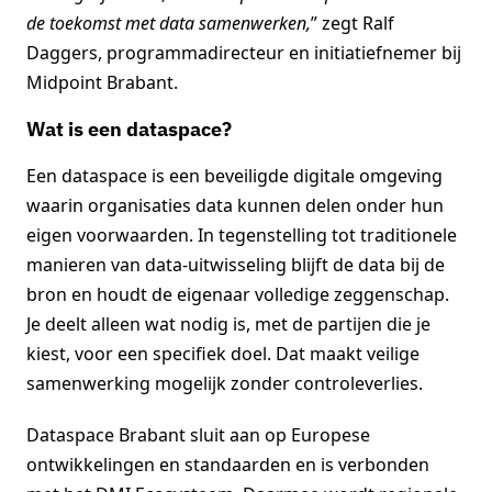
de toekomst met data samenwerken,
” zegt Ralf
Daggers, programmadirecteur en initiatiefnemer bij
Midpoint Brabant.
Wat is een dataspace?
Een dataspace is een beveiligde digitale omgeving
waarin organisaties data kunnen delen onder hun
eigen voorwaarden. In tegenstelling tot traditionele
manieren van data-uitwisseling blijft de data bij de
bron en houdt de eigenaar volledige zeggenschap.
Je deelt alleen wat nodig is, met de partijen die je
kiest, voor een specifiek doel. Dat maakt veilige
samenwerking mogelijk zonder controleverlies.
Dataspace Brabant sluit aan op Europese
ontwikkelingen en standaarden en is verbonden