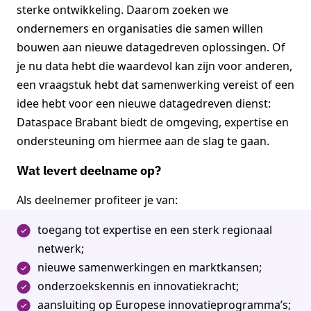
sterke ontwikkeling. Daarom zoeken we
ondernemers en organisaties die samen willen
bouwen aan nieuwe datagedreven oplossingen. Of
je nu data hebt die waardevol kan zijn voor anderen,
een vraagstuk hebt dat samenwerking vereist of een
idee hebt voor een nieuwe datagedreven dienst:
Dataspace Brabant biedt de omgeving, expertise en
ondersteuning om hiermee aan de slag te gaan.
Wat levert deelname op?
Als deelnemer profiteer je van:
toegang tot expertise en een sterk regionaal
netwerk;
nieuwe samenwerkingen en marktkansen;
onderzoekskennis en innovatiekracht;
aansluiting op Europese innovatieprogramma’s;