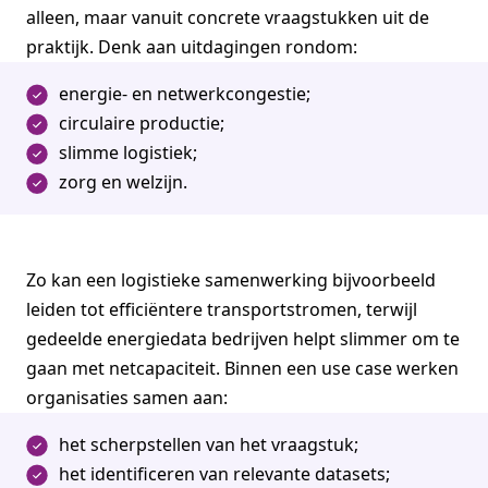
alleen, maar vanuit concrete vraagstukken uit de
praktijk. Denk aan uitdagingen rondom:
energie- en netwerkcongestie;
circulaire productie;
slimme logistiek;
zorg en welzijn.
Zo kan een logistieke samenwerking bijvoorbeeld
leiden tot efficiëntere transportstromen, terwijl
gedeelde energiedata bedrijven helpt slimmer om te
gaan met netcapaciteit. Binnen een use case werken
organisaties samen aan:
het scherpstellen van het vraagstuk;
het identificeren van relevante datasets;