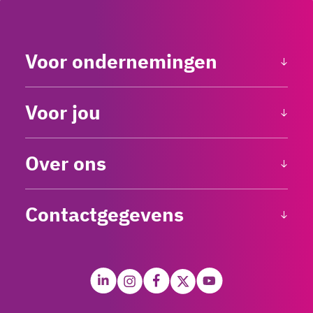
Voor ondernemingen
Voor jou
Over ons
Contactgegevens