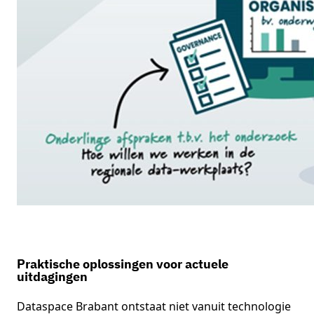
Praktische oplossingen voor actuele
uitdagingen
Dataspace Brabant ontstaat niet vanuit technologie