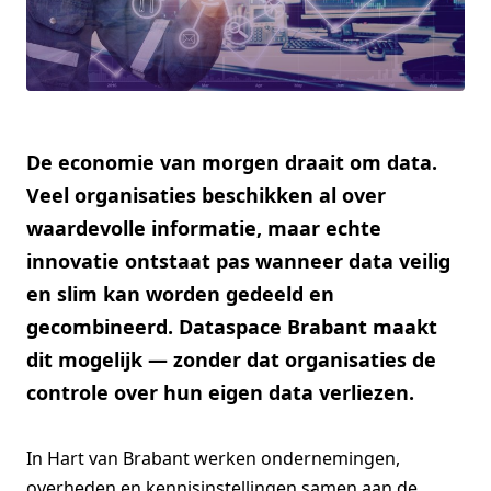
De economie van morgen draait om data.
Veel organisaties beschikken al over
waardevolle informatie, maar echte
innovatie ontstaat pas wanneer data veilig
en slim kan worden gedeeld en
gecombineerd. Dataspace Brabant maakt
dit mogelijk — zonder dat organisaties de
controle over hun eigen data verliezen.
In Hart van Brabant werken ondernemingen,
overheden en kennisinstellingen samen aan de