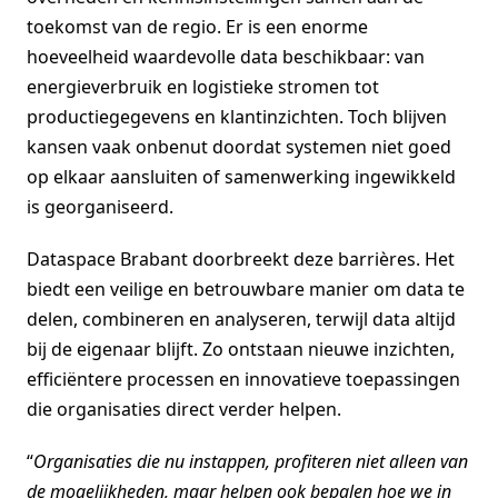
toekomst van de regio. Er is een enorme
hoeveelheid waardevolle data beschikbaar: van
energieverbruik en logistieke stromen tot
productiegegevens en klantinzichten. Toch blijven
kansen vaak onbenut doordat systemen niet goed
op elkaar aansluiten of samenwerking ingewikkeld
is georganiseerd.
Dataspace Brabant doorbreekt deze barrières. Het
biedt een veilige en betrouwbare manier om data te
delen, combineren en analyseren, terwijl data altijd
bij de eigenaar blijft. Zo ontstaan nieuwe inzichten,
efficiëntere processen en innovatieve toepassingen
die organisaties direct verder helpen.
“
Organisaties die nu instappen, profiteren niet alleen van
de mogelijkheden, maar helpen ook bepalen hoe we in