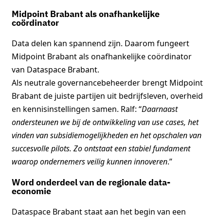
Midpoint Brabant als onafhankelijke
coördinator
Data delen kan spannend zijn. Daarom fungeert
Midpoint Brabant als onafhankelijke coördinator
van Dataspace Brabant.
Als neutrale governancebeheerder brengt Midpoint
Brabant de juiste partijen uit bedrijfsleven, overheid
en kennisinstellingen samen. Ralf: “
Daarnaast
ondersteunen we bij de ontwikkeling van use cases, het
vinden van subsidiemogelijkheden en het opschalen van
succesvolle pilots. Zo ontstaat een stabiel fundament
waarop ondernemers veilig kunnen innoveren
.”
Word onderdeel van de regionale data-
economie
Dataspace Brabant staat aan het begin van een