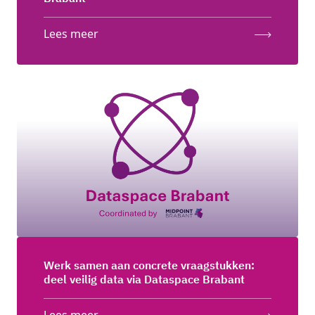
Lees meer
Werk samen aan concrete vraagstukken:
deel veilig data via Dataspace Brabant