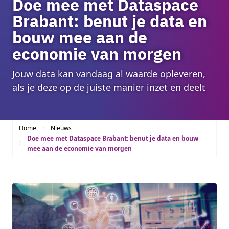
Doe mee met Dataspace
Brabant: benut je data en
bouw mee aan de
economie van morgen
Jouw data kan vandaag al waarde opleveren,
als je deze op de juiste manier inzet en deelt
Home
Nieuws
Doe mee met Dataspace Brabant: benut je data en bouw
mee aan de economie van morgen