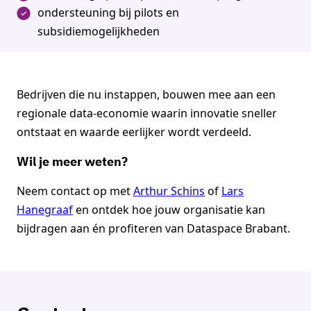
ondersteuning bij pilots en
subsidiemogelijkheden
Bedrijven die nu instappen, bouwen mee aan een
regionale data-economie waarin innovatie sneller
ontstaat en waarde eerlijker wordt verdeeld.
Wil je meer weten?
Neem contact op met
Arthur Schins
of
Lars
Hanegraaf
en ontdek hoe jouw organisatie kan
bijdragen aan én profiteren van Dataspace Brabant.