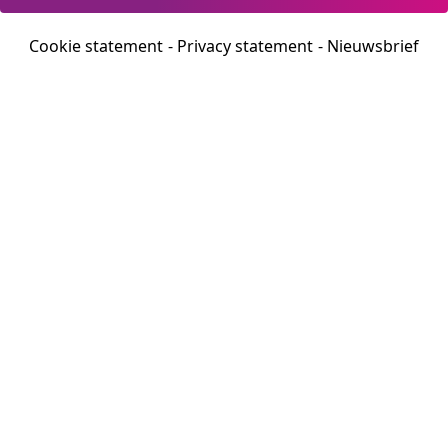
Cookie statement
Privacy statement
Nieuwsbrief