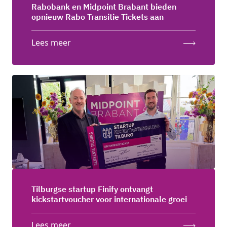
Rabobank en Midpoint Brabant bieden
opnieuw Rabo Transitie Tickets aan
Lees meer
Tilburgse startup Finify ontvangt
kickstartvoucher voor internationale groei
Lees meer