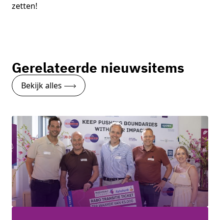
zetten!
Gerelateerde nieuwsitems
Bekijk alles