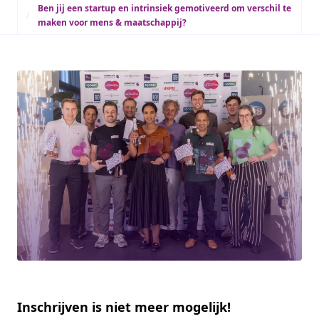
Ben jij een startup en intrinsiek gemotiveerd om verschil te
maken voor mens & maatschappij?
Inschrijven is niet meer mogelijk!