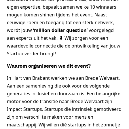
eigen expertise, bepaalt samen welke 10 winnaars
mogen komen shinen tijdens het event. Naast
eeuwige roem en toegang tot een sterk netwerk,
wordt jouw
‘million dollar question’
voorgelegd
aan experts uit het vak! 🥊 Wij zorgen voor een
waardevolle connectie die de ontwikkeling van jouw
Startup verder brengt!
Waarom organiseren we dit event?
In Hart van Brabant werken we aan Brede Welvaart.
Aan een samenleving die ook voor de volgende
generaties inclusief en duurzaam is. Een belangrijke
motor voor de transitie naar Brede Welvaart zijn
Impact Startups. Startups die intrinsiek gemotiveerd
zijn om verschil te maken voor mens en
maatschappij. Wij willen dié startups in het zonnetje