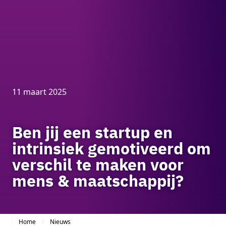
11 maart 2025
Ben jij een startup en
intrinsiek gemotiveerd om
verschil te maken voor
mens & maatschappij?
Home
Nieuws