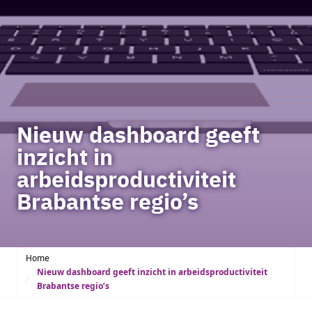
Nieuw dashboard geeft
inzicht in
arbeidsproductiviteit
Brabantse regio’s
Home
Nieuw dashboard geeft inzicht in arbeidsproductiviteit
Brabantse regio’s