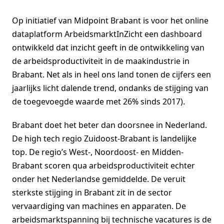
Op initiatief van Midpoint Brabant is voor het online
dataplatform ArbeidsmarktInZicht een dashboard
ontwikkeld dat inzicht geeft in de ontwikkeling van
de arbeidsproductiviteit in de maakindustrie in
Brabant. Net als in heel ons land tonen de cijfers een
jaarlijks licht dalende trend, ondanks de stijging van
de toegevoegde waarde met 26% sinds 2017).
Brabant doet het beter dan doorsnee in Nederland.
De high tech regio Zuidoost-Brabant is landelijke
top. De regio’s West-, Noordoost- en Midden-
Brabant scoren qua arbeidsproductiviteit echter
onder het Nederlandse gemiddelde. De veruit
sterkste stijging in Brabant zit in de sector
vervaardiging van machines en apparaten. De
arbeidsmarktspanning bij technische vacatures is de