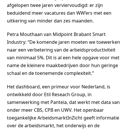
afgelopen twee jaren verviervoudigd: er zijn
beduidend meer vacatures dan WW’ers met een
uitkering van minder dan zes maanden.
Petra Mouthaan van Midpoint Brabant Smart
Industry: “De komende jaren moeten we toewerken
naar een verbetering van de arbeidsproductiviteit
van minimaal 5%. Dit is al een hele opgave voor met
name de kleinere maakbedrijven door hun geringe
schaal en de toenemende complexiteit.”
Het dashboard, een primeur voor Nederland, is
ontwikkeld door Etil Reseach Group, in
samenwerking met Panteia, dat werkt met data van
onder meer CBS, CPB en UWV. Het openbaar
toegankelijke ArbeidsmarktInZicht geeft informatie
over de arbeidsmarkt, het onderwijs en de