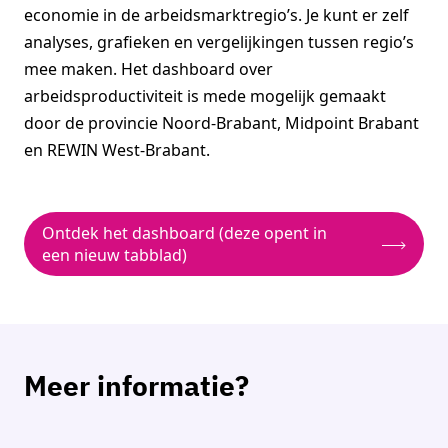
economie in de arbeidsmarktregio’s. Je kunt er zelf
analyses, grafieken en vergelijkingen tussen regio’s
mee maken. Het dashboard over
arbeidsproductiviteit is mede mogelijk gemaakt
door de provincie Noord-Brabant, Midpoint Brabant
en REWIN West-Brabant.
Ontdek het dashboard (deze opent in
een nieuw tabblad)
Meer informatie?
Petra Mouthaan