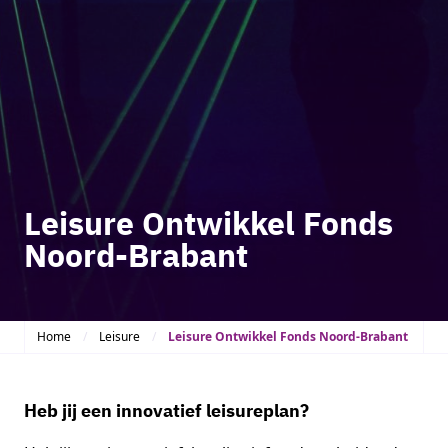
Leisure Ontwikkel Fonds
Noord-Brabant
Home
Leisure
Leisure Ontwikkel Fonds Noord-Brabant
Heb jij een innovatief leisureplan?