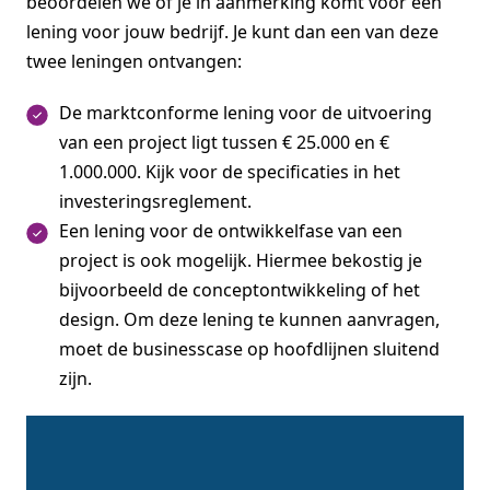
beoordelen we of je in aanmerking komt voor een
lening voor jouw bedrijf. Je kunt dan een van deze
twee leningen ontvangen:
De marktconforme lening voor de uitvoering
van een project ligt tussen € 25.000 en €
1.000.000. Kijk voor de specificaties in het
investeringsreglement.
Een lening voor de ontwikkelfase van een
project is ook mogelijk. Hiermee bekostig je
bijvoorbeeld de conceptontwikkeling of het
design. Om deze lening te kunnen aanvragen,
moet de businesscase op hoofdlijnen sluitend
zijn.