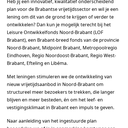
Heb jij een innovatief, kwalitatief onderscheidend
plan voor de Brabantse vrijetijdssector en wil je een
lening om dit van de grond te krijgen of verder te
ontwikkelen? Dan kun je mogelijk terecht bij het
Leisure Ontwikkelfonds Noord-Brabant (LOF
Brabant), een Brabant-breed fonds van de provincie
Noord-Brabant, Midpoint Brabant, Metropoolregio
Eindhoven, Regio Noordoost-Brabant, Regio West-
Brabant, Efteling en Libéma.
Met leningen stimuleren we de ontwikkeling van
nieuw vrijetijdsaanbod in Noord-Brabant om
structureel meer bezoekers te trekken, die langer
blijven en meer besteden, én om het leef- en
vestigingsklimaat in Brabant een impuls te geven.
Naar aanleiding van het ingestuurde plan