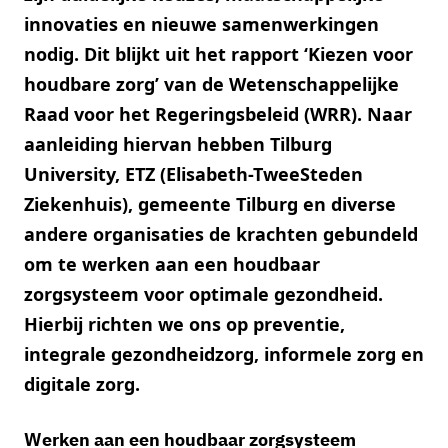
innovaties en nieuwe samenwerkingen
nodig. Dit blijkt uit het rapport ‘Kiezen voor
houdbare zorg’ van de Wetenschappelijke
Raad voor het Regeringsbeleid (WRR). Naar
aanleiding hiervan hebben Tilburg
University, ETZ (Elisabeth-TweeSteden
Ziekenhuis), gemeente Tilburg en diverse
andere organisaties de krachten gebundeld
om te werken aan een houdbaar
zorgsysteem voor optimale gezondheid.
Hierbij richten we ons op preventie,
integrale gezondheidzorg, informele zorg en
digitale zorg.
Werken aan een houdbaar zorgsysteem