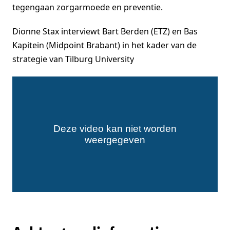
tegengaan zorgarmoede en preventie.
Dionne Stax interviewt Bart Berden (ETZ) en Bas
Kapitein (Midpoint Brabant) in het kader van de
strategie van Tilburg University