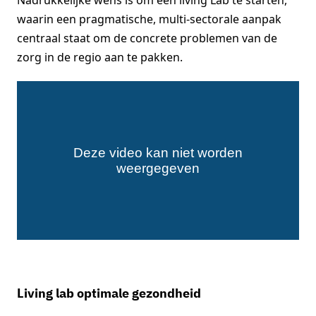
waarin een pragmatische, multi-sectorale aanpak
centraal staat om de concrete problemen van de
zorg in de regio aan te pakken.
Living lab optimale gezondheid