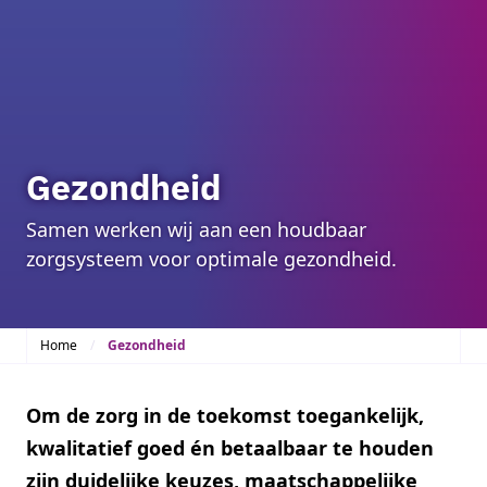
Gezondheid
Samen werken wij aan een houdbaar
zorgsysteem voor optimale gezondheid.
Home
Gezondheid
Om de zorg in de toekomst toegankelijk,
kwalitatief goed én betaalbaar te houden
zijn duidelijke keuzes, maatschappelijke