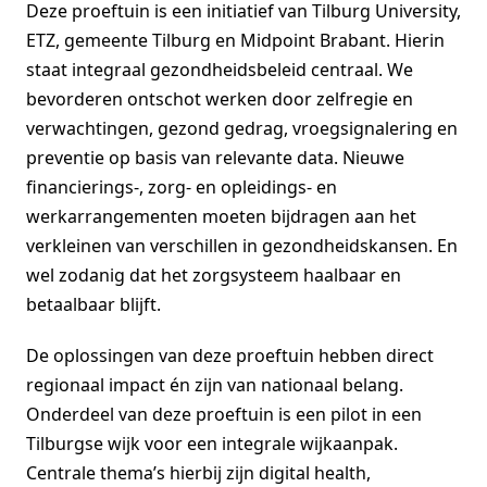
Deze proeftuin is een initiatief van Tilburg University,
ETZ, gemeente Tilburg en Midpoint Brabant. Hierin
staat integraal gezondheidsbeleid centraal. We
bevorderen ontschot werken door zelfregie en
verwachtingen, gezond gedrag, vroegsignalering en
preventie op basis van relevante data. Nieuwe
financierings-, zorg- en opleidings- en
werkarrangementen moeten bijdragen aan het
verkleinen van verschillen in gezondheidskansen. En
wel zodanig dat het zorgsysteem haalbaar en
betaalbaar blijft.
De oplossingen van deze proeftuin hebben direct
regionaal impact én zijn van nationaal belang.
Onderdeel van deze proeftuin is een pilot in een
Tilburgse wijk voor een integrale wijkaanpak.
Centrale thema’s hierbij zijn digital health,