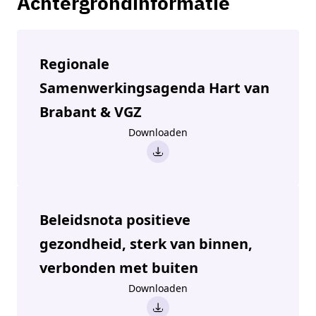
Achtergrondinformatie
Regionale
Samenwerkingsagenda Hart van
Brabant & VGZ
Downloaden
Beleidsnota positieve
gezondheid, sterk van binnen,
verbonden met buiten
Downloaden