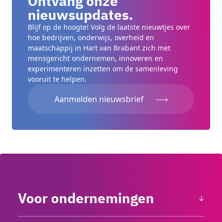
Ontvang onze
nieuwsupdates.
Blijf op de hoogte! Volg de laatste nieuwtjes over
hoe bedrijven, onderwijs, overheid en
maatschappij in Hart van Brabant zich met
mensgericht ondernemen, innoveren en
experimenteren inzetten om de samenleving
vooruit te helpen.
Aanmelden nieuwsbrief
Voor ondernemingen