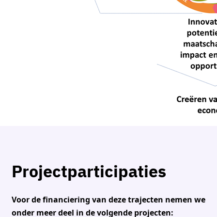
Projectparticipaties
Voor de financiering van deze trajecten nemen we
onder meer deel in de volgende projecten: