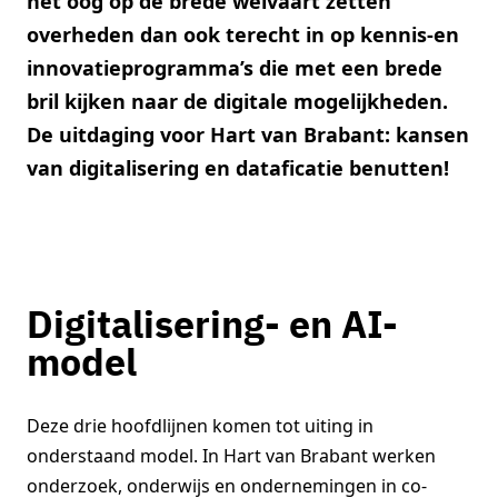
het oog op de brede welvaart zetten
overheden dan ook terecht in op kennis-en
innovatieprogramma’s die met een brede
bril kijken naar de digitale mogelijkheden.
De uitdaging voor Hart van Brabant: kansen
van digitalisering en dataficatie benutten!
Digitalisering- en AI-
model
Deze drie hoofdlijnen komen tot uiting in
onderstaand model. In Hart van Brabant werken
onderzoek, onderwijs en ondernemingen in co-