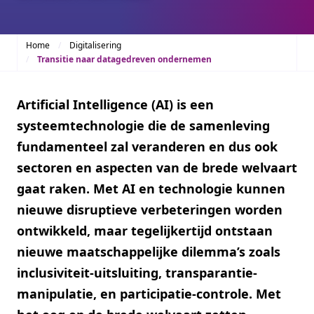
Home
Digitalisering
Transitie naar datagedreven ondernemen
Artificial Intelligence (AI) is een
systeemtechnologie die de samenleving
fundamenteel zal veranderen en dus ook
sectoren en aspecten van de brede welvaart
gaat raken. Met AI en technologie kunnen
nieuwe disruptieve verbeteringen worden
ontwikkeld, maar tegelijkertijd ontstaan
nieuwe maatschappelijke dilemma’s zoals
inclusiviteit-uitsluiting, transparantie-
manipulatie, en participatie-controle. Met