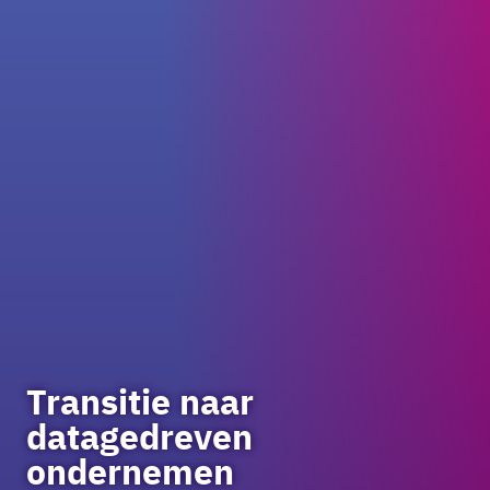
Transitie naar
datagedreven
ondernemen