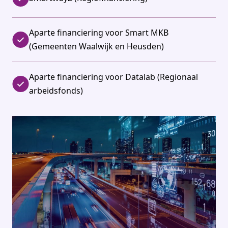
Aparte financiering voor Smart MKB
(Gemeenten Waalwijk en Heusden)
Aparte financiering voor Datalab (Regionaal
arbeidsfonds)