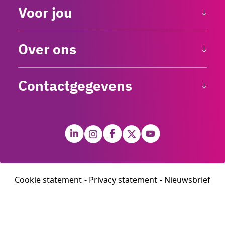
Voor jou
Over ons
Contactgegevens
Cookie statement
Privacy statement
Nieuwsbrief