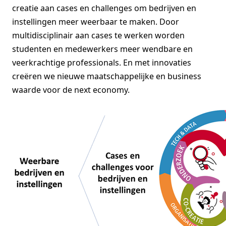
creatie aan cases en challenges om bedrijven en
instellingen meer weerbaar te maken. Door
multidisciplinair aan cases te werken worden
studenten en medewerkers meer wendbare en
veerkrachtige professionals. En met innovaties
creëren we nieuwe maatschappelijke en business
waarde voor de next economy.