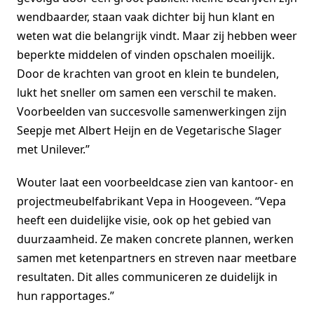
wendbaarder, staan vaak dichter bij hun klant en
weten wat die belangrijk vindt. Maar zij hebben weer
beperkte middelen of vinden opschalen moeilijk.
Door de krachten van groot en klein te bundelen,
lukt het sneller om samen een verschil te maken.
Voorbeelden van succesvolle samenwerkingen zijn
Seepje met Albert Heijn en de Vegetarische Slager
met Unilever.”
Wouter laat een voorbeeldcase zien van kantoor- en
projectmeubelfabrikant Vepa in Hoogeveen. “Vepa
heeft een duidelijke visie, ook op het gebied van
duurzaamheid. Ze maken concrete plannen, werken
samen met ketenpartners en streven naar meetbare
resultaten. Dit alles communiceren ze duidelijk in
hun rapportages.”