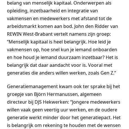
belang van menselijk kapitaal. Onderwerpen als
opleiding, inzetbaarheid en integratie van
vakmensen en medewerkers met afstand tot de
arbeidsmarkt komen aan bod. John den Ridder van
REWIN West-Brabant vertelt namens zijn groep:
“Menselijk kapitaal is heel belangrijk. Hoe leid je
vakmensen op, hoe snel kun je iemand onboarden
en hoe houd je iemand duurzaam inzetbaar? Het is
belangrijk dat daar aandacht voor is. Vooral met
generaties die anders willen werken, zoals Gen Z.”
Generatiemanagement kwam ook ter sprake bij het
groepje van Björn Hermanussen, algemeen
directeur bij DJS Hekwerken: “Jongere medewerkers
willen vaak geen veertig uur werken, en de oudere
generatie werkt minder door het generatiepact. Het
is belangrijk om rekening te houden met de wensen