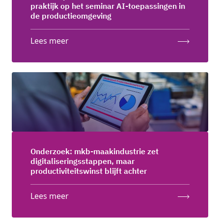
praktijk op het seminar AI-toepassingen in
de productieomgeving
Lees meer
Onderzoek: mkb-maakindustrie zet
digitaliseringsstappen, maar
productiviteitswinst blijft achter
Lees meer