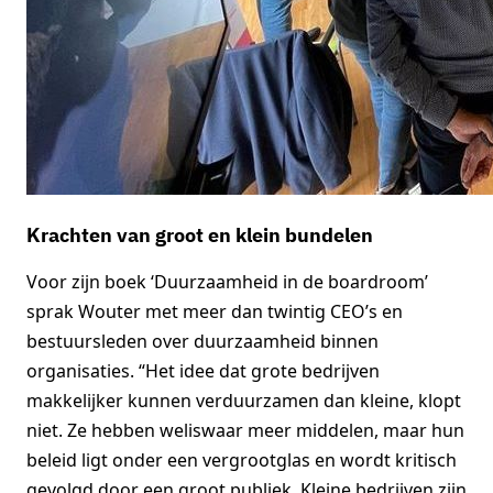
Krachten van groot en klein bundelen
Voor zijn boek ‘Duurzaamheid in de boardroom’
sprak Wouter met meer dan twintig CEO’s en
bestuursleden over duurzaamheid binnen
organisaties. “Het idee dat grote bedrijven
makkelijker kunnen verduurzamen dan kleine, klopt
niet. Ze hebben weliswaar meer middelen, maar hun
beleid ligt onder een vergrootglas en wordt kritisch
gevolgd door een groot publiek. Kleine bedrijven zijn