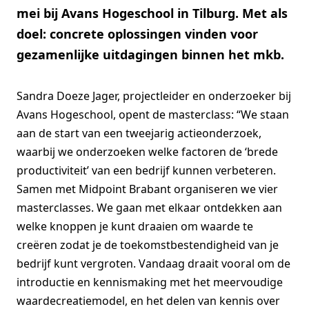
mei bij Avans Hogeschool in Tilburg. Met als
doel: concrete oplossingen vinden voor
gezamenlijke uitdagingen binnen het mkb.
Sandra Doeze Jager, projectleider en onderzoeker bij
Avans Hogeschool, opent de masterclass: “We staan
aan de start van een tweejarig actieonderzoek,
waarbij we onderzoeken welke factoren de ‘brede
productiviteit’ van een bedrijf kunnen verbeteren.
Samen met Midpoint Brabant organiseren we vier
masterclasses. We gaan met elkaar ontdekken aan
welke knoppen je kunt draaien om waarde te
creëren zodat je de toekomstbestendigheid van je
bedrijf kunt vergroten. Vandaag draait vooral om de
introductie en kennismaking met het meervoudige
waardecreatiemodel, en het delen van kennis over