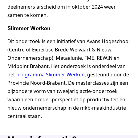
deelnemers afscheid om in oktober 2024 weer
samen te komen.
Slimmer Werken
Dit onderzoek is een initiatief van Avans Hogeschool
(Centre of Expertise Brede Welvaart & Nieuw
Ondernemerschap), Metaalunie, FME, REWIN en
Midpoint Brabant. Het onderzoek is onderdeel van
het
programma Slimmer Werken
, gesteund door de
Provincie Noord-Brabant. De masterclasses zijn een
bijzondere vorm van tweejarig actie-onderzoek
waarin een breder perspectief op productiviteit en
nieuw ondernemerschap in de mkb-maakindustrie
centraal staan.