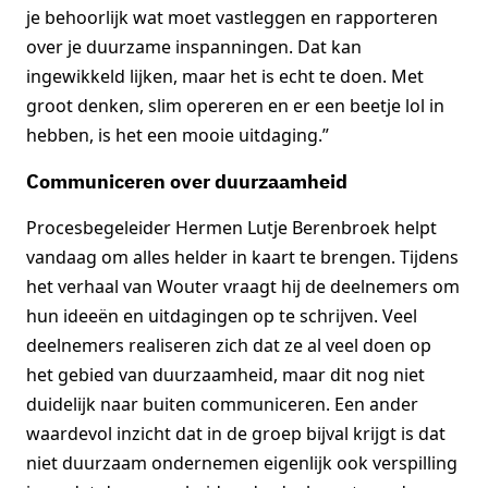
je behoorlijk wat moet vastleggen en rapporteren
over je duurzame inspanningen. Dat kan
ingewikkeld lijken, maar het is echt te doen. Met
groot denken, slim opereren en er een beetje lol in
hebben, is het een mooie uitdaging.”
Communiceren over duurzaamheid
Procesbegeleider Hermen Lutje Berenbroek helpt
vandaag om alles helder in kaart te brengen. Tijdens
het verhaal van Wouter vraagt hij de deelnemers om
hun ideeën en uitdagingen op te schrijven. Veel
deelnemers realiseren zich dat ze al veel doen op
het gebied van duurzaamheid, maar dit nog niet
duidelijk naar buiten communiceren. Een ander
waardevol inzicht dat in de groep bijval krijgt is dat
niet duurzaam ondernemen eigenlijk ook verspilling