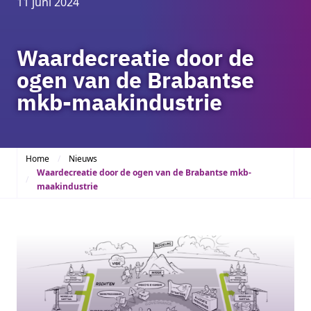
11 juni 2024
Waardecreatie door de
ogen van de Brabantse
mkb-maakindustrie
Home
Nieuws
Waardecreatie door de ogen van de Brabantse mkb-
maakindustrie