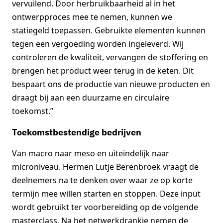
vervuilend. Door herbruikbaarheid al in het
ontwerpproces mee te nemen, kunnen we
statiegeld toepassen. Gebruikte elementen kunnen
tegen een vergoeding worden ingeleverd. Wij
controleren de kwaliteit, vervangen de stoffering en
brengen het product weer terug in de keten. Dit
bespaart ons de productie van nieuwe producten en
draagt bij aan een duurzame en circulaire
toekomst.”
Toekomstbestendige bedrijven
Van macro naar meso en uiteindelijk naar
microniveau. Hermen Lutje Berenbroek vraagt de
deelnemers na te denken over waar ze op korte
termijn mee willen starten en stoppen. Deze input
wordt gebruikt ter voorbereiding op de volgende
masterclass. Na het netwerkdrankje nemen de