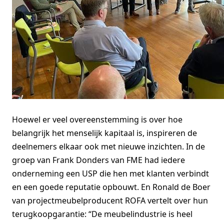
Hoewel er veel overeenstemming is over hoe
belangrijk het menselijk kapitaal is, inspireren de
deelnemers elkaar ook met nieuwe inzichten. In de
groep van Frank Donders van FME had iedere
onderneming een USP die hen met klanten verbindt
en een goede reputatie opbouwt. En Ronald de Boer
van projectmeubelproducent ROFA vertelt over hun
terugkoopgarantie: “De meubelindustrie is heel