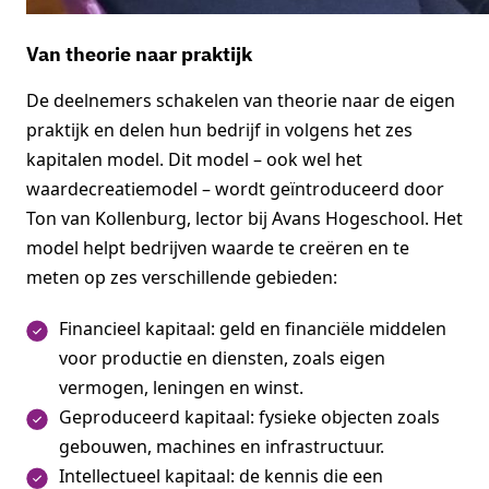
Van theorie naar praktijk
De deelnemers schakelen van theorie naar de eigen
praktijk en delen hun bedrijf in volgens het zes
kapitalen model. Dit model – ook wel het
waardecreatiemodel – wordt geïntroduceerd door
Ton van Kollenburg, lector bij Avans Hogeschool. Het
model helpt bedrijven waarde te creëren en te
meten op zes verschillende gebieden:
Financieel kapitaal: geld en financiële middelen
voor productie en diensten, zoals eigen
vermogen, leningen en winst.
Geproduceerd kapitaal: fysieke objecten zoals
gebouwen, machines en infrastructuur.
Intellectueel kapitaal: de kennis die een