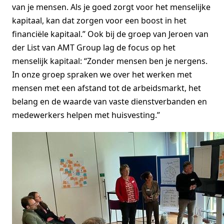
van je mensen. Als je goed zorgt voor het menselijke
kapitaal, kan dat zorgen voor een boost in het
financiële kapitaal.” Ook bij de groep van Jeroen van
der List van AMT Group lag de focus op het
menselijk kapitaal: “Zonder mensen ben je nergens.
In onze groep spraken we over het werken met
mensen met een afstand tot de arbeidsmarkt, het
belang en de waarde van vaste dienstverbanden en
medewerkers helpen met huisvesting.”