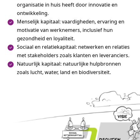
organisatie in huis heeft door innovatie en
ontwikkeling.
Menselijk kapitaal: vaardigheden, ervaring en
motivatie van werknemers, inclusief hun
gezondheid en loyaliteit.
Sociaal en relatiekapitaal: netwerken en relaties
met stakeholders zoals klanten en leveranciers.
Natuurlijk kapitaal: natuurlijke hulpbronnen
zoals lucht, water, land en biodiversiteit.