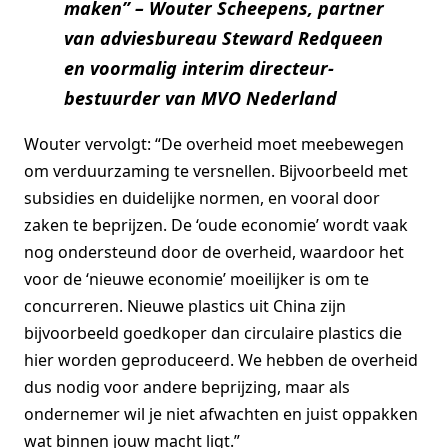
maken
”
–
Wouter Scheepens, partner
van adviesbureau Steward Redqueen
en voormalig interim directeur-
bestuurder van MVO Nederland
Wouter vervolgt: “De overheid moet meebewegen
om verduurzaming te versnellen. Bijvoorbeeld met
subsidies en duidelijke normen, en vooral door
zaken te beprijzen. De ‘oude economie’ wordt vaak
nog ondersteund door de overheid, waardoor het
voor de ‘nieuwe economie’ moeilijker is om te
concurreren. Nieuwe plastics uit China zijn
bijvoorbeeld goedkoper dan circulaire plastics die
hier worden geproduceerd. We hebben de overheid
dus nodig voor andere beprijzing, maar als
ondernemer wil je niet afwachten en juist oppakken
wat binnen jouw macht ligt.”