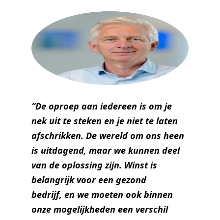
“De oproep aan iedereen is om je
nek uit te steken en je niet te laten
afschrikken. De wereld om ons heen
is uitdagend, maar we kunnen deel
van de oplossing
zijn
.
W
inst is
belangrijk voor een gezond
bedrijf,
en
we moeten ook binnen
onze mogelijkheden een verschil