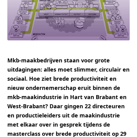
Mkb-maakbedrijven staan voor grote
uitdagingen: alles moet slimmer, circulair en
sociaal. Hoe ziet brede productiviteit en
nieuw ondernemerschap eruit binnen de
mkb-maakindustrie in Hart van Brabant en
West-Brabant? Daar gingen 22 directeuren
en productieleiders uit de maakindustrie
met elkaar over in gesprek tijdens de
masterclass over brede productiviteit op 29