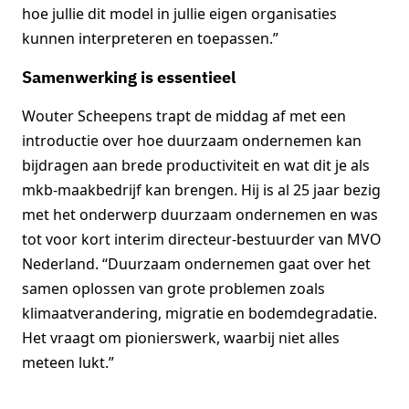
hoe jullie dit model in jullie eigen organisaties
kunnen interpreteren en toepassen.”
Samenwerking is essentieel
Wouter Scheepens trapt de middag af met een
introductie over hoe duurzaam ondernemen kan
bijdragen aan brede productiviteit en wat dit je als
mkb-maakbedrijf kan brengen. Hij is al 25 jaar bezig
met het onderwerp duurzaam ondernemen en was
tot voor kort interim directeur-bestuurder van MVO
Nederland. “Duurzaam ondernemen gaat over het
samen oplossen van grote problemen zoals
klimaatverandering, migratie en bodemdegradatie.
Het vraagt om pionierswerk, waarbij niet alles
meteen lukt.”