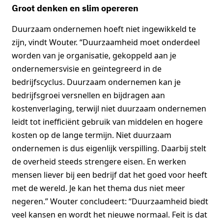
Groot denken en slim opereren
Duurzaam ondernemen hoeft niet ingewikkeld te
zijn, vindt Wouter. “Duurzaamheid moet onderdeel
worden van je organisatie, gekoppeld aan je
ondernemersvisie en geïntegreerd in de
bedrijfscyclus. Duurzaam ondernemen kan je
bedrijfsgroei versnellen en bijdragen aan
kostenverlaging, terwijl niet duurzaam ondernemen
leidt tot inefficiënt gebruik van middelen en hogere
kosten op de lange termijn. Niet duurzaam
ondernemen is dus eigenlijk verspilling. Daarbij stelt
de overheid steeds strengere eisen. En werken
mensen liever bij een bedrijf dat het goed voor heeft
met de wereld. Je kan het thema dus niet meer
negeren.” Wouter concludeert: “Duurzaamheid biedt
veel kansen en wordt het nieuwe normaal. Feit is dat