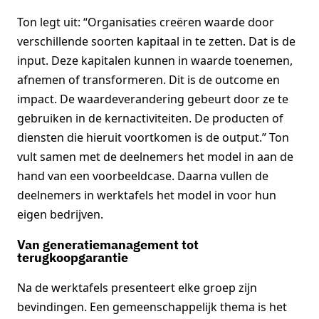
Ton legt uit: “Organisaties creëren waarde door
verschillende soorten kapitaal in te zetten. Dat is de
input. Deze kapitalen kunnen in waarde toenemen,
afnemen of transformeren. Dit is de outcome en
impact. De waardeverandering gebeurt door ze te
gebruiken in de kernactiviteiten. De producten of
diensten die hieruit voortkomen is de output.” Ton
vult samen met de deelnemers het model in aan de
hand van een voorbeeldcase. Daarna vullen de
deelnemers in werktafels het model in voor hun
eigen bedrijven.
Van generatiemanagement tot
terugkoopgarantie
Na de werktafels presenteert elke groep zijn
bevindingen. Een gemeenschappelijk thema is het