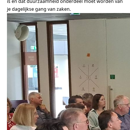
is en dat duurzaamheid onderdeel moet worden van
je dagelijkse gang van zaken.