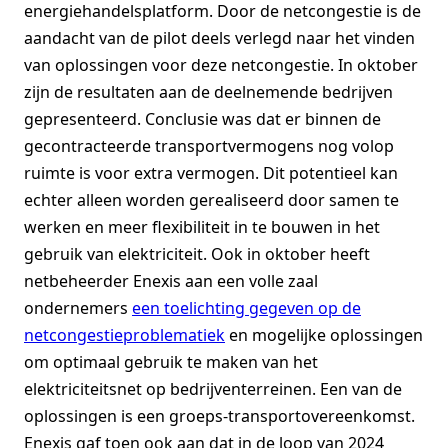
energiehandelsplatform. Door de netcongestie is de
aandacht van de pilot deels verlegd naar het vinden
van oplossingen voor deze netcongestie. In oktober
zijn de resultaten aan de deelnemende bedrijven
gepresenteerd. Conclusie was dat er binnen de
gecontracteerde transportvermogens nog volop
ruimte is voor extra vermogen. Dit potentieel kan
echter alleen worden gerealiseerd door samen te
werken en meer flexibiliteit in te bouwen in het
gebruik van elektriciteit. Ook in oktober heeft
netbeheerder Enexis aan een volle zaal
ondernemers
een toelichting gegeven op de
netcongestieproblematiek
en mogelijke oplossingen
om optimaal gebruik te maken van het
elektriciteitsnet op bedrijventerreinen. Een van de
oplossingen is een groeps-transportovereenkomst.
Enexis gaf toen ook aan dat in de loop van 2024