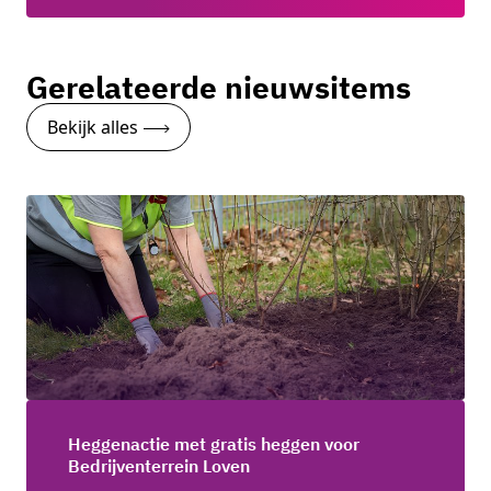
Gerelateerde nieuwsitems
Bekijk alles
Heggenactie met gratis heggen voor
Bedrijventerrein Loven