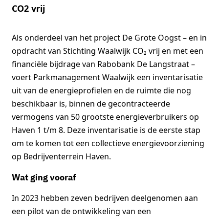
CO2 vrij
Als onderdeel van het project De Grote Oogst – en in
opdracht van Stichting Waalwijk CO₂ vrij en met een
financiële bijdrage van Rabobank De Langstraat –
voert Parkmanagement Waalwijk een inventarisatie
uit van de energieprofielen en de ruimte die nog
beschikbaar is, binnen de gecontracteerde
vermogens van 50 grootste energieverbruikers op
Haven 1 t/m 8. Deze inventarisatie is de eerste stap
om te komen tot een collectieve energievoorziening
op Bedrijventerrein Haven.
Wat ging vooraf
In 2023 hebben zeven bedrijven deelgenomen aan
een pilot van de ontwikkeling van een