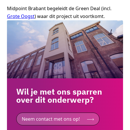
Midpoint Brabant begeleidt de Green Deal (incl.
Grote Oogst
) waar dit project uit voortkomt.
Wil je met ons sparren
over dit onderwerp?
Neem contact met ons op!