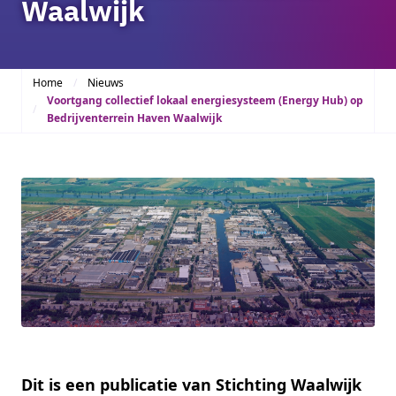
Waalwijk
Home
Nieuws
Voortgang collectief lokaal energiesysteem (Energy Hub) op
Bedrijventerrein Haven Waalwijk
Dit is een publicatie van Stichting Waalwijk