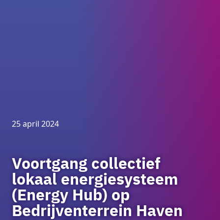
25 april 2024
Voortgang collectief
lokaal energiesysteem
(Energy Hub) op
Bedrijventerrein Haven