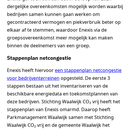
dergelijke overeenkomsten mogelijk worden waarbij
bedrijven samen kunnen gaan werken om
gecontracteerd vermogen en piekverbruik beter op
elkaar af te stemmen, waardoor Enexis via de
groepsovereenkomst meer mogelijk kan maken
binnen de deelnemers van een groep.
Stappenplan netcongestie
Enexis heeft hiervoor
een stappenplan netcongestie
voor bedrijventerreinen
opgesteld. De eerste 3
stappen bestaan uit het inventariseren van de
beschikbare energiedata en toekomstplannen van
deze bedrijven. Stichting Waalwijk CO₂ vrij heeft het
stappenplan van Enexis omarmd. Daarop heeft
Parkmanagement Waalwijk samen met Stichting
Waalwijk CO₂ vrij en de gemeente Waalwijk het