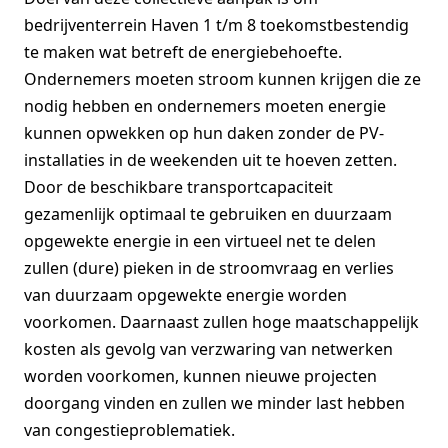
bedrijventerrein Haven 1 t/m 8 toekomstbestendig
te maken wat betreft de energiebehoefte.
Ondernemers moeten stroom kunnen krijgen die ze
nodig hebben en ondernemers moeten energie
kunnen opwekken op hun daken zonder de PV-
installaties in de weekenden uit te hoeven zetten.
Door de beschikbare transportcapaciteit
gezamenlijk optimaal te gebruiken en duurzaam
opgewekte energie in een virtueel net te delen
zullen (dure) pieken in de stroomvraag en verlies
van duurzaam opgewekte energie worden
voorkomen. Daarnaast zullen hoge maatschappelijk
kosten als gevolg van verzwaring van netwerken
worden voorkomen, kunnen nieuwe projecten
doorgang vinden en zullen we minder last hebben
van congestieproblematiek.