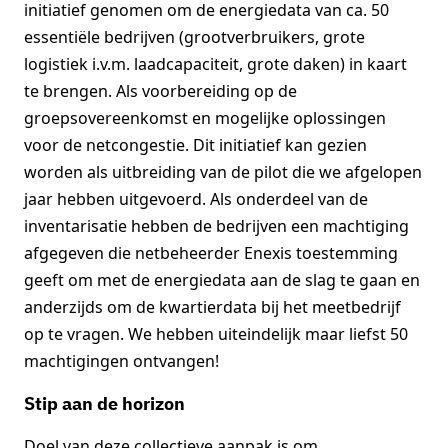
initiatief genomen om de energiedata van ca. 50
essentiële bedrijven (grootverbruikers, grote
logistiek i.v.m. laadcapaciteit, grote daken) in kaart
te brengen. Als voorbereiding op de
groepsovereenkomst en mogelijke oplossingen
voor de netcongestie. Dit initiatief kan gezien
worden als uitbreiding van de pilot die we afgelopen
jaar hebben uitgevoerd. Als onderdeel van de
inventarisatie hebben de bedrijven een machtiging
afgegeven die netbeheerder Enexis toestemming
geeft om met de energiedata aan de slag te gaan en
anderzijds om de kwartierdata bij het meetbedrijf
op te vragen. We hebben uiteindelijk maar liefst 50
machtigingen ontvangen!
Stip aan de horizon
Doel van deze collectieve aanpak is om