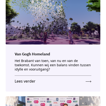
Van Gogh Homeland
Het Brabant van toen, van nu en van de
toekomst. Kunnen wij een balans vinden tussen
idylle en vooruitgang?
Lees verder