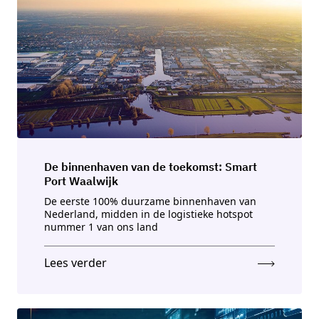
De binnenhaven van de toekomst: Smart
Port Waalwĳk
De eerste 100% duurzame binnenhaven van
Nederland, midden in de logistieke hotspot
nummer 1 van ons land
Lees verder