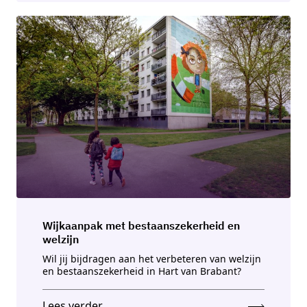
Wĳkaanpak met bestaanszekerheid en
welzĳn
Wil jij bijdragen aan het verbeteren van welzijn
en bestaanszekerheid in Hart van Brabant?
Lees verder