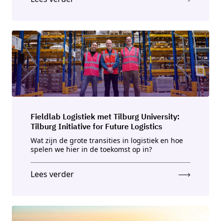
Fieldlab Logistiek met Tilburg University:
Tilburg Initiative for Future Logistics
Wat zijn de grote transities in logistiek en hoe
spelen we hier in de toekomst op in?
Lees verder