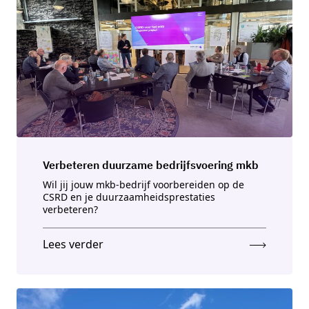
Verbeteren duurzame bedrĳfsvoering mkb
Wil jij jouw mkb-bedrijf voorbereiden op de
CSRD en je duurzaamheidsprestaties
verbeteren?
Lees verder