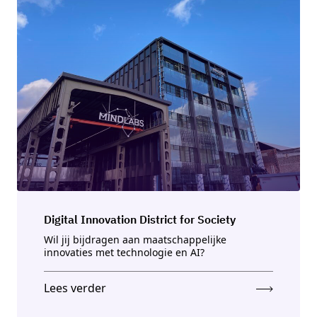
Digital Innovation District for Society
Wil jij bijdragen aan maatschappelijke
innovaties met technologie en AI?
Lees verder