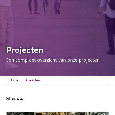
Projecten
Een compleet overzicht van onze projecten
Home
Projecten
Filter op: